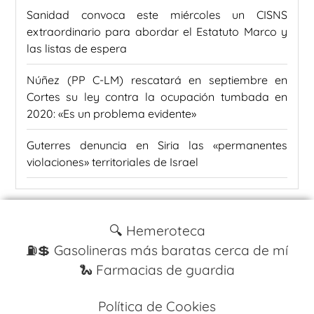
Sanidad convoca este miércoles un CISNS
extraordinario para abordar el Estatuto Marco y
las listas de espera
Núñez (PP C-LM) rescatará en septiembre en
Cortes su ley contra la ocupación tumbada en
2020: «Es un problema evidente»
Guterres denuncia en Siria las «permanentes
violaciones» territoriales de Israel
🔍 Hemeroteca
⛽️💲 Gasolineras más baratas cerca de mí
🐍 Farmacias de guardia
Política de Cookies