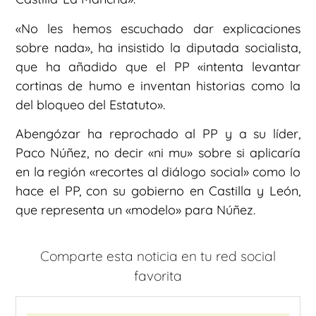
«No les hemos escuchado dar explicaciones
sobre nada», ha insistido la diputada socialista,
que ha añadido que el PP «intenta levantar
cortinas de humo e inventan historias como la
del bloqueo del Estatuto».
Abengózar ha reprochado al PP y a su líder,
Paco Núñez, no decir «ni mu» sobre si aplicaría
en la región «recortes al diálogo social» como lo
hace el PP, con su gobierno en Castilla y León,
que representa un «modelo» para Núñez.
Comparte esta noticia en tu red social
favorita