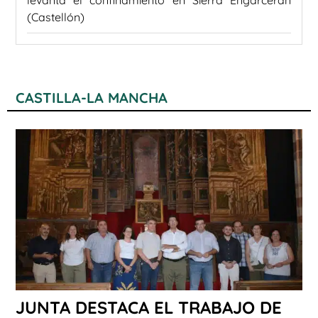
(Castellón)
CASTILLA-LA MANCHA
JUNTA DESTACA EL TRABAJO DE