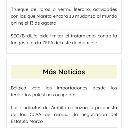
Trueque de libros o vermú literario, actividades
con las que Mareta encara su mudanza al mundo
online el 13 de agosto
SEO/BirdLife pide limitar el tratamiento contra la
langosta en la ZEPA del este de Albacete
Más Noticias
Bélgica veta las importaciones desde los
territorios palestinos ocupados
Los sindicatos del Ámbito rechazan la propuesta
de las CCAA de reiniciar la negociación del
Estatuto Marco