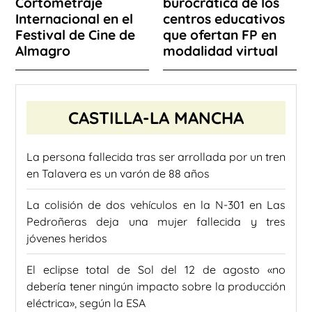
Cortometraje
burocrática de los
Internacional en el
centros educativos
Festival de Cine de
que ofertan FP en
Almagro
modalidad virtual
CASTILLA-LA MANCHA
La persona fallecida tras ser arrollada por un tren
en Talavera es un varón de 88 años
La colisión de dos vehículos en la N-301 en Las
Pedroñeras deja una mujer fallecida y tres
jóvenes heridos
El eclipse total de Sol del 12 de agosto «no
debería tener ningún impacto sobre la producción
eléctrica», según la ESA