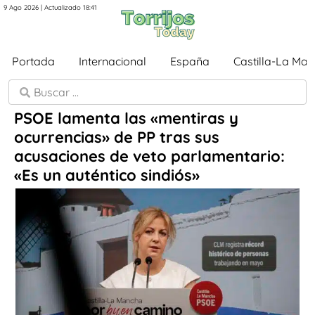
9 Ago 2026 | Actualizado 18:41
Portada
Internacional
España
Castilla-La Ma
PSOE lamenta las «mentiras y
ocurrencias» de PP tras sus
acusaciones de veto parlamentario:
«Es un auténtico sindiós»