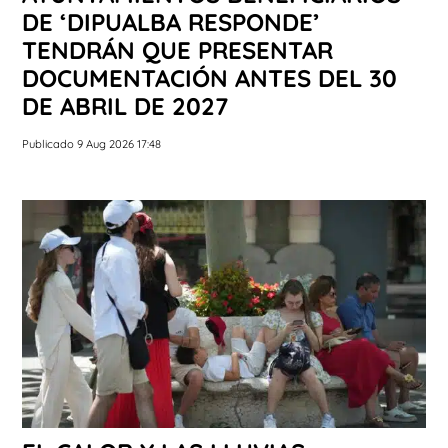
DE ‘DIPUALBA RESPONDE’
TENDRÁN QUE PRESENTAR
DOCUMENTACIÓN ANTES DEL 30
DE ABRIL DE 2027
Publicado 9 Aug 2026 17:48