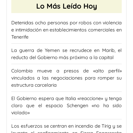
Lo Más Leído Hoy
Detenidas ocho personas por robos con violencia
e intimidación en establecimientos comerciales en
Tenerife
La guerra de Yemen se recrudece en Marib, el
reducto del Gobierno más próximo a la capital
Colombia mueve a presos de «alto perfil»
vinculados a las negociaciones para romper su
estructura carcelaria
El Gobierno espera que Italia «reaccione» y tenga
claro que el espacio Schengen «no ha sido
violado»
Los esfuerzos se centran en incendio de Tírig y se
levanta el confinamiento en Sierra Engarcerán