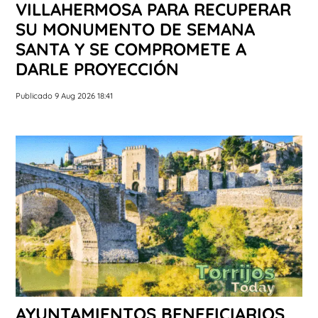
VILLAHERMOSA PARA RECUPERAR
SU MONUMENTO DE SEMANA
SANTA Y SE COMPROMETE A
DARLE PROYECCIÓN
Publicado 9 Aug 2026 18:41
AYUNTAMIENTOS BENEFICIARIOS