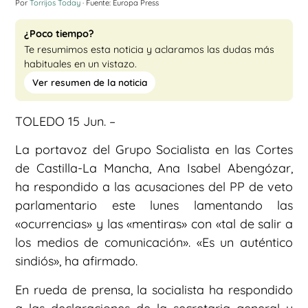
Por
Torrijos Today
· Fuente: Europa Press
¿Poco tiempo?
Te resumimos esta noticia y aclaramos las dudas más
habituales en un vistazo.
Ver resumen de la noticia
TOLEDO 15 Jun. –
La portavoz del Grupo Socialista en las Cortes
de Castilla-La Mancha, Ana Isabel Abengózar,
ha respondido a las acusaciones del PP de veto
parlamentario este lunes lamentando las
«ocurrencias» y las «mentiras» con «tal de salir a
los medios de comunicación». «Es un auténtico
sindiós», ha afirmado.
En rueda de prensa, la socialista ha respondido