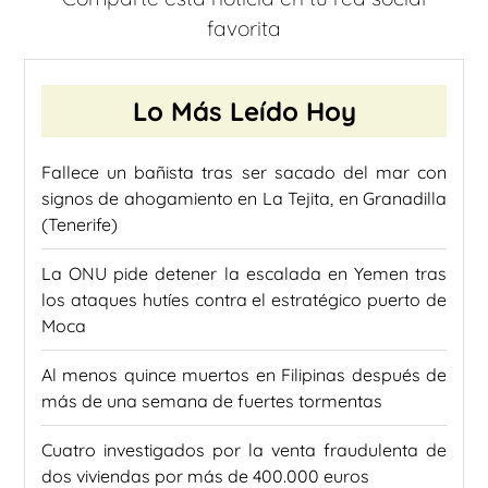
favorita
Lo Más Leído Hoy
Fallece un bañista tras ser sacado del mar con
signos de ahogamiento en La Tejita, en Granadilla
(Tenerife)
La ONU pide detener la escalada en Yemen tras
los ataques hutíes contra el estratégico puerto de
Moca
Al menos quince muertos en Filipinas después de
más de una semana de fuertes tormentas
Cuatro investigados por la venta fraudulenta de
dos viviendas por más de 400.000 euros