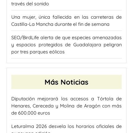
través del sonido
Una mujer, única fallecida en las carreteras de
Castilla-La Mancha durante el fin de semana
SEO/BirdLife alerta de que especies amenazadas
y espacios protegidos de Guadalajara peligran
por tres parques eólicos
Más Noticias
Diputación mejorará los accesos a Tórtola de
Henares, Cereceda y Molina de Aragón con más
de 600.000 euros
Leturalma 2026 desvela los horarios oficiales de