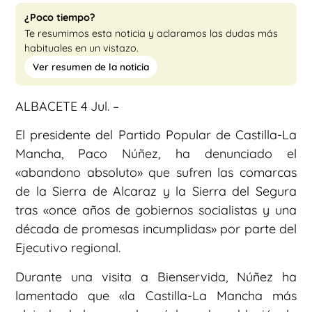
¿Poco tiempo?
Te resumimos esta noticia y aclaramos las dudas más
habituales en un vistazo.
Ver resumen de la noticia
ALBACETE 4 Jul. –
El presidente del Partido Popular de Castilla-La
Mancha, Paco Núñez, ha denunciado el
«abandono absoluto» que sufren las comarcas
de la Sierra de Alcaraz y la Sierra del Segura
tras «once años de gobiernos socialistas y una
década de promesas incumplidas» por parte del
Ejecutivo regional.
Durante una visita a Bienservida, Núñez ha
lamentado que «la Castilla-La Mancha más