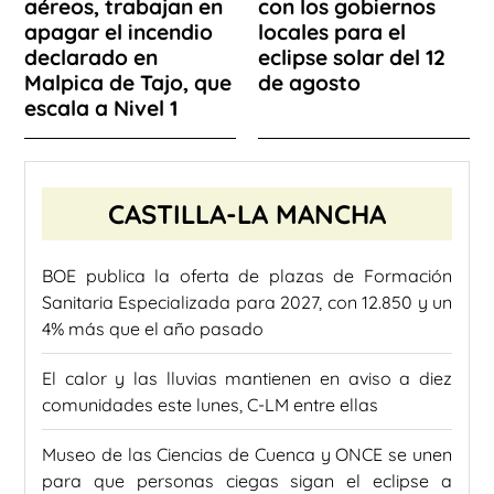
aéreos, trabajan en
con los gobiernos
apagar el incendio
locales para el
declarado en
eclipse solar del 12
Malpica de Tajo, que
de agosto
escala a Nivel 1
CASTILLA-LA MANCHA
BOE publica la oferta de plazas de Formación
Sanitaria Especializada para 2027, con 12.850 y un
4% más que el año pasado
El calor y las lluvias mantienen en aviso a diez
comunidades este lunes, C-LM entre ellas
Museo de las Ciencias de Cuenca y ONCE se unen
para que personas ciegas sigan el eclipse a