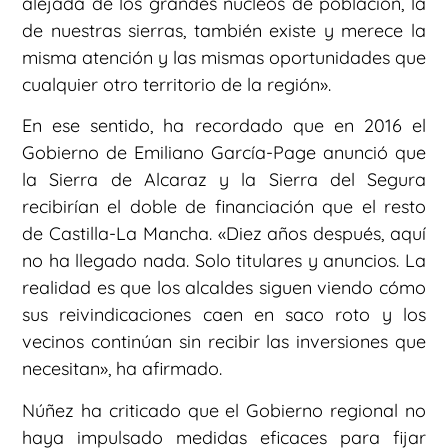
alejada de los grandes núcleos de población, la
de nuestras sierras, también existe y merece la
misma atención y las mismas oportunidades que
cualquier otro territorio de la región».
En ese sentido, ha recordado que en 2016 el
Gobierno de Emiliano García-Page anunció que
la Sierra de Alcaraz y la Sierra del Segura
recibirían el doble de financiación que el resto
de Castilla-La Mancha. «Diez años después, aquí
no ha llegado nada. Solo titulares y anuncios. La
realidad es que los alcaldes siguen viendo cómo
sus reivindicaciones caen en saco roto y los
vecinos continúan sin recibir las inversiones que
necesitan», ha afirmado.
Núñez ha criticado que el Gobierno regional no
haya impulsado medidas eficaces para fijar