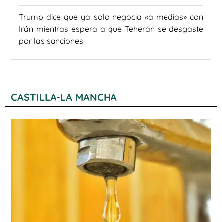
Trump dice que ya solo negocia «a medias» con
Irán mientras espera a que Teherán se desgaste
por las sanciones
CASTILLA-LA MANCHA