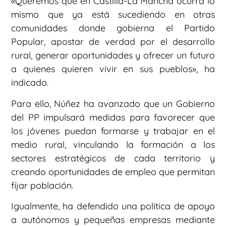
«Queremos que en Castilla-La Mancha ocurra lo
mismo que ya está sucediendo en otras
comunidades donde gobierna el Partido
Popular, apostar de verdad por el desarrollo
rural, generar oportunidades y ofrecer un futuro
a quienes quieren vivir en sus pueblos», ha
indicado.
Para ello, Núñez ha avanzado que un Gobierno
del PP impulsará medidas para favorecer que
los jóvenes puedan formarse y trabajar en el
medio rural, vinculando la formación a los
sectores estratégicos de cada territorio y
creando oportunidades de empleo que permitan
fijar población.
Igualmente, ha defendido una política de apoyo
a autónomos y pequeñas empresas mediante