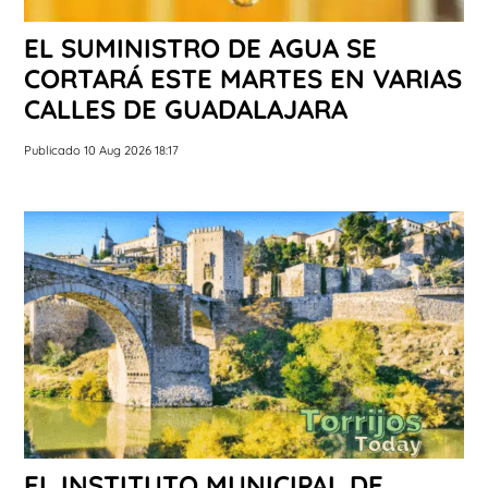
EL SUMINISTRO DE AGUA SE
CORTARÁ ESTE MARTES EN VARIAS
CALLES DE GUADALAJARA
Publicado 10 Aug 2026 18:17
EL INSTITUTO MUNICIPAL DE