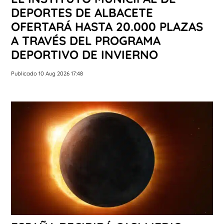
DEPORTES DE ALBACETE
OFERTARÁ HASTA 20.000 PLAZAS
A TRAVÉS DEL PROGRAMA
DEPORTIVO DE INVIERNO
Publicado 10 Aug 2026 17:48