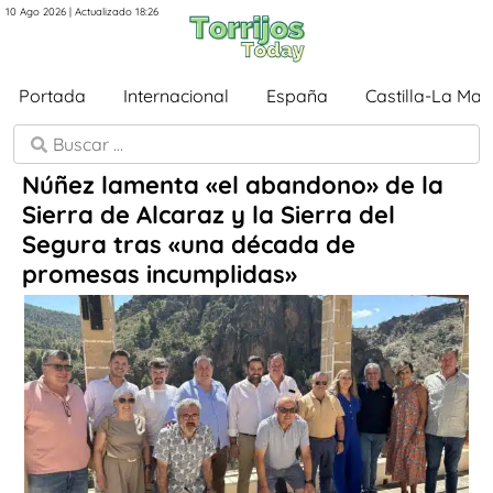
10 Ago 2026 | Actualizado 18:26
Portada
Internacional
España
Castilla-La Ma
Núñez lamenta «el abandono» de la
Sierra de Alcaraz y la Sierra del
Segura tras «una década de
promesas incumplidas»