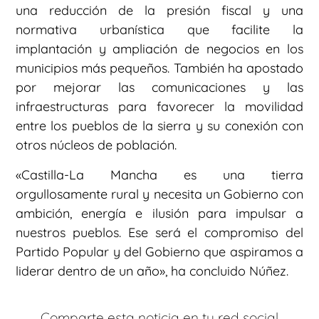
una reducción de la presión fiscal y una
normativa urbanística que facilite la
implantación y ampliación de negocios en los
municipios más pequeños. También ha apostado
por mejorar las comunicaciones y las
infraestructuras para favorecer la movilidad
entre los pueblos de la sierra y su conexión con
otros núcleos de población.
«Castilla-La Mancha es una tierra
orgullosamente rural y necesita un Gobierno con
ambición, energía e ilusión para impulsar a
nuestros pueblos. Ese será el compromiso del
Partido Popular y del Gobierno que aspiramos a
liderar dentro de un año», ha concluido Núñez.
Comparte esta noticia en tu red social