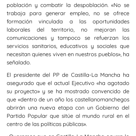
población y combatir la despoblación. «No se
trabaja para generar empleo, no se ofrece
formación vinculada a las oportunidades
laborales del territorio, no mejoran las
comunicaciones y tampoco se refuerzan los
servicios sanitarios, educativos y sociales que
necesitan quienes viven en nuestros pueblos», ha
señalado.
El presidente del PP de Castilla-La Mancha ha
asegurado que el actual Ejecutivo «ha agotado
su proyecto» y se ha mostrado convencido de
que «dentro de un año los castellanomanchegos
abrirán una nueva etapa con un Gobierno del
Partido Popular que sitúe al mundo rural en el
centro de las políticas públicas».