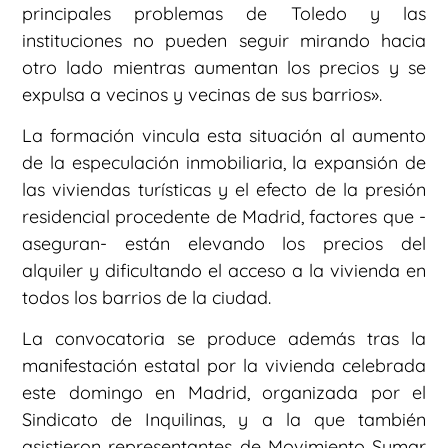
principales problemas de Toledo y las
instituciones no pueden seguir mirando hacia
otro lado mientras aumentan los precios y se
expulsa a vecinos y vecinas de sus barrios».
La formación vincula esta situación al aumento
de la especulación inmobiliaria, la expansión de
las viviendas turísticas y el efecto de la presión
residencial procedente de Madrid, factores que -
aseguran- están elevando los precios del
alquiler y dificultando el acceso a la vivienda en
todos los barrios de la ciudad.
La convocatoria se produce además tras la
manifestación estatal por la vivienda celebrada
este domingo en Madrid, organizada por el
Sindicato de Inquilinas, y a la que también
asistieron representantes de Movimiento Sumar