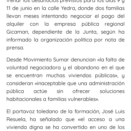
frenar los desahucios previstos para los días 9 y
11 de junio en la calle Yedra, donde dos familias
llevan meses intentando negociar el pago del
alquiler con la empresa pública regional
Gicaman, dependiente de la Junta, según ha
informado la organización política por nota de
prensa.
Desde Movimiento Sumar denuncian «la falta de
voluntad negociadora y el abandono en el que
se encuentran muchas viviendas públicas», y
consideran «inaceptable que una administración
pública actúe sin ofrecer soluciones
habitacionales a familias vulnerables».
El portavoz toledano de la formación, José Luis
Resuela, ha señalado que «el acceso a una
vivienda digna se ha convertido en uno de los