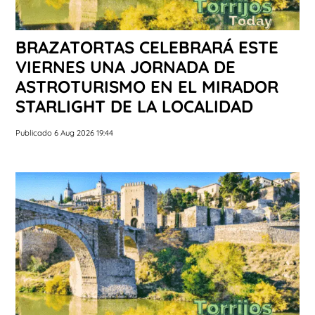
BRAZATORTAS CELEBRARÁ ESTE
VIERNES UNA JORNADA DE
ASTROTURISMO EN EL MIRADOR
STARLIGHT DE LA LOCALIDAD
Publicado 6 Aug 2026 19:44