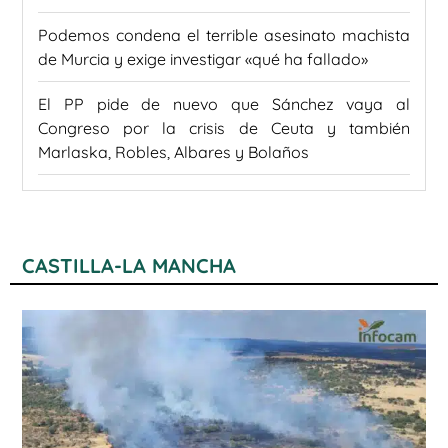
Podemos condena el terrible asesinato machista
de Murcia y exige investigar «qué ha fallado»
El PP pide de nuevo que Sánchez vaya al
Congreso por la crisis de Ceuta y también
Marlaska, Robles, Albares y Bolaños
CASTILLA-LA MANCHA