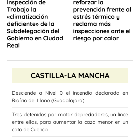
Inspección de
reforzar la
Trabajo la
prevención frente al
«climatización
estrés térmico y
deficiente» de la
reclama más
Subdelegación del
inspecciones ante el
Gobierno en Ciudad
riesgo por calor
Real
CASTILLA-LA MANCHA
Desciende a Nivel 0 el incendio declarado en
Riofrío del Llano (Guadalajara)
Tres detenidos por matar depredadores, un lince
entre ellos, para aumentar la caza menor en un
coto de Cuenca