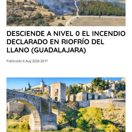
DESCIENDE A NIVEL 0 EL INCENDIO
DECLARADO EN RIOFRÍO DEL
LLANO (GUADALAJARA)
Publicado 6 Aug 2026 20:17