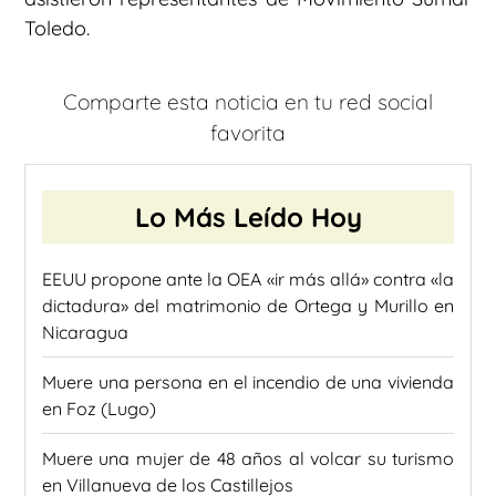
Toledo.
Comparte esta noticia en tu red social
favorita
Lo Más Leído Hoy
EEUU propone ante la OEA «ir más allá» contra «la
dictadura» del matrimonio de Ortega y Murillo en
Nicaragua
Muere una persona en el incendio de una vivienda
en Foz (Lugo)
Muere una mujer de 48 años al volcar su turismo
en Villanueva de los Castillejos