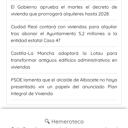
El Gobierno aprueba el martes el decreto de
vivienda que prorrogará alquileres hasta 2028
Ciudad Real contará con viviendas para alquilar
tras abonar el Ayuntamiento 5,2 millones a la
entidad estatal Casa 47
Castilla-La Mancha adaptará la Lotau para
transformar antiguos edificios administrativos en
viviendas
PSOE lamenta que el alcalde de Albacete no haya
presentado «ni un papel» del anunciado Plan
Integral de Vivienda
🔍 Hemeroteca