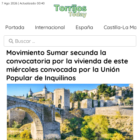
7 Ago 2026 | Actualizado 00:40
Portada
Internacional
España
Castilla-La Ma
Movimiento Sumar secunda la
convocatoria por la vivienda de este
miércoles convocada por la Unión
Popular de Inquilinos