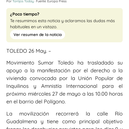
Por
Torrijos Today
· Fuente: Europa Press
¿Poco tiempo?
Te resumimos esta noticia y aclaramos las dudas más
habituales en un vistazo.
Ver resumen de la noticia
TOLEDO 26 May. –
Movimiento Sumar Toledo ha trasladado su
apoyo a la manifestación por el derecho a la
vivienda convocada por la Unión Popular de
Inquilinos y Amnistía Internacional para el
próximo miércoles 27 de mayo a las 10.00 horas
en el barrio del Polígono.
La movilización recorrerá la calle Río
Guadalmena y tiene como principal objetivo