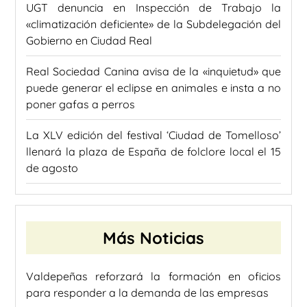
UGT denuncia en Inspección de Trabajo la
«climatización deficiente» de la Subdelegación del
Gobierno en Ciudad Real
Real Sociedad Canina avisa de la «inquietud» que
puede generar el eclipse en animales e insta a no
poner gafas a perros
La XLV edición del festival ‘Ciudad de Tomelloso’
llenará la plaza de España de folclore local el 15
de agosto
Más Noticias
Valdepeñas reforzará la formación en oficios
para responder a la demanda de las empresas