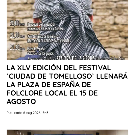
LA XLV EDICIÓN DEL FESTIVAL
‘CIUDAD DE TOMELLOSO’ LLENARÁ
LA PLAZA DE ESPAÑA DE
FOLCLORE LOCAL EL 15 DE
AGOSTO
Publicado 6 Aug 2026 15:43