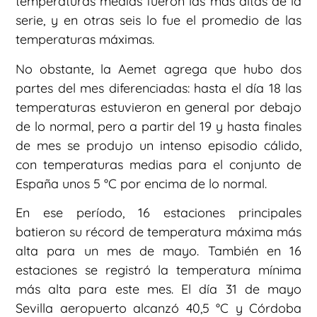
temperaturas medias fueron las más altas de la
serie, y en otras seis lo fue el promedio de las
temperaturas máximas.
No obstante, la Aemet agrega que hubo dos
partes del mes diferenciadas: hasta el día 18 las
temperaturas estuvieron en general por debajo
de lo normal, pero a partir del 19 y hasta finales
de mes se produjo un intenso episodio cálido,
con temperaturas medias para el conjunto de
España unos 5 °C por encima de lo normal.
En ese período, 16 estaciones principales
batieron su récord de temperatura máxima más
alta para un mes de mayo. También en 16
estaciones se registró la temperatura mínima
más alta para este mes. El día 31 de mayo
Sevilla aeropuerto alcanzó 40,5 °C y Córdoba