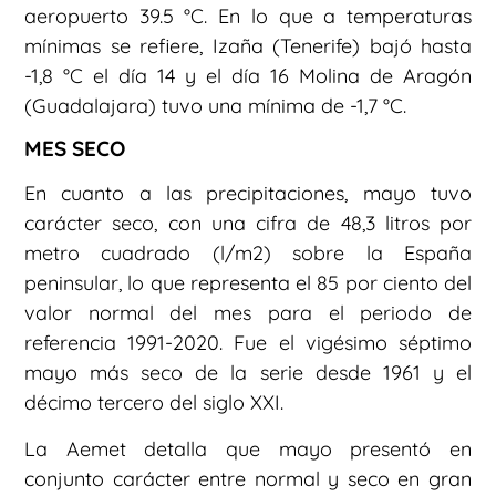
aeropuerto 39.5 °C. En lo que a temperaturas
mínimas se refiere, Izaña (Tenerife) bajó hasta
-1,8 °C el día 14 y el día 16 Molina de Aragón
(Guadalajara) tuvo una mínima de -1,7 °C.
MES SECO
En cuanto a las precipitaciones, mayo tuvo
carácter seco, con una cifra de 48,3 litros por
metro cuadrado (l/m2) sobre la España
peninsular, lo que representa el 85 por ciento del
valor normal del mes para el periodo de
referencia 1991-2020. Fue el vigésimo séptimo
mayo más seco de la serie desde 1961 y el
décimo tercero del siglo XXI.
La Aemet detalla que mayo presentó en
conjunto carácter entre normal y seco en gran