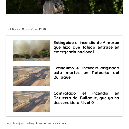
.
Publicado 8 Jun 2026 12:30
Extinguido el incendio de Almorox
que hizo que Toledo entrase en
emergencia nacional
Extinguido el incendio originado
este martes en Retuerta del
Bullaque
Controlado el incendio en
Retuerta del Bullaque, que ya ha
descendido a Nivel 0
Por
Torrijos Today
· Fuente: Europa Press