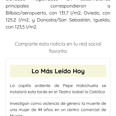
principales correspondieron a
Bilbao/aeropuerto, con 131,7 l/m2; Oviedo, con
125,2 l/m2, y Donostia/San Sebastián, Igueldo,
con 123,5 l/m2.
Comparte esta noticia en tu red social
favorita
Lo Más Leído Hoy
La capilla ardiente de Pepe Habichuela se
instalará esta tarde en el Teatro Isabel la Católica
Investigan como violencia de género la muerte de
una mujer de 44 años en un centro comercial de
Murcia