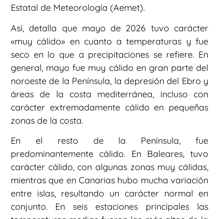
Estatal de Meteorología (Aemet).
Así, detalla que mayo de 2026 tuvo carácter
«muy cálido» en cuanto a temperaturas y fue
seco en lo que a precipitaciones se refiere. En
general, mayo fue muy cálido en gran parte del
noroeste de la Península, la depresión del Ebro y
áreas de la costa mediterránea, incluso con
carácter extremadamente cálido en pequeñas
zonas de la costa.
En el resto de la Península, fue
predominantemente cálido. En Baleares, tuvo
carácter cálido, con algunas zonas muy cálidas,
mientras que en Canarias hubo mucha variación
entre islas, resultando un carácter normal en
conjunto. En seis estaciones principales las