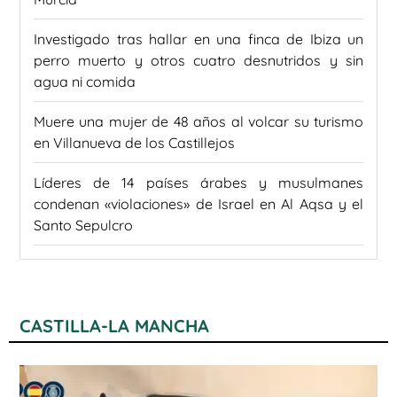
Investigado tras hallar en una finca de Ibiza un
perro muerto y otros cuatro desnutridos y sin
agua ni comida
Muere una mujer de 48 años al volcar su turismo
en Villanueva de los Castillejos
Líderes de 14 países árabes y musulmanes
condenan «violaciones» de Israel en Al Aqsa y el
Santo Sepulcro
CASTILLA-LA MANCHA