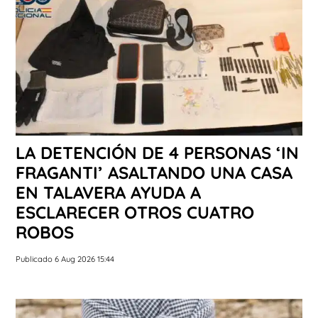
LA DETENCIÓN DE 4 PERSONAS ‘IN
FRAGANTI’ ASALTANDO UNA CASA
EN TALAVERA AYUDA A
ESCLARECER OTROS CUATRO
ROBOS
Publicado 6 Aug 2026 15:44