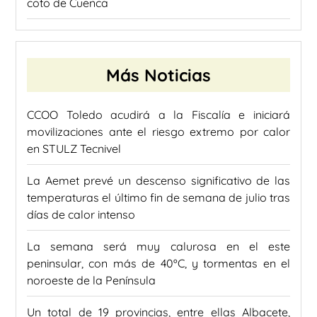
coto de Cuenca
Más Noticias
CCOO Toledo acudirá a la Fiscalía e iniciará
movilizaciones ante el riesgo extremo por calor
en STULZ Tecnivel
La Aemet prevé un descenso significativo de las
temperaturas el último fin de semana de julio tras
días de calor intenso
La semana será muy calurosa en el este
peninsular, con más de 40ºC, y tormentas en el
noroeste de la Península
Un total de 19 provincias, entre ellas Albacete,