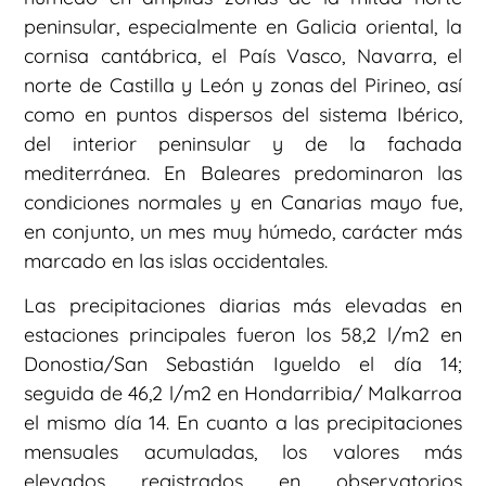
peninsular, especialmente en Galicia oriental, la
cornisa cantábrica, el País Vasco, Navarra, el
norte de Castilla y León y zonas del Pirineo, así
como en puntos dispersos del sistema Ibérico,
del interior peninsular y de la fachada
mediterránea. En Baleares predominaron las
condiciones normales y en Canarias mayo fue,
en conjunto, un mes muy húmedo, carácter más
marcado en las islas occidentales.
Las precipitaciones diarias más elevadas en
estaciones principales fueron los 58,2 l/m2 en
Donostia/San Sebastián Igueldo el día 14;
seguida de 46,2 l/m2 en Hondarribia/ Malkarroa
el mismo día 14. En cuanto a las precipitaciones
mensuales acumuladas, los valores más
elevados registrados en observatorios