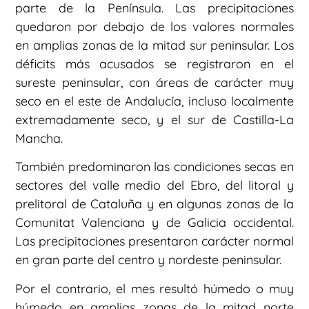
parte de la Península. Las precipitaciones
quedaron por debajo de los valores normales
en amplias zonas de la mitad sur peninsular. Los
déficits más acusados se registraron en el
sureste peninsular, con áreas de carácter muy
seco en el este de Andalucía, incluso localmente
extremadamente seco, y el sur de Castilla-La
Mancha.
También predominaron las condiciones secas en
sectores del valle medio del Ebro, del litoral y
prelitoral de Cataluña y en algunas zonas de la
Comunitat Valenciana y de Galicia occidental.
Las precipitaciones presentaron carácter normal
en gran parte del centro y nordeste peninsular.
Por el contrario, el mes resultó húmedo o muy
húmedo en amplias zonas de la mitad norte