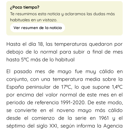
¿Poco tiempo?
Te resumimos esta noticia y aclaramos las dudas más
habituales en un vistazo.
Ver resumen de la noticia
Hasta el día 18, las temperaturas quedaron por
debajo de lo normal para subir a final de mes
hasta 5ºC más de lo habitual
El pasado mes de mayo fue muy cálido en
conjunto, con una temperatura media sobre la
España peninsular de 17ºC, lo que supone 1,4ºC
por encima del valor normal de este mes en el
periodo de referencia 1991-2020. De este modo,
se convierte en el noveno mayo más cálido
desde el comienzo de la serie en 1961 y el
séptimo del siglo XXI, según informa la Agencia