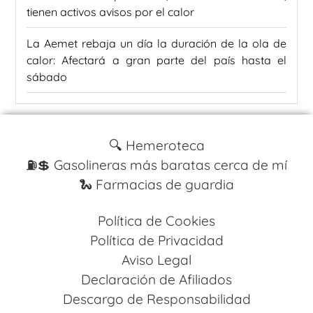
tienen activos avisos por el calor
La Aemet rebaja un día la duración de la ola de
calor: Afectará a gran parte del país hasta el
sábado
🔍 Hemeroteca
⛽️💲 Gasolineras más baratas cerca de mí
🐍 Farmacias de guardia
Política de Cookies
Política de Privacidad
Aviso Legal
Declaración de Afiliados
Descargo de Responsabilidad