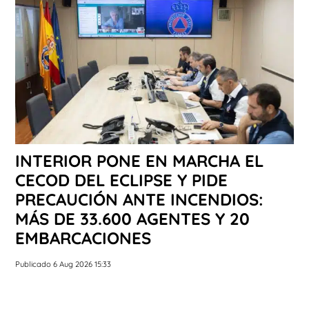
INTERIOR PONE EN MARCHA EL
CECOD DEL ECLIPSE Y PIDE
PRECAUCIÓN ANTE INCENDIOS:
MÁS DE 33.600 AGENTES Y 20
EMBARCACIONES
Publicado 6 Aug 2026 15:33