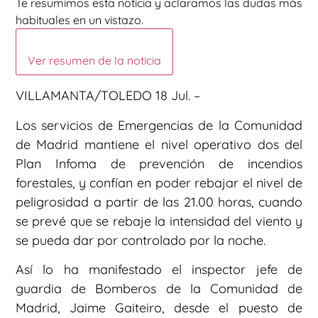
Te resumimos esta noticia y aclaramos las dudas más
habituales en un vistazo.
Ver resumen de la noticia
VILLAMANTA/TOLEDO 18 Jul. –
Los servicios de Emergencias de la Comunidad
de Madrid mantiene el nivel operativo dos del
Plan Infoma de prevención de incendios
forestales, y confían en poder rebajar el nivel de
peligrosidad a partir de las 21.00 horas, cuando
se prevé que se rebaje la intensidad del viento y
se pueda dar por controlado por la noche.
Así lo ha manifestado el inspector jefe de
guardia de Bomberos de la Comunidad de
Madrid, Jaime Gaiteiro, desde el puesto de