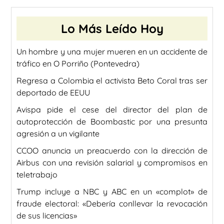
Lo Más Leído Hoy
Un hombre y una mujer mueren en un accidente de
tráfico en O Porriño (Pontevedra)
Regresa a Colombia el activista Beto Coral tras ser
deportado de EEUU
Avispa pide el cese del director del plan de
autoprotección de Boombastic por una presunta
agresión a un vigilante
CCOO anuncia un preacuerdo con la dirección de
Airbus con una revisión salarial y compromisos en
teletrabajo
Trump incluye a NBC y ABC en un «complot» de
fraude electoral: «Debería conllevar la revocación
de sus licencias»