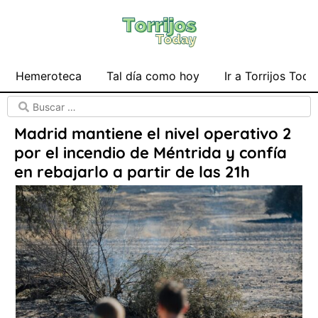
Hemeroteca
Tal día como hoy
Ir a Torrijos Toda
Madrid mantiene el nivel operativo 2
por el incendio de Méntrida y confía
en rebajarlo a partir de las 21h