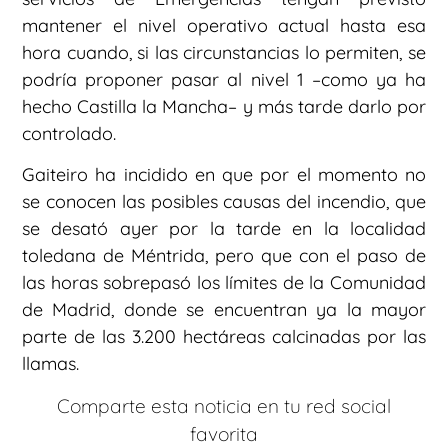
mantener el nivel operativo actual hasta esa
hora cuando, si las circunstancias lo permiten, se
podría proponer pasar al nivel 1 –como ya ha
hecho Castilla la Mancha– y más tarde darlo por
controlado.
Gaiteiro ha incidido en que por el momento no
se conocen las posibles causas del incendio, que
se desató ayer por la tarde en la localidad
toledana de Méntrida, pero que con el paso de
las horas sobrepasó los límites de la Comunidad
de Madrid, donde se encuentran ya la mayor
parte de las 3.200 hectáreas calcinadas por las
llamas.
Comparte esta noticia en tu red social
favorita