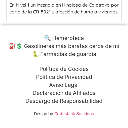
En Nivel 1 un incendio en Hinojosa de Calatrava por
corte de la CR-5021 y afección de humo a viviendas
🔍 Hemeroteca
⛽️💲 Gasolineras más baratas cerca de mí
🐍 Farmacias de guardia
Política de Cookies
Política de Privacidad
Aviso Legal
Declaración de Afiliados
Descargo de Responsabilidad
Design by
Codestack Solutions