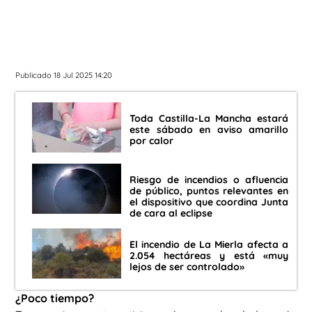
Publicado 18 Jul 2025 14:20
Toda Castilla-La Mancha estará
este sábado en aviso amarillo
por calor
Riesgo de incendios o afluencia
de público, puntos relevantes en
el dispositivo que coordina Junta
de cara al eclipse
El incendio de La Mierla afecta a
2.054 hectáreas y está «muy
lejos de ser controlado»
¿Poco tiempo?