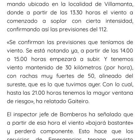
mando ubicado en la localidad de Villamanta,
donde a partir de las 13.30 horas el viento a
comenzado a soplar con cierta intensidad,
confirmando así las previsiones del 112.
«Se confirman las previsiones que teníamos de
viento. Se está notando ya, a partir de las 14.00
o 15.00 horas empezará a subir. Y tenemos
viento mantenido de 30 kilómetros (por hora),
con rachas muy fuertes de 50, alineado del
sureste, que es lo que tuvimos ayer. Con lo cual,
hasta las 21.00 horas tenemos la mayor ventana
de riesgo», ha relatado Gaiteiro.
El inspector jefe de Bomberos ha señalado que
a partir de esa hora el viento «bajará bastante»
y perderá componente. Esto hace que los
servicios de Emergencias tengan previsto