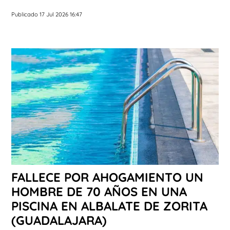
Publicado 17 Jul 2026 16:47
FALLECE POR AHOGAMIENTO UN
HOMBRE DE 70 AÑOS EN UNA
PISCINA EN ALBALATE DE ZORITA
(GUADALAJARA)