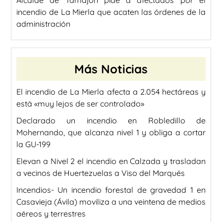
incendio de La Mierla que acaten las órdenes de la
administración
Más Noticias
El incendio de La Mierla afecta a 2.054 hectáreas y
está «muy lejos de ser controlado»
Declarado un incendio en Robledillo de
Mohernando, que alcanza nivel 1 y obliga a cortar
la GU-199
Elevan a Nivel 2 el incendio en Calzada y trasladan
a vecinos de Huertezuelas a Viso del Marqués
Incendios- Un incendio forestal de gravedad 1 en
Casavieja (Ávila) moviliza a una veintena de medios
aéreos y terrestres