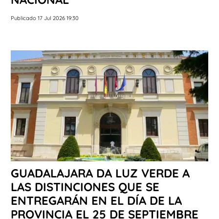
Publicado 17 Jul 2026 19:30
GUADALAJARA DA LUZ VERDE A
LAS DISTINCIONES QUE SE
ENTREGARÁN EN EL DÍA DE LA
PROVINCIA EL 25 DE SEPTIEMBRE