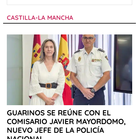
CASTILLA-LA MANCHA
GUARINOS SE REÚNE CON EL
COMISARIO JAVIER MAYORDOMO,
NUEVO JEFE DE LA POLICÍA
NACIONAL