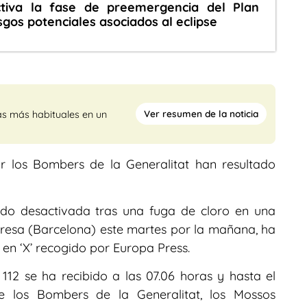
activa la fase de preemergencia del Plan
esgos potenciales asociados al eclipse
Ver resumen de la noticia
as más habituales en un
r los Bombers de la Generalitat han resultado
ado desactivada tras una fuga de cloro en una
resa (Barcelona) este martes por la mañana, ha
 en ‘X’ recogido por Europa Press.
112 se ha recibido a las 07.06 horas y hasta el
e los Bombers de la Generalitat, los Mossos