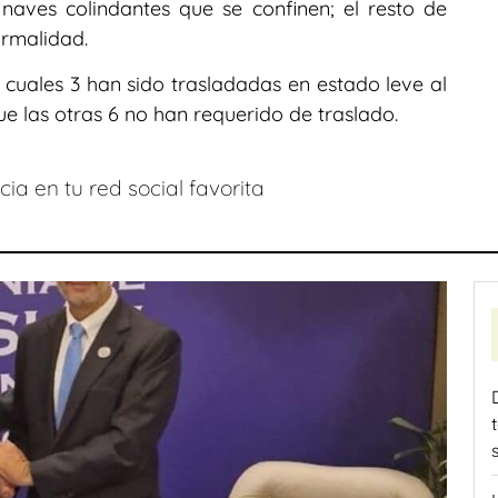
naves colindantes que se confinen; el resto de
rmalidad.
 cuales 3 han sido trasladadas en estado leve al
e las otras 6 no han requerido de traslado.
ia en tu red social favorita