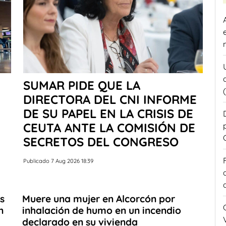
SUMAR PIDE QUE LA
DIRECTORA DEL CNI INFORME
DE SU PAPEL EN LA CRISIS DE
CEUTA ANTE LA COMISIÓN DE
SECRETOS DEL CONGRESO
Publicado 7 Aug 2026 18:39
s
Muere una mujer en Alcorcón por
n
inhalación de humo en un incendio
declarado en su vivienda