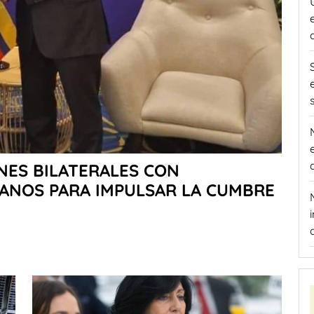
NES BILATERALES CON
NOS PARA IMPULSAR LA CUMBRE