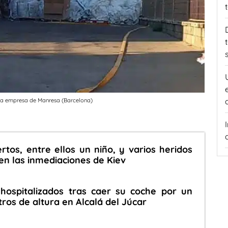
una empresa de Manresa (Barcelona)
tos, entre ellos un niño, y varios heridos
en las inmediaciones de Kiev
hospitalizados tras caer su coche por un
ros de altura en Alcalá del Júcar