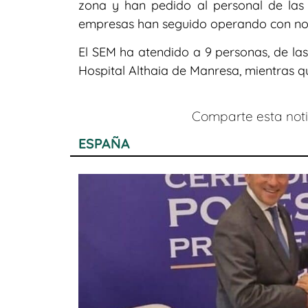
zona y han pedido al personal de las 
empresas han seguido operando con no
El SEM ha atendido a 9 personas, de las
Hospital Althaia de Manresa, mientras qu
Comparte esta notic
ESPAÑA