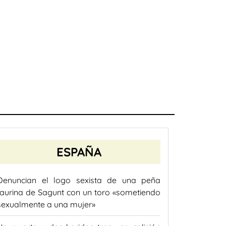
ESPAÑA
Denuncian el logo sexista de una peña
taurina de Sagunt con un toro «sometiendo
sexualmente a una mujer»