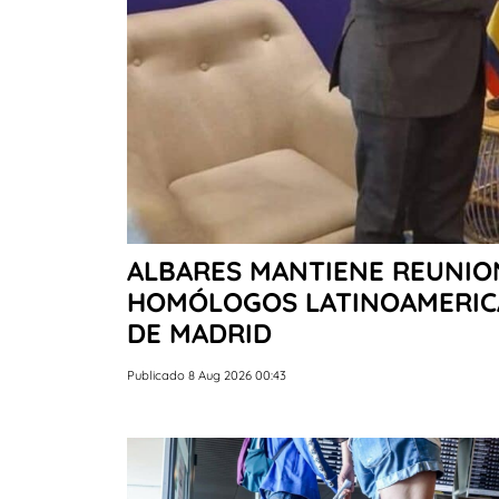
ALBARES MANTIENE REUNIO
HOMÓLOGOS LATINOAMERICA
DE MADRID
Publicado 8 Aug 2026 00:43