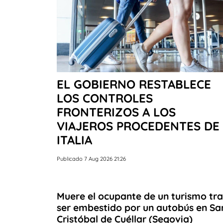
EL GOBIERNO RESTABLECE
LOS CONTROLES
FRONTERIZOS A LOS
VIAJEROS PROCEDENTES DE
ITALIA
Publicado 7 Aug 2026 21:26
Muere el ocupante de un turismo tra
ser embestido por un autobús en Sa
Cristóbal de Cuéllar (Segovia)