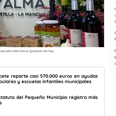
es este miércoles en Quintanar del Rey
cete reparte casi 570.000 euros en ayudas
pulares y escuelas infantiles municipales
statuto del Pequeño Municipio registra más
s