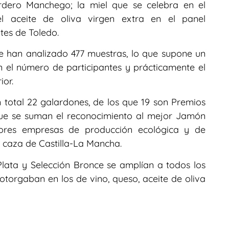
dero Manchego; la miel que se celebra en el
 aceite de oliva virgen extra en el panel
tes de Toledo.
se han analizado 477 muestras, lo que supone un
 el número de participantes y prácticamente el
ior.
 total 22 galardones, de los que 19 son Premios
ue se suman el reconocimiento al mejor Jamón
jores empresas de producción ecológica y de
 caza de Castilla-La Mancha.
lata y Selección Bronce se amplían a todos los
torgaban en los de vino, queso, aceite de oliva