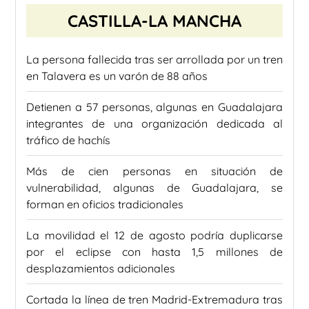
CASTILLA-LA MANCHA
La persona fallecida tras ser arrollada por un tren
en Talavera es un varón de 88 años
Detienen a 57 personas, algunas en Guadalajara
integrantes de una organización dedicada al
tráfico de hachís
Más de cien personas en situación de
vulnerabilidad, algunas de Guadalajara, se
forman en oficios tradicionales
La movilidad el 12 de agosto podría duplicarse
por el eclipse con hasta 1,5 millones de
desplazamientos adicionales
Cortada la línea de tren Madrid-Extremadura tras