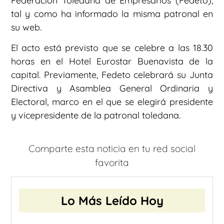
Federación Toledana de Empresarios (Fedeto),
tal y como ha informado la misma patronal en
su web.
El acto está previsto que se celebre a las 18.30
horas en el Hotel Eurostar Buenavista de la
capital. Previamente, Fedeto celebrará su Junta
Directiva y Asamblea General Ordinaria y
Electoral, marco en el que se elegirá presidente
y vicepresidente de la patronal toledana.
Comparte esta noticia en tu red social
favorita
Lo Más Leído Hoy