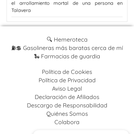
el arrollamiento mortal de una persona en
Talavera
🔍 Hemeroteca
⛽️💲 Gasolineras más baratas cerca de mí
🐍 Farmacias de guardia
Política de Cookies
Política de Privacidad
Aviso Legal
Declaración de Afiliados
Descargo de Responsabilidad
Quiénes Somos
Colabora