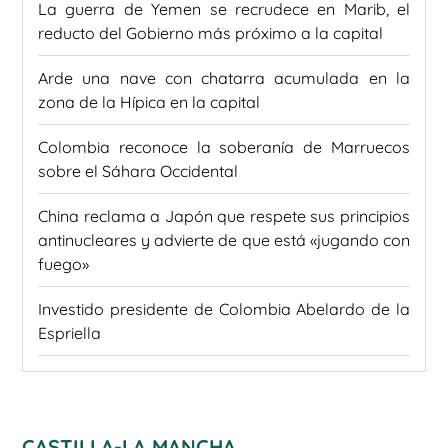
La guerra de Yemen se recrudece en Marib, el
reducto del Gobierno más próximo a la capital
Arde una nave con chatarra acumulada en la
zona de la Hípica en la capital
Colombia reconoce la soberanía de Marruecos
sobre el Sáhara Occidental
China reclama a Japón que respete sus principios
antinucleares y advierte de que está «jugando con
fuego»
Investido presidente de Colombia Abelardo de la
Espriella
CASTILLA-LA MANCHA