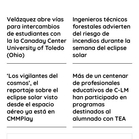
Velázquez abre vías
Ingenieros técnicos
para intercambios
forestales advierten
de estudiantes con
del riesgo de
la la Canaday Center
incendios durante la
University of Toledo
semana del eclipse
(Ohio)
solar
‘Los vigilantes del
Más de un centenar
cosmos’, el
de profesionales
reportaje sobre el
educativos de C-LM
eclipse solar visto
han participado en
desde el espacio
programas
aéreo ya está en
destinados al
CMMPlay
alumnado con TEA