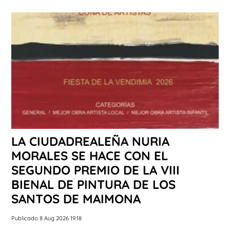
LA CIUDADREALEÑA NURIA
MORALES SE HACE CON EL
SEGUNDO PREMIO DE LA VIII
BIENAL DE PINTURA DE LOS
SANTOS DE MAIMONA
Publicado 8 Aug 2026 19:18