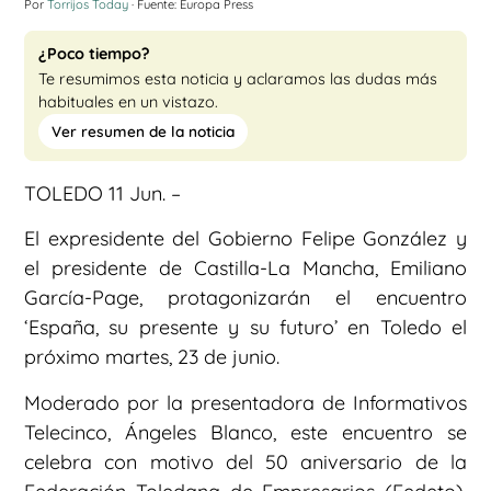
Por
Torrijos Today
· Fuente: Europa Press
¿Poco tiempo?
Te resumimos esta noticia y aclaramos las dudas más
habituales en un vistazo.
Ver resumen de la noticia
TOLEDO 11 Jun. –
El expresidente del Gobierno Felipe González y
el presidente de Castilla-La Mancha, Emiliano
García-Page, protagonizarán el encuentro
‘España, su presente y su futuro’ en Toledo el
próximo martes, 23 de junio.
Moderado por la presentadora de Informativos
Telecinco, Ángeles Blanco, este encuentro se
celebra con motivo del 50 aniversario de la