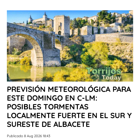
PREVISIÓN METEOROLÓGICA PARA
ESTE DOMINGO EN C-LM:
POSIBLES TORMENTAS
LOCALMENTE FUERTE EN EL SUR Y
SURESTE DE ALBACETE
Publicado 8 Aug 2026 18:43