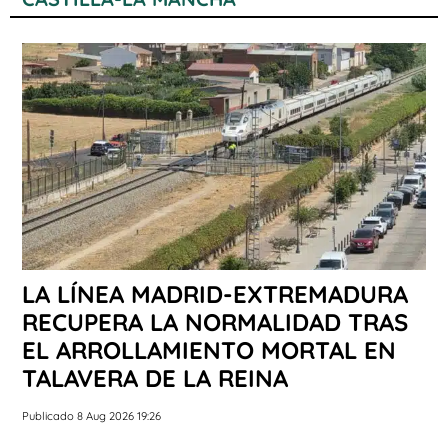
LA LÍNEA MADRID-EXTREMADURA
RECUPERA LA NORMALIDAD TRAS
EL ARROLLAMIENTO MORTAL EN
TALAVERA DE LA REINA
Publicado 8 Aug 2026 19:26