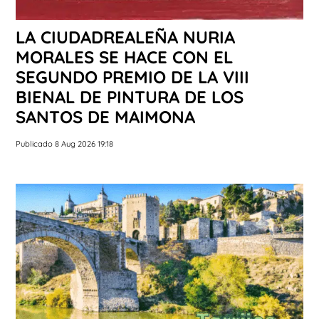
LA CIUDADREALEÑA NURIA
MORALES SE HACE CON EL
SEGUNDO PREMIO DE LA VIII
BIENAL DE PINTURA DE LOS
SANTOS DE MAIMONA
Publicado 8 Aug 2026 19:18