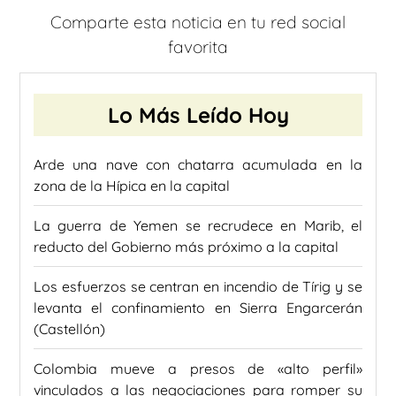
Comparte esta noticia en tu red social
favorita
Lo Más Leído Hoy
Arde una nave con chatarra acumulada en la
zona de la Hípica en la capital
La guerra de Yemen se recrudece en Marib, el
reducto del Gobierno más próximo a la capital
Los esfuerzos se centran en incendio de Tírig y se
levanta el confinamiento en Sierra Engarcerán
(Castellón)
Colombia mueve a presos de «alto perfil»
vinculados a las negociaciones para romper su