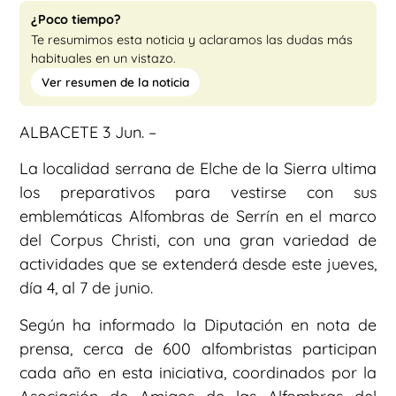
¿Poco tiempo?
Te resumimos esta noticia y aclaramos las dudas más
habituales en un vistazo.
Ver resumen de la noticia
ALBACETE 3 Jun. –
La localidad serrana de Elche de la Sierra ultima
los preparativos para vestirse con sus
emblemáticas Alfombras de Serrín en el marco
del Corpus Christi, con una gran variedad de
actividades que se extenderá desde este jueves,
día 4, al 7 de junio.
Según ha informado la Diputación en nota de
prensa, cerca de 600 alfombristas participan
cada año en esta iniciativa, coordinados por la