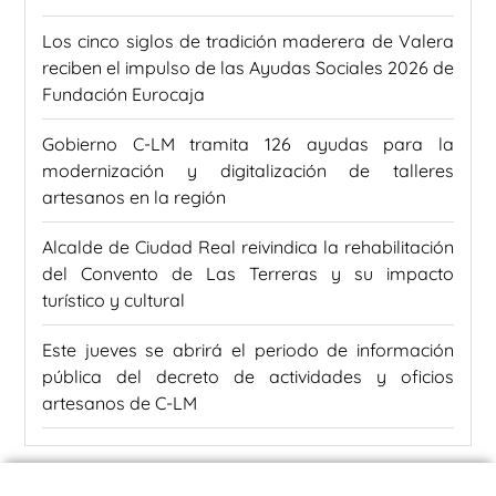
Los cinco siglos de tradición maderera de Valera
reciben el impulso de las Ayudas Sociales 2026 de
Fundación Eurocaja
Gobierno C-LM tramita 126 ayudas para la
modernización y digitalización de talleres
artesanos en la región
Alcalde de Ciudad Real reivindica la rehabilitación
del Convento de Las Terreras y su impacto
turístico y cultural
Este jueves se abrirá el periodo de información
pública del decreto de actividades y oficios
artesanos de C-LM