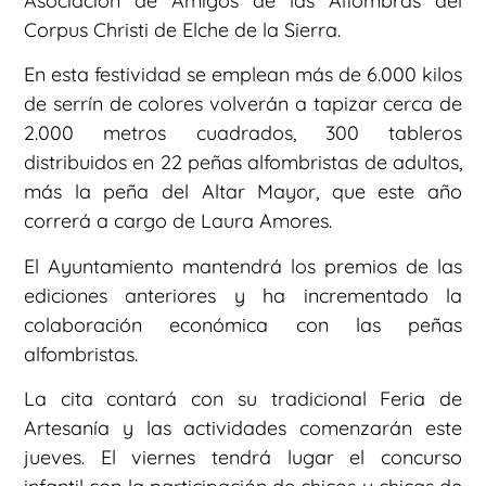
Asociación de Amigos de las Alfombras del
Corpus Christi de Elche de la Sierra.
En esta festividad se emplean más de 6.000 kilos
de serrín de colores volverán a tapizar cerca de
2.000 metros cuadrados, 300 tableros
distribuidos en 22 peñas alfombristas de adultos,
más la peña del Altar Mayor, que este año
correrá a cargo de Laura Amores.
El Ayuntamiento mantendrá los premios de las
ediciones anteriores y ha incrementado la
colaboración económica con las peñas
alfombristas.
La cita contará con su tradicional Feria de
Artesanía y las actividades comenzarán este
jueves. El viernes tendrá lugar el concurso