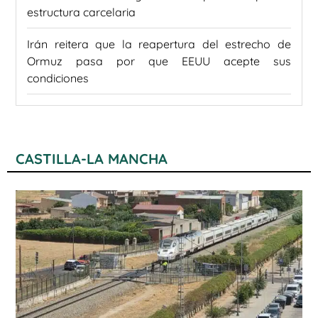
estructura carcelaria
Irán reitera que la reapertura del estrecho de
Ormuz pasa por que EEUU acepte sus
condiciones
CASTILLA-LA MANCHA