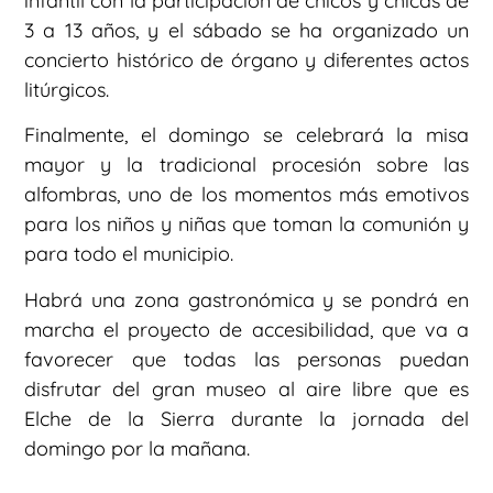
infantil con la participación de chicos y chicas de
3 a 13 años, y el sábado se ha organizado un
concierto histórico de órgano y diferentes actos
litúrgicos.
Finalmente, el domingo se celebrará la misa
mayor y la tradicional procesión sobre las
alfombras, uno de los momentos más emotivos
para los niños y niñas que toman la comunión y
para todo el municipio.
Habrá una zona gastronómica y se pondrá en
marcha el proyecto de accesibilidad, que va a
favorecer que todas las personas puedan
disfrutar del gran museo al aire libre que es
Elche de la Sierra durante la jornada del
domingo por la mañana.