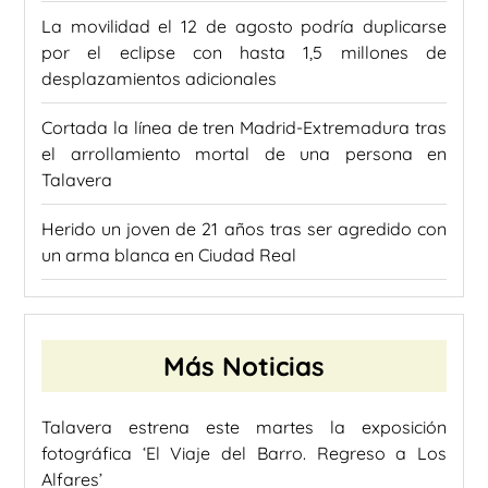
La movilidad el 12 de agosto podría duplicarse
por el eclipse con hasta 1,5 millones de
desplazamientos adicionales
Cortada la línea de tren Madrid-Extremadura tras
el arrollamiento mortal de una persona en
Talavera
Herido un joven de 21 años tras ser agredido con
un arma blanca en Ciudad Real
Más Noticias
Talavera estrena este martes la exposición
fotográfica ‘El Viaje del Barro. Regreso a Los
Alfares’