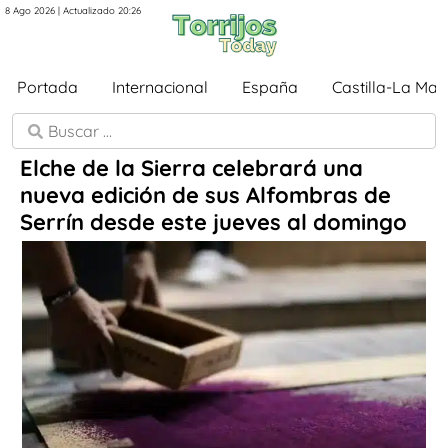
8 Ago 2026 | Actualizado 20:26
Portada
Internacional
España
Castilla-La Ma
Elche de la Sierra celebrará una
nueva edición de sus Alfombras de
Serrín desde este jueves al domingo