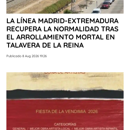
LA LÍNEA MADRID-EXTREMADURA
RECUPERA LA NORMALIDAD TRAS
EL ARROLLAMIENTO MORTAL EN
TALAVERA DE LA REINA
Publicado 8 Aug 2026 19:26