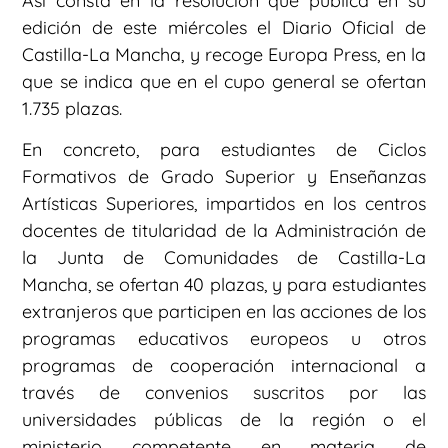
Así consta en la resolución que publica en su
edición de este miércoles el Diario Oficial de
Castilla-La Mancha, y recoge Europa Press, en la
que se indica que en el cupo general se ofertan
1.735 plazas.
En concreto, para estudiantes de Ciclos
Formativos de Grado Superior y Enseñanzas
Artísticas Superiores, impartidos en los centros
docentes de titularidad de la Administración de
la Junta de Comunidades de Castilla-La
Mancha, se ofertan 40 plazas, y para estudiantes
extranjeros que participen en las acciones de los
programas educativos europeos u otros
programas de cooperación internacional a
través de convenios suscritos por las
universidades públicas de la región o el
ministerio competente en materia de