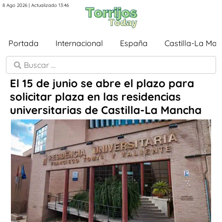
8 Ago 2026 | Actualizado 13:46
Portada
Internacional
España
Castilla-La Ma
El 15 de junio se abre el plazo para
solicitar plaza en las residencias
universitarias de Castilla-La Mancha