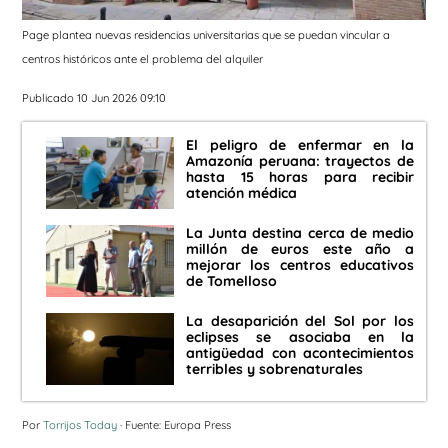
Page plantea nuevas residencias universitarias que se puedan vincular a
centros históricos ante el problema del alquiler
Publicado 10 Jun 2026 09:10
El peligro de enfermar en la
Amazonía peruana: trayectos de
hasta 15 horas para recibir
atención médica
La Junta destina cerca de medio
millón de euros este año a
mejorar los centros educativos
de Tomelloso
La desaparición del Sol por los
eclipses se asociaba en la
antigüedad con acontecimientos
terribles y sobrenaturales
Por
Torrijos Today
· Fuente: Europa Press