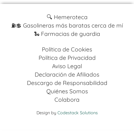
🔍 Hemeroteca
⛽️💲 Gasolineras más baratas cerca de mí
🐍 Farmacias de guardia
Política de Cookies
Política de Privacidad
Aviso Legal
Declaración de Afiliados
Descargo de Responsabilidad
Quiénes Somos
Colabora
Design by
Codestack Solutions