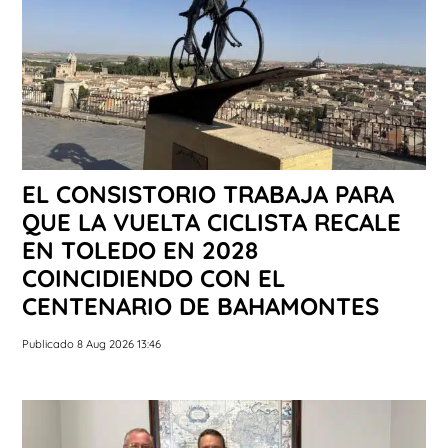
EL CONSISTORIO TRABAJA PARA
QUE LA VUELTA CICLISTA RECALE
EN TOLEDO EN 2028
COINCIDIENDO CON EL
CENTENARIO DE BAHAMONTES
Publicado 8 Aug 2026 13:46