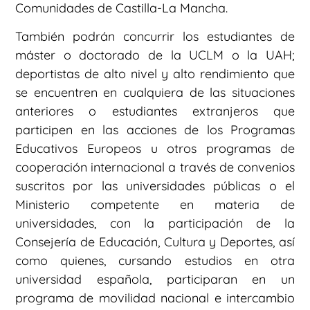
Comunidades de Castilla-La Mancha.
También podrán concurrir los estudiantes de
máster o doctorado de la UCLM o la UAH;
deportistas de alto nivel y alto rendimiento que
se encuentren en cualquiera de las situaciones
anteriores o estudiantes extranjeros que
participen en las acciones de los Programas
Educativos Europeos u otros programas de
cooperación internacional a través de convenios
suscritos por las universidades públicas o el
Ministerio competente en materia de
universidades, con la participación de la
Consejería de Educación, Cultura y Deportes, así
como quienes, cursando estudios en otra
universidad española, participaran en un
programa de movilidad nacional e intercambio