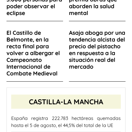
poder observar el
aborden la salud
eclipse
mental
El Castillo de
Asaja aboga por una
Belmonte, en la
tendencia alcista del
recta final para
precio del pistacho
volver a albergar el
en respuesta a la
Campeonato
situación real del
Internacional de
mercado
Combate Medieval
CASTILLA-LA MANCHA
España registra 222.783 hectáreas quemadas
hasta el 5 de agosto, el 44,5% del total de la UE