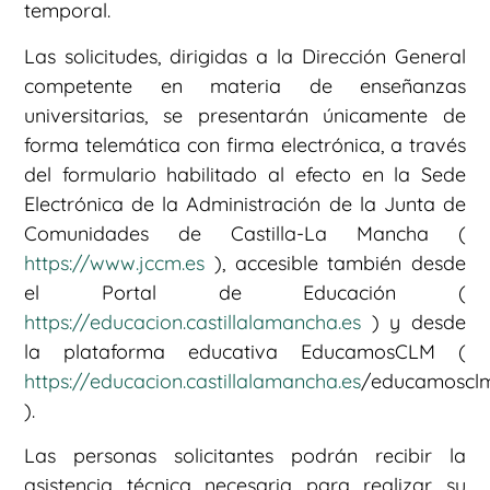
temporal.
Las solicitudes, dirigidas a la Dirección General
competente en materia de enseñanzas
universitarias, se presentarán únicamente de
forma telemática con firma electrónica, a través
del formulario habilitado al efecto en la Sede
Electrónica de la Administración de la Junta de
Comunidades de Castilla-La Mancha (
https://www.jccm.es
), accesible también desde
el Portal de Educación (
https://educacion.castillalamancha.es
) y desde
la plataforma educativa EducamosCLM (
https://educacion.castillalamancha.es
/educamoscl
).
Las personas solicitantes podrán recibir la
asistencia técnica necesaria para realizar su