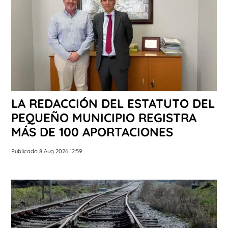
LA REDACCIÓN DEL ESTATUTO DEL
PEQUEÑO MUNICIPIO REGISTRA
MÁS DE 100 APORTACIONES
Publicado 8 Aug 2026 12:59