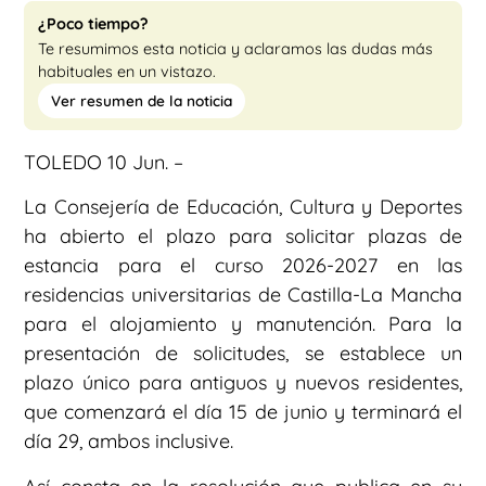
¿Poco tiempo?
Te resumimos esta noticia y aclaramos las dudas más
habituales en un vistazo.
Ver resumen de la noticia
TOLEDO 10 Jun. –
La Consejería de Educación, Cultura y Deportes
ha abierto el plazo para solicitar plazas de
estancia para el curso 2026-2027 en las
residencias universitarias de Castilla-La Mancha
para el alojamiento y manutención. Para la
presentación de solicitudes, se establece un
plazo único para antiguos y nuevos residentes,
que comenzará el día 15 de junio y terminará el
día 29, ambos inclusive.