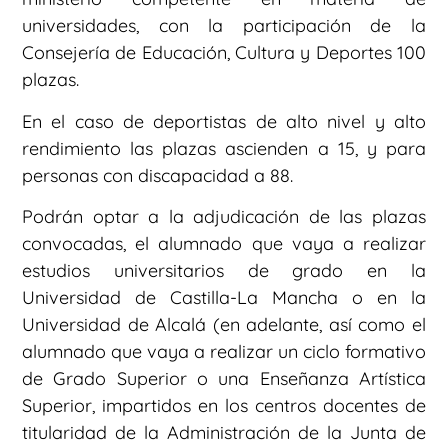
universidades, con la participación de la
Consejería de Educación, Cultura y Deportes 100
plazas.
En el caso de deportistas de alto nivel y alto
rendimiento las plazas ascienden a 15, y para
personas con discapacidad a 88.
Podrán optar a la adjudicación de las plazas
convocadas, el alumnado que vaya a realizar
estudios universitarios de grado en la
Universidad de Castilla-La Mancha o en la
Universidad de Alcalá (en adelante, así como el
alumnado que vaya a realizar un ciclo formativo
de Grado Superior o una Enseñanza Artística
Superior, impartidos en los centros docentes de
titularidad de la Administración de la Junta de