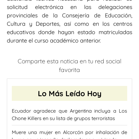
solicitud electrónica en las delegaciones
provinciales de la Consejería de Educación,
Cultura y Deportes, así como en los centros
educativos donde hayan estado matriculadas
durante el curso académico anterior.
Comparte esta noticia en tu red social
favorita
Lo Más Leído Hoy
Ecuador agradece que Argentina incluya a Los
Chone Killers en su lista de grupos terroristas
Muere una mujer en Alcorcón por inhalación de