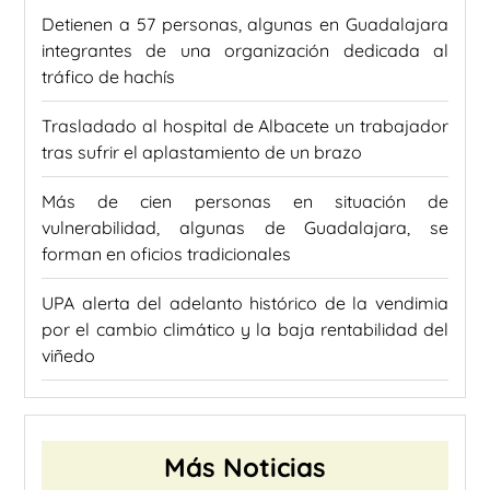
Detienen a 57 personas, algunas en Guadalajara
integrantes de una organización dedicada al
tráfico de hachís
Trasladado al hospital de Albacete un trabajador
tras sufrir el aplastamiento de un brazo
Más de cien personas en situación de
vulnerabilidad, algunas de Guadalajara, se
forman en oficios tradicionales
UPA alerta del adelanto histórico de la vendimia
por el cambio climático y la baja rentabilidad del
viñedo
Más Noticias