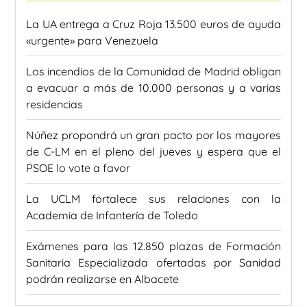
La UA entrega a Cruz Roja 13.500 euros de ayuda
«urgente» para Venezuela
Los incendios de la Comunidad de Madrid obligan
a evacuar a más de 10.000 personas y a varias
residencias
Núñez propondrá un gran pacto por los mayores
de C-LM en el pleno del jueves y espera que el
PSOE lo vote a favor
La UCLM fortalece sus relaciones con la
Academia de Infantería de Toledo
Exámenes para las 12.850 plazas de Formación
Sanitaria Especializada ofertadas por Sanidad
podrán realizarse en Albacete