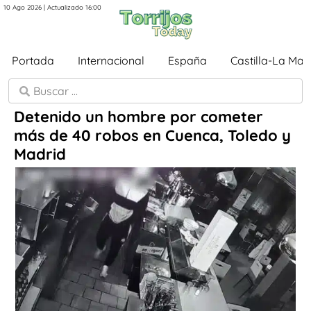
10 Ago 2026 | Actualizado 16:00
Portada
Internacional
España
Castilla-La Ma
Detenido un hombre por cometer
más de 40 robos en Cuenca, Toledo y
Madrid