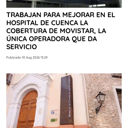
TRABAJAN PARA MEJORAR EN EL
HOSPITAL DE CUENCA LA
COBERTURA DE MOVISTAR, LA
ÚNICA OPERADORA QUE DA
SERVICIO
Publicado 10 Aug 2026 15:29