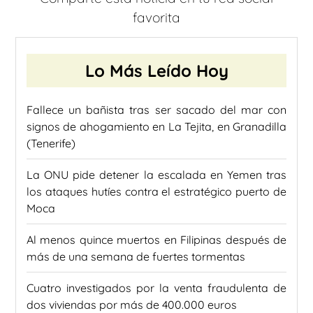
favorita
Lo Más Leído Hoy
Fallece un bañista tras ser sacado del mar con
signos de ahogamiento en La Tejita, en Granadilla
(Tenerife)
La ONU pide detener la escalada en Yemen tras
los ataques hutíes contra el estratégico puerto de
Moca
Al menos quince muertos en Filipinas después de
más de una semana de fuertes tormentas
Cuatro investigados por la venta fraudulenta de
dos viviendas por más de 400.000 euros