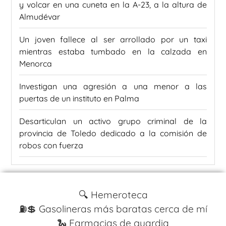
y volcar en una cuneta en la A-23, a la altura de
Almudévar
Un joven fallece al ser arrollado por un taxi
mientras estaba tumbado en la calzada en
Menorca
Investigan una agresión a una menor a las
puertas de un instituto en Palma
Desarticulan un activo grupo criminal de la
provincia de Toledo dedicado a la comisión de
robos con fuerza
🔍 Hemeroteca
⛽️💲 Gasolineras más baratas cerca de mí
🐍 Farmacias de guardia