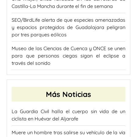
Castilla-La Mancha durante el fin de semana
SEO/BirdLife alerta de que especies amenazadas
y espacios protegidos de Guadalajara peligran
por tres parques eólicos
Museo de las Ciencias de Cuenca y ONCE se unen
para que personas ciegas sigan el eclipse a
través del sonido
Más Noticias
La Guardia Civil halla el cuerpo sin vida de un
ciclista en Huévar del Aljarafe
Muere un hombre tras salirse su vehículo de la vía