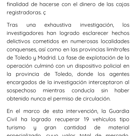
finalidad de hacerse con el dinero de las cajas
registradoras. ç
Tras una exhaustiva investigación, los
investigadores han logrado esclarecer hechos
delictivos cometidos en numerosas localidades
conquenses, así como en las provincias limítrofes
de Toledo y Madrid. La fase de explotación de la
operación culminó con un dispositivo policial en
la provincia de Toledo, donde los agentes
encargados de la investigación interceptaron al
sospechoso mientras conducía sin haber
obtenido nunca el permiso de circulación.
En el marco de esta intervención, la Guardia
Civil ha logrado recuperar 19 vehículos tipo
turismo y gran cantidad de material
especializado, cuyo valor total de mercado,