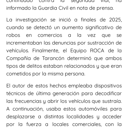
continuado contra la seguridad vial, ha
informado la Guardia Civil en nota de prensa.
La investigación se inició a finales de 2025,
cuando se detectó un aumento significativo de
robos en comercios a la vez que se
incrementaban las denuncias por sustracción de
vehículos. Finalmente, el Equipo ROCA de la
Compañía de Tarancón determinó que ambos
tipos de delitos estaban relacionados y que eran
cometidos por la misma persona.
El autor de estos hechos empleaba dispositivos
técnicos de última generación para decodificar
las frecuencias y abrir los vehículos que sustraía.
A continuación, usaba estos automóviles para
desplazarse a distintas localidades y acceder
por la fuerza a locales comerciales, con la