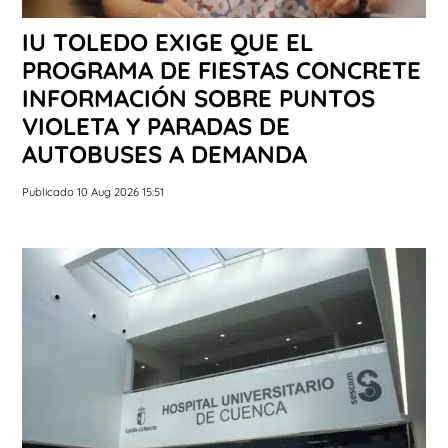
IU TOLEDO EXIGE QUE EL
PROGRAMA DE FIESTAS CONCRETE
INFORMACIÓN SOBRE PUNTOS
VIOLETA Y PARADAS DE
AUTOBUSES A DEMANDA
Publicado 10 Aug 2026 15:51