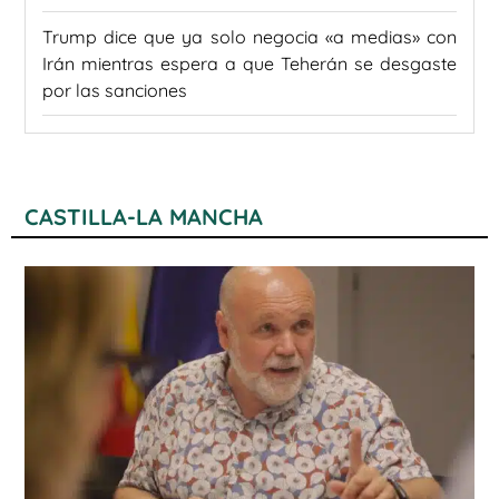
Trump dice que ya solo negocia «a medias» con
Irán mientras espera a que Teherán se desgaste
por las sanciones
CASTILLA-LA MANCHA