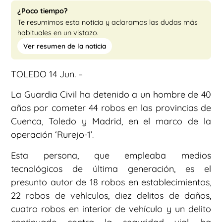
¿Poco tiempo?
Te resumimos esta noticia y aclaramos las dudas más
habituales en un vistazo.
Ver resumen de la noticia
TOLEDO 14 Jun. –
La Guardia Civil ha detenido a un hombre de 40
años por cometer 44 robos en las provincias de
Cuenca, Toledo y Madrid, en el marco de la
operación ‘Rurejo-1’.
Esta persona, que empleaba medios
tecnológicos de última generación, es el
presunto autor de 18 robos en establecimientos,
22 robos de vehículos, diez delitos de daños,
cuatro robos en interior de vehículo y un delito