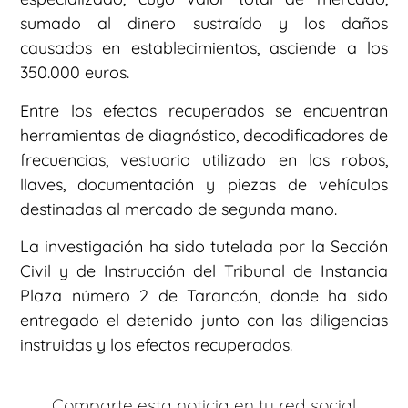
sumado al dinero sustraído y los daños
causados en establecimientos, asciende a los
350.000 euros.
Entre los efectos recuperados se encuentran
herramientas de diagnóstico, decodificadores de
frecuencias, vestuario utilizado en los robos,
llaves, documentación y piezas de vehículos
destinadas al mercado de segunda mano.
La investigación ha sido tutelada por la Sección
Civil y de Instrucción del Tribunal de Instancia
Plaza número 2 de Tarancón, donde ha sido
entregado el detenido junto con las diligencias
instruidas y los efectos recuperados.
Comparte esta noticia en tu red social