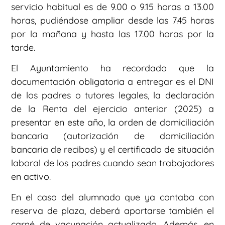
servicio habitual es de 9.00 o 9.15 horas a 13.00
horas, pudiéndose ampliar desde las 7.45 horas
por la mañana y hasta las 17.00 horas por la
tarde.
El Ayuntamiento ha recordado que la
documentación obligatoria a entregar es el DNI
de los padres o tutores legales, la declaración
de la Renta del ejercicio anterior (2025) a
presentar en este año, la orden de domiciliación
bancaria (autorización de domiciliación
bancaria de recibos) y el certificado de situación
laboral de los padres cuando sean trabajadores
en activo.
En el caso del alumnado que ya contaba con
reserva de plaza, deberá aportarse también el
carné de vacunación actualizado. Además, en