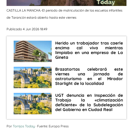
CASTILLA LA MANCHA.-El periodo de matriculación de las escuelas infantiles
de Tarancón estará abierto hasta este viernes
Publicado 4 Jun 2026 18:49
Herido un trabajador tras caerle
encima cal viva mientras
limpiaba en una empresa de La
Gineta
Brazatortas celebrará este
viernes una jornada de
astroturismo en el Mirador
Starlight de la localidad
UGT denuncia en Inspección de
Trabajo la «climatización
deficiente» de la Subdelegación
del Gobierno en Ciudad Real
Por
Torrijos Today
· Fuente: Europa Press