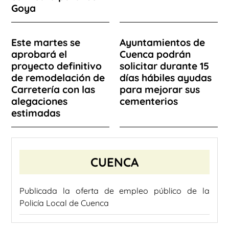
Goya
Este martes se
Ayuntamientos de
aprobará el
Cuenca podrán
proyecto definitivo
solicitar durante 15
de remodelación de
días hábiles ayudas
Carretería con las
para mejorar sus
alegaciones
cementerios
estimadas
CUENCA
Publicada la oferta de empleo público de la
Policía Local de Cuenca