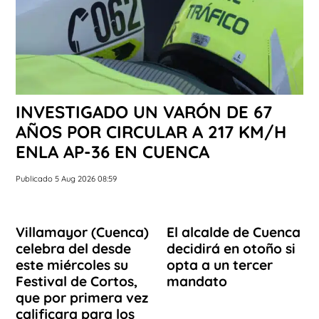
INVESTIGADO UN VARÓN DE 67
AÑOS POR CIRCULAR A 217 KM/H
ENLA AP-36 EN CUENCA
Publicado 5 Aug 2026 08:59
Villamayor (Cuenca)
El alcalde de Cuenca
celebra del desde
decidirá en otoño si
este miércoles su
opta a un tercer
Festival de Cortos,
mandato
que por primera vez
calificara para los