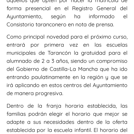
aquellos que opten por hacer la matrícula de
forma presencial en el Registro General del
Ayuntamiento, según ha informado el
Consistorio taranconero en nota de prensa.
Como principal novedad para el próximo curso,
entrará por primera vez en las escuelas
municipales de Tarancón la gratuidad para el
alumnado de 2 a 3 años, siendo un compromiso
del Gobierno de Castilla-La Mancha que ha ido
entrando paulatinamente en la región y que se
irá aplicando en estos centros del Ayuntamiento
de manera progresiva.
Dentro de la franja horaria establecida, las
familias podrán elegir el horario que mejor se
adapte a sus necesidades dentro de la oferta
establecida por la escuela infantil. El horario del