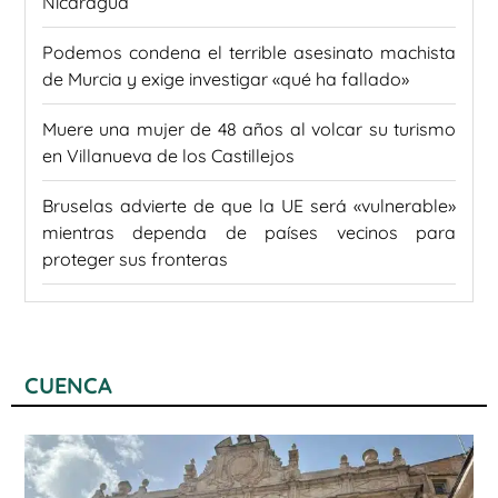
Nicaragua
Podemos condena el terrible asesinato machista
de Murcia y exige investigar «qué ha fallado»
Muere una mujer de 48 años al volcar su turismo
en Villanueva de los Castillejos
Bruselas advierte de que la UE será «vulnerable»
mientras dependa de países vecinos para
proteger sus fronteras
CUENCA