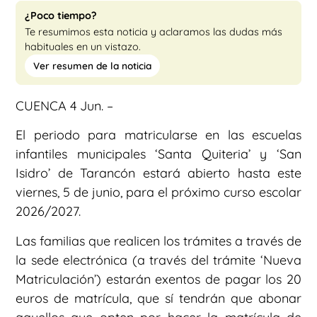
¿Poco tiempo?
Te resumimos esta noticia y aclaramos las dudas más
habituales en un vistazo.
Ver resumen de la noticia
CUENCA 4 Jun. –
El periodo para matricularse en las escuelas
infantiles municipales ‘Santa Quiteria’ y ‘San
Isidro’ de Tarancón estará abierto hasta este
viernes, 5 de junio, para el próximo curso escolar
2026/2027.
Las familias que realicen los trámites a través de
la sede electrónica (a través del trámite ‘Nueva
Matriculación’) estarán exentos de pagar los 20
euros de matrícula, que sí tendrán que abonar