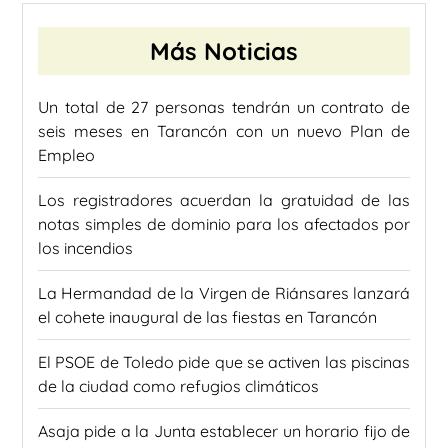
Más Noticias
Un total de 27 personas tendrán un contrato de
seis meses en Tarancón con un nuevo Plan de
Empleo
Los registradores acuerdan la gratuidad de las
notas simples de dominio para los afectados por
los incendios
La Hermandad de la Virgen de Riánsares lanzará
el cohete inaugural de las fiestas en Tarancón
El PSOE de Toledo pide que se activen las piscinas
de la ciudad como refugios climáticos
Asaja pide a la Junta establecer un horario fijo de