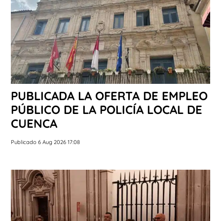
PUBLICADA LA OFERTA DE EMPLEO
PÚBLICO DE LA POLICÍA LOCAL DE
CUENCA
Publicado 6 Aug 2026 17:08