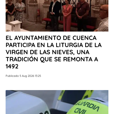
EL AYUNTAMIENTO DE CUENCA
PARTICIPA EN LA LITURGIA DE LA
VIRGEN DE LAS NIEVES, UNA
TRADICIÓN QUE SE REMONTA A
1492
Publicado 5 Aug 2026 13:25