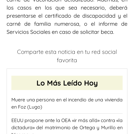
los casos en los que sea necesario, deberá
presentarse el certificado de discapacidad y el
carné de familia numerosa, o el informe de
Servicios Sociales en caso de solicitar beca.
Comparte esta noticia en tu red social
favorita
Lo Más Leído Hoy
Muere una persona en el incendio de una vivienda
en Foz (Lugo)
EEUU propone ante la OEA «ir más allá» contra «la
dictadura» del matrimonio de Ortega y Murillo en