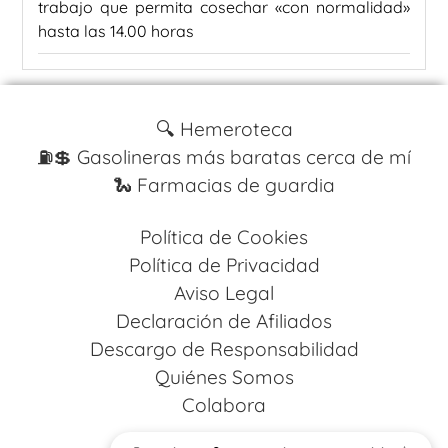
trabajo que permita cosechar «con normalidad»
hasta las 14.00 horas
🔍 Hemeroteca
⛽️💲 Gasolineras más baratas cerca de mí
🐍 Farmacias de guardia
Política de Cookies
Política de Privacidad
Aviso Legal
Declaración de Afiliados
Descargo de Responsabilidad
Quiénes Somos
Colabora