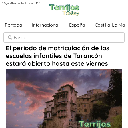
7 Ago 2026 | Actualizado 04:12
Portada
Internacional
España
Castilla-La Ma
El periodo de matriculación de las
escuelas infantiles de Tarancón
estará abierto hasta este viernes