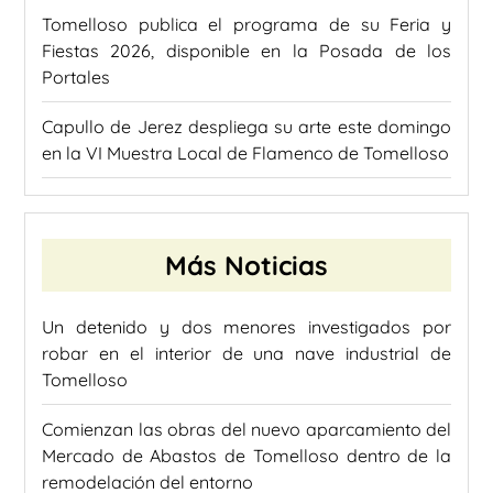
Tomelloso publica el programa de su Feria y
Fiestas 2026, disponible en la Posada de los
Portales
Capullo de Jerez despliega su arte este domingo
en la VI Muestra Local de Flamenco de Tomelloso
Más Noticias
Un detenido y dos menores investigados por
robar en el interior de una nave industrial de
Tomelloso
Comienzan las obras del nuevo aparcamiento del
Mercado de Abastos de Tomelloso dentro de la
remodelación del entorno