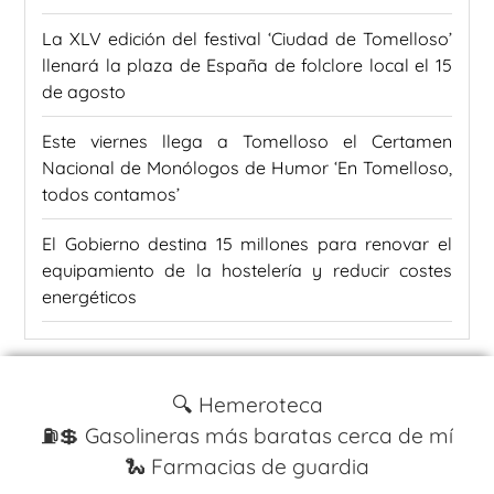
La XLV edición del festival ‘Ciudad de Tomelloso’
llenará la plaza de España de folclore local el 15
de agosto
Este viernes llega a Tomelloso el Certamen
Nacional de Monólogos de Humor ‘En Tomelloso,
todos contamos’
El Gobierno destina 15 millones para renovar el
equipamiento de la hostelería y reducir costes
energéticos
🔍 Hemeroteca
⛽️💲 Gasolineras más baratas cerca de mí
🐍 Farmacias de guardia