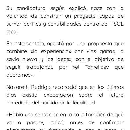
Su candidatura, según explicó, nace con la
voluntad de construir un proyecto capaz de
sumar perfiles y sensibilidades dentro del PSOE
local.
En este sentido, apostó por una propuesta que
combine «la experiencia» con «las ganas, la
savia nueva y las ideas», con el objetivo de
seguir trabajando por «el Tomelloso que
queremos».
Nazareth Rodrigo reconoció que en los últimos
días existía expectación sobre el futuro
inmediato del partido en la localidad.
«Había una sensación en la calle también de qué
va a pasar», indicó, antes de confirmar