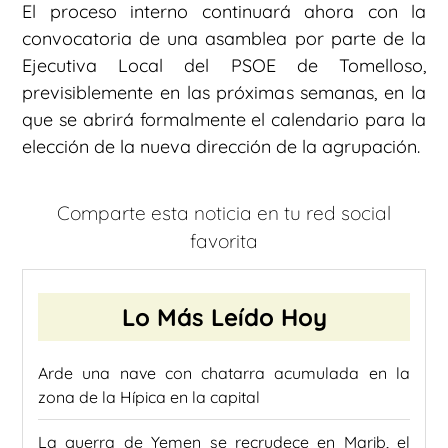
El proceso interno continuará ahora con la
convocatoria de una asamblea por parte de la
Ejecutiva Local del PSOE de Tomelloso,
previsiblemente en las próximas semanas, en la
que se abrirá formalmente el calendario para la
elección de la nueva dirección de la agrupación.
Comparte esta noticia en tu red social
favorita
Lo Más Leído Hoy
Arde una nave con chatarra acumulada en la
zona de la Hípica en la capital
La guerra de Yemen se recrudece en Marib, el