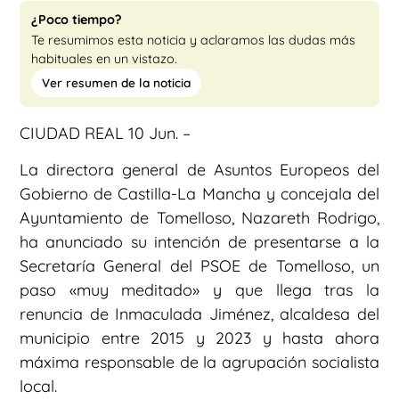
¿Poco tiempo?
Te resumimos esta noticia y aclaramos las dudas más
habituales en un vistazo.
Ver resumen de la noticia
CIUDAD REAL 10 Jun. –
La directora general de Asuntos Europeos del
Gobierno de Castilla-La Mancha y concejala del
Ayuntamiento de Tomelloso, Nazareth Rodrigo,
ha anunciado su intención de presentarse a la
Secretaría General del PSOE de Tomelloso, un
paso «muy meditado» y que llega tras la
renuncia de Inmaculada Jiménez, alcaldesa del
municipio entre 2015 y 2023 y hasta ahora
máxima responsable de la agrupación socialista
local.