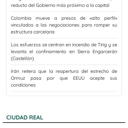
reducto del Gobierno más próximo a la capital
Colombia mueve a presos de «alto perfil»
vinculados a las negociaciones para romper su
estructura carcelaria
Los esfuerzos se centran en incendio de Tírig y se
levanta el confinamiento en Sierra Engarcerán
(Castellón)
Irán reitera que la reapertura del estrecho de
Ormuz pasa por que EEUU acepte sus
condiciones
CIUDAD REAL