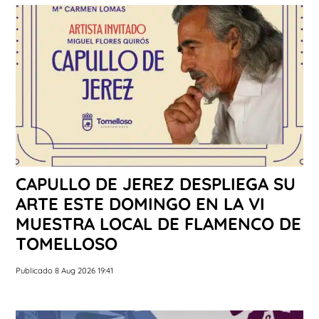
CAPULLO DE JEREZ DESPLIEGA SU
ARTE ESTE DOMINGO EN LA VI
MUESTRA LOCAL DE FLAMENCO DE
TOMELLOSO
Publicado 8 Aug 2026 19:41