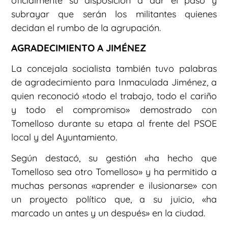
oficialmente su disposición a dar el paso y
subrayar que serán los militantes quienes
decidan el rumbo de la agrupación.
AGRADECIMIENTO A JIMÉNEZ
La concejala socialista también tuvo palabras
de agradecimiento para Inmaculada Jiménez, a
quien reconoció «todo el trabajo, todo el cariño
y todo el compromiso» demostrado con
Tomelloso durante su etapa al frente del PSOE
local y del Ayuntamiento.
Según destacó, su gestión «ha hecho que
Tomelloso sea otro Tomelloso» y ha permitido a
muchas personas «aprender e ilusionarse» con
un proyecto político que, a su juicio, «ha
marcado un antes y un después» en la ciudad.