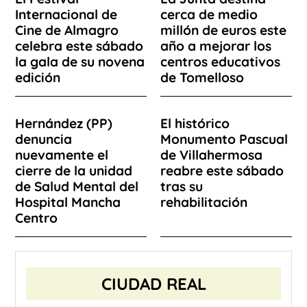
Internacional de
cerca de medio
Cine de Almagro
millón de euros este
celebra este sábado
año a mejorar los
la gala de su novena
centros educativos
edición
de Tomelloso
Hernández (PP)
El histórico
denuncia
Monumento Pascual
nuevamente el
de Villahermosa
cierre de la unidad
reabre este sábado
de Salud Mental del
tras su
Hospital Mancha
rehabilitación
Centro
CIUDAD REAL