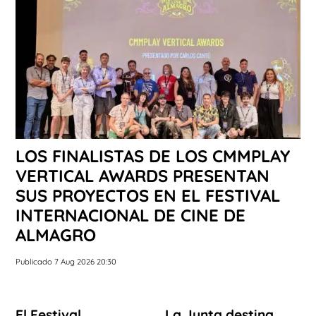
LOS FINALISTAS DE LOS CMMPLAY
VERTICAL AWARDS PRESENTAN
SUS PROYECTOS EN EL FESTIVAL
INTERNACIONAL DE CINE DE
ALMAGRO
Publicado 7 Aug 2026 20:30
El Festival
La Junta destina