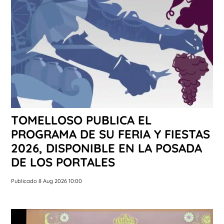
TOMELLOSO PUBLICA EL
PROGRAMA DE SU FERIA Y FIESTAS
2026, DISPONIBLE EN LA POSADA
DE LOS PORTALES
Publicado 8 Aug 2026 10:00