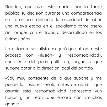
Rodrigo, que hizo este martes por la tarde
pública su decisión durante una comparecencia
en Tomelloso, defendió la necesidad de abrir
una nueva etapa en el socialismo tomellosero
sin romper con el trabajo desarrollado en los
últimos años.
La dirigente socialista aseguró que afronta este
proceso con «ilusión» y «responsabilidad»,
consciente del peso político y orgánico que
supone optar a la dirección local del partido.
«Soy muy consciente de lo que supone y me
puede la ilusión», señaló, antes de admitir que
asumir esta responsabilidad representa «un
honor y un reto» que encara con «muchas
ganas».