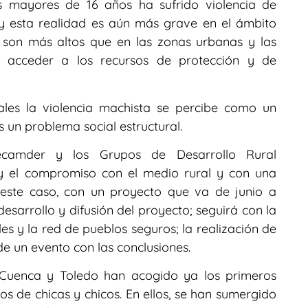
 mayores de 16 años ha sufrido violencia de
 esta realidad es aún más grave en el ámbito
os son más altos que en las zonas urbanas y las
ra acceder a los recursos de protección y de
ales la violencia machista se percibe como un
un problema social estructural.
Recamder y los Grupos de Desarrollo Rural
y el compromiso con el medio rural y con una
 este caso, con un proyecto que va de junio a
sarrollo y difusión del proyecto; seguirá con la
es y la red de pueblos seguros; la realización de
de un evento con las conclusiones.
, Cuenca y Toledo han acogido ya los primeros
tos de chicas y chicos. En ellos, se han sumergido