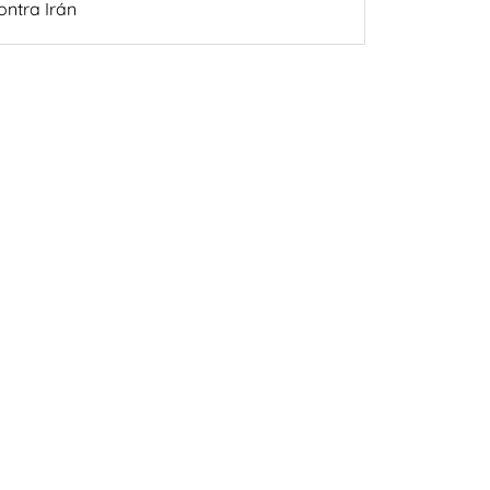
ontra Irán