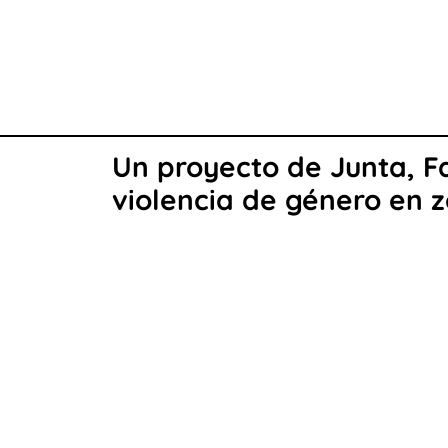
Un proyecto de Junta, F
violencia de género en 