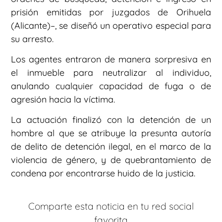
prisión emitidas por juzgados de Orihuela
(Alicante)–, se diseñó un operativo especial para
su arresto.
Los agentes entraron de manera sorpresiva en
el inmueble para neutralizar al individuo,
anulando cualquier capacidad de fuga o de
agresión hacia la víctima.
La actuación finalizó con la detención de un
hombre al que se atribuye la presunta autoría
de delito de detención ilegal, en el marco de la
violencia de género, y de quebrantamiento de
condena por encontrarse huido de la justicia.
Comparte esta noticia en tu red social
favorita