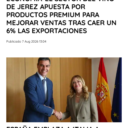
DE JEREZ APUESTA POR
PRODUCTOS PREMIUM PARA
MEJORAR VENTAS TRAS CAER UN
6% LAS EXPORTACIONES
Publicado 7 Aug 2026 13:04