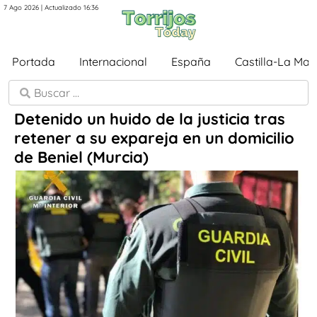
7 Ago 2026 | Actualizado 16:36
Portada
Internacional
España
Castilla-La Ma
Detenido un huido de la justicia tras
retener a su expareja en un domicilio
de Beniel (Murcia)