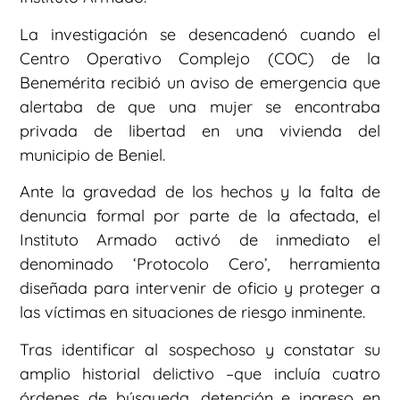
La investigación se desencadenó cuando el
Centro Operativo Complejo (COC) de la
Benemérita recibió un aviso de emergencia que
alertaba de que una mujer se encontraba
privada de libertad en una vivienda del
municipio de Beniel.
Ante la gravedad de los hechos y la falta de
denuncia formal por parte de la afectada, el
Instituto Armado activó de inmediato el
denominado ‘Protocolo Cero’, herramienta
diseñada para intervenir de oficio y proteger a
las víctimas en situaciones de riesgo inminente.
Tras identificar al sospechoso y constatar su
amplio historial delictivo –que incluía cuatro
órdenes de búsqueda, detención e ingreso en