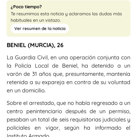
¿Poco tiempo?
Te resumimos esta noticia y aclaramos las dudas más
habituales en un vistazo.
Ver resumen de la noticia
BENIEL (MURCIA), 26
La Guardia Civil, en una operación conjunta con
la Policía Local de Beniel, ha detenido a un
varón de 31 años que, presuntamente, mantenía
retenida a su expareja en contra de su voluntad
en un domicilio.
Sobre el arrestado, que no había regresado a un
centro penintenciario después de un permiso,
pesaban un total de seis requisitorias judiciales y
policiales en vigor, según ha informado el
Instituto Armado.