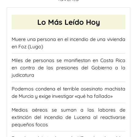
Lo Más Leído Hoy
Muere una persona en el incendio de una vivienda
en Foz (Lugo)
Miles de personas se manifiestan en Costa Rica
en contra de las presiones del Gobierno a la
judicatura
Podemos condena el terrible asesinato machista
de Murcia y exige investigar «qué ha fallado»
Medios aéreos se suman a las labores de
extinción del incendio de Lucena al reactivarse
pequeños focos