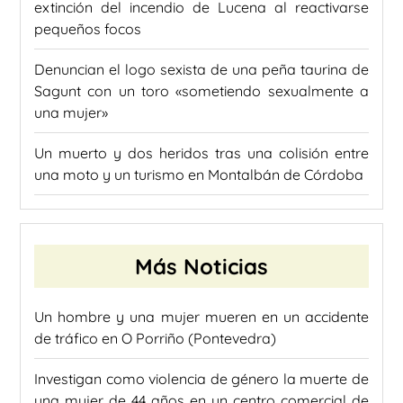
extinción del incendio de Lucena al reactivarse
pequeños focos
Denuncian el logo sexista de una peña taurina de
Sagunt con un toro «sometiendo sexualmente a
una mujer»
Un muerto y dos heridos tras una colisión entre
una moto y un turismo en Montalbán de Córdoba
Más Noticias
Un hombre y una mujer mueren en un accidente
de tráfico en O Porriño (Pontevedra)
Investigan como violencia de género la muerte de
una mujer de 44 años en un centro comercial de