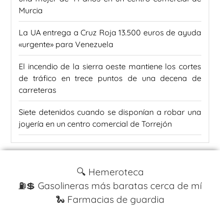
Murcia
La UA entrega a Cruz Roja 13.500 euros de ayuda
«urgente» para Venezuela
El incendio de la sierra oeste mantiene los cortes
de tráfico en trece puntos de una decena de
carreteras
Siete detenidos cuando se disponían a robar una
joyería en un centro comercial de Torrejón
🔍 Hemeroteca
⛽️💲 Gasolineras más baratas cerca de mí
🐍 Farmacias de guardia