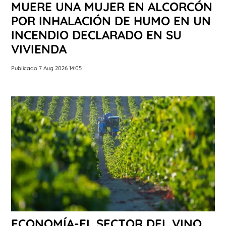
MUERE UNA MUJER EN ALCORCÓN
POR INHALACIÓN DE HUMO EN UN
INCENDIO DECLARADO EN SU
VIVIENDA
Publicado 7 Aug 2026 14:05
ECONOMÍA-EL SECTOR DEL VINO