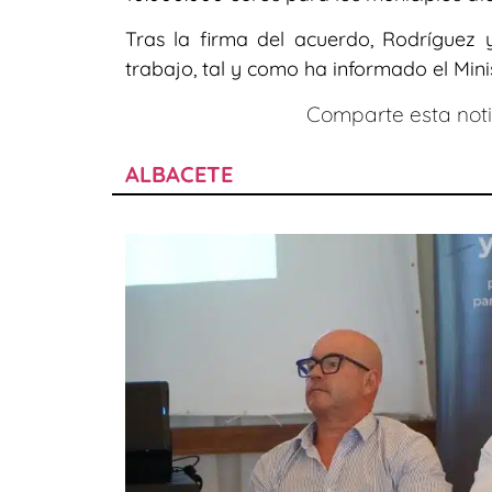
Tras la firma del acuerdo, Rodríguez
trabajo, tal y como ha informado el Mini
Comparte esta notic
ALBACETE