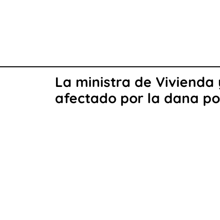
La ministra de Vivienda 
afectado por la dana po