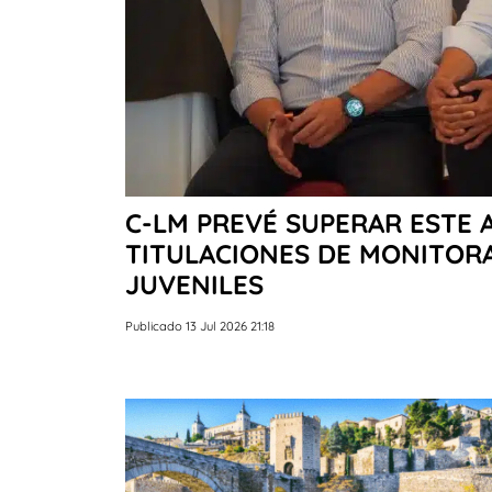
C-LM PREVÉ SUPERAR ESTE A
TITULACIONES DE MONITORA
JUVENILES
Publicado 13 Jul 2026 21:18