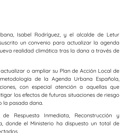
ana, Isabel Rodríguez, y el alcalde de Letur
suscrito un convenio para actualizar la agenda
ueva realidad climática tras la dana a través de
, actualizar o ampliar su Plan de Acción Local de
 metodología de la Agenda Urbana Española,
aciones, con especial atención a aquellas que
tigar los efectos de futuras situaciones de riesgo
o la pasada dana.
e Respuesta Inmediata, Reconstrucción y
 donde el Ministerio ha dispuesto un total de
ectados.