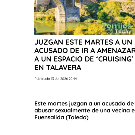
JUZGAN ESTE MARTES A UN
ACUSADO DE IR A AMENAZA
A UN ESPACIO DE ‘CRUISING’
EN TALAVERA
Publicado 13 Jul 2026 20:44
Este martes juzgan a un acusado de
abusar sexualmente de una vecina 
Fuensalida (Toledo)