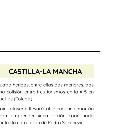
CASTILLA-LA MANCHA
uatro heridas, entre ellas dos menores, tras
na colisión entre tres turismos en la A-5 en
ucillos (Toledo)
ox Talavera llevará al pleno una moción
ara emprender «una acción coordinada
ontra la corrupción de Pedro Sánchez»