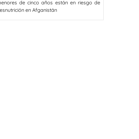
enores de cinco años están en riesgo de
esnutrición en Afganistán