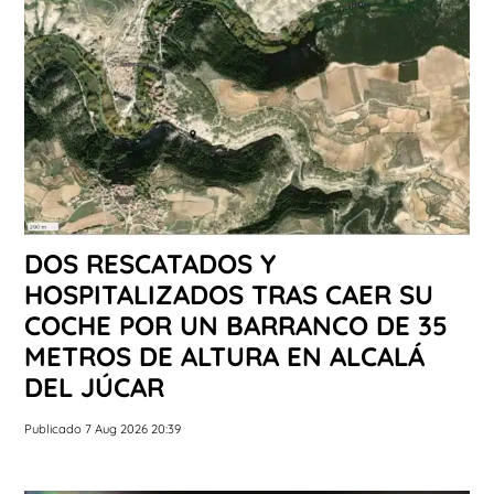
DOS RESCATADOS Y
HOSPITALIZADOS TRAS CAER SU
COCHE POR UN BARRANCO DE 35
METROS DE ALTURA EN ALCALÁ
DEL JÚCAR
Publicado 7 Aug 2026 20:39