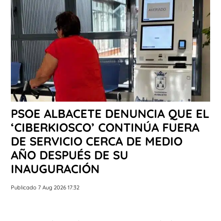
PSOE ALBACETE DENUNCIA QUE EL
‘CIBERKIOSCO’ CONTINÚA FUERA
DE SERVICIO CERCA DE MEDIO
AÑO DESPUÉS DE SU
INAUGURACIÓN
Publicado 7 Aug 2026 17:32