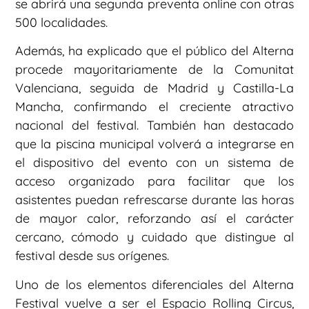
se abrirá una segunda preventa online con otras
500 localidades.
Además, ha explicado que el público del Alterna
procede mayoritariamente de la Comunitat
Valenciana, seguida de Madrid y Castilla-La
Mancha, confirmando el creciente atractivo
nacional del festival. También han destacado
que la piscina municipal volverá a integrarse en
el dispositivo del evento con un sistema de
acceso organizado para facilitar que los
asistentes puedan refrescarse durante las horas
de mayor calor, reforzando así el carácter
cercano, cómodo y cuidado que distingue al
festival desde sus orígenes.
Uno de los elementos diferenciales del Alterna
Festival vuelve a ser el Espacio Rolling Circus,