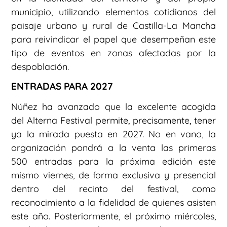
municipio, utilizando elementos cotidianos del
paisaje urbano y rural de Castilla-La Mancha
para reivindicar el papel que desempeñan este
tipo de eventos en zonas afectadas por la
despoblación.
ENTRADAS PARA 2027
Núñez ha avanzado que la excelente acogida
del Alterna Festival permite, precisamente, tener
ya la mirada puesta en 2027. No en vano, la
organización pondrá a la venta las primeras
500 entradas para la próxima edición este
mismo viernes, de forma exclusiva y presencial
dentro del recinto del festival, como
reconocimiento a la fidelidad de quienes asisten
este año. Posteriormente, el próximo miércoles,