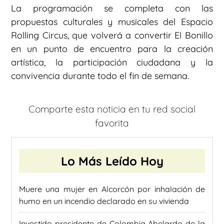
La programación se completa con las
propuestas culturales y musicales del Espacio
Rolling Circus, que volverá a convertir El Bonillo
en un punto de encuentro para la creación
artística, la participación ciudadana y la
convivencia durante todo el fin de semana.
Comparte esta noticia en tu red social
favorita
Lo Más Leído Hoy
Muere una mujer en Alcorcón por inhalación de
humo en un incendio declarado en su vivienda
Investido presidente de Colombia Abelardo de la