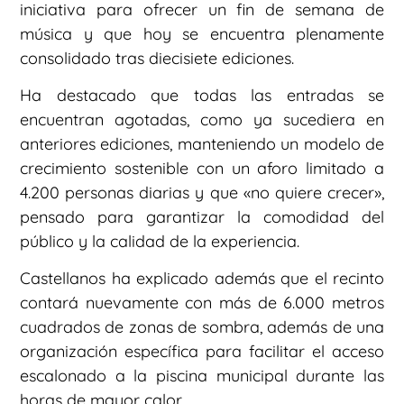
iniciativa para ofrecer un fin de semana de
música y que hoy se encuentra plenamente
consolidado tras diecisiete ediciones.
Ha destacado que todas las entradas se
encuentran agotadas, como ya sucediera en
anteriores ediciones, manteniendo un modelo de
crecimiento sostenible con un aforo limitado a
4.200 personas diarias y que «no quiere crecer»,
pensado para garantizar la comodidad del
público y la calidad de la experiencia.
Castellanos ha explicado además que el recinto
contará nuevamente con más de 6.000 metros
cuadrados de zonas de sombra, además de una
organización específica para facilitar el acceso
escalonado a la piscina municipal durante las
horas de mayor calor.