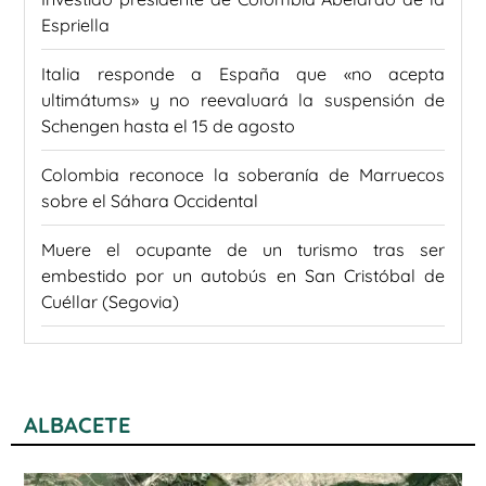
Espriella
Italia responde a España que «no acepta
ultimátums» y no reevaluará la suspensión de
Schengen hasta el 15 de agosto
Colombia reconoce la soberanía de Marruecos
sobre el Sáhara Occidental
Muere el ocupante de un turismo tras ser
embestido por un autobús en San Cristóbal de
Cuéllar (Segovia)
ALBACETE