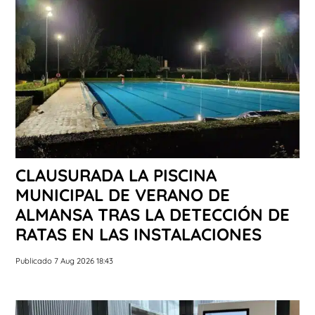
CLAUSURADA LA PISCINA
MUNICIPAL DE VERANO DE
ALMANSA TRAS LA DETECCIÓN DE
RATAS EN LAS INSTALACIONES
Publicado 7 Aug 2026 18:43