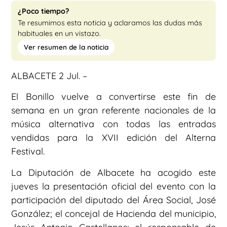
¿Poco tiempo?
Te resumimos esta noticia y aclaramos las dudas más
habituales en un vistazo.
Ver resumen de la noticia
ALBACETE 2 Jul. –
El Bonillo vuelve a convertirse este fin de
semana en un gran referente nacionales de la
música alternativa con todas las entradas
vendidas para la XVII edición del Alterna
Festival.
La Diputación de Albacete ha acogido este
jueves la presentación oficial del evento con la
participación del diputado del Área Social, José
González; el concejal de Hacienda del municipio,