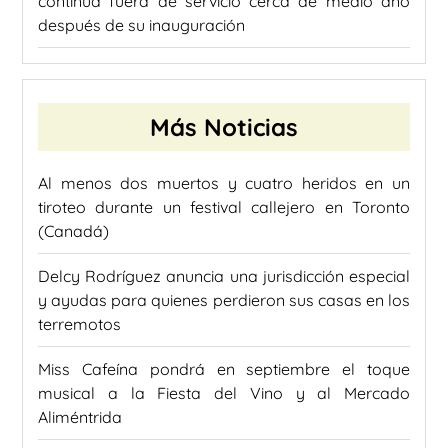
continúa fuera de servicio cerca de medio año
después de su inauguración
Más Noticias
Al menos dos muertos y cuatro heridos en un
tiroteo durante un festival callejero en Toronto
(Canadá)
Delcy Rodríguez anuncia una jurisdicción especial
y ayudas para quienes perdieron sus casas en los
terremotos
Miss Cafeína pondrá en septiembre el toque
musical a la Fiesta del Vino y al Mercado
Aliméntrida