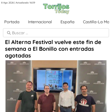
8 Ago 2026 | Actualizado 16:09
Portada
Internacional
España
Castilla-La Ma
El Alterna Festival vuelve este fin de
semana a El Bonillo con entradas
agotadas