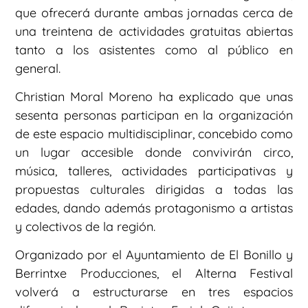
que ofrecerá durante ambas jornadas cerca de
una treintena de actividades gratuitas abiertas
tanto a los asistentes como al público en
general.
Christian Moral Moreno ha explicado que unas
sesenta personas participan en la organización
de este espacio multidisciplinar, concebido como
un lugar accesible donde convivirán circo,
música, talleres, actividades participativas y
propuestas culturales dirigidas a todas las
edades, dando además protagonismo a artistas
y colectivos de la región.
Organizado por el Ayuntamiento de El Bonillo y
Berrintxe Producciones, el Alterna Festival
volverá a estructurarse en tres espacios