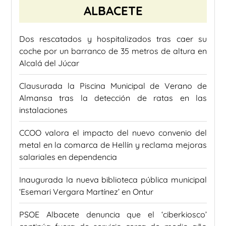
ALBACETE
Dos rescatados y hospitalizados tras caer su
coche por un barranco de 35 metros de altura en
Alcalá del Júcar
Clausurada la Piscina Municipal de Verano de
Almansa tras la detección de ratas en las
instalaciones
CCOO valora el impacto del nuevo convenio del
metal en la comarca de Hellín y reclama mejoras
salariales en dependencia
Inaugurada la nueva biblioteca pública municipal
‘Esemari Vergara Martínez’ en Ontur
PSOE Albacete denuncia que el ‘ciberkiosco’