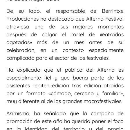
De su lado, el responsable de Berrintxe
Producciones ha destacado que Alterna Festival
atraviesa uno de sus mejores momentos
después de colgar el cartel de «entradas
agotadas» más de un mes antes de su
celebración, en un contexto especialmente
complicado para el sector de los festivales.
Ha explicado que el público del Alterna es
especialmente fiel y que buena parte de los
asistentes repiten edición tras edición atraídos
por un formato «cómodo, cercano y familiar»,
muy diferente al de los grandes macrofestivales.
Asimismo, ha señalado que la campaña de
promoción de este año ha querido poner el foco
en la identidad del territorio y del propio