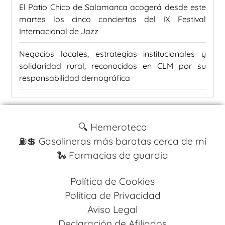
El Patio Chico de Salamanca acogerá desde este
martes los cinco conciertos del IX Festival
Internacional de Jazz
Negocios locales, estrategias institucionales y
solidaridad rural, reconocidos en CLM por su
responsabilidad demográfica
🔍 Hemeroteca
⛽️💲 Gasolineras más baratas cerca de mí
🐍 Farmacias de guardia
Política de Cookies
Política de Privacidad
Aviso Legal
Declaración de Afiliados