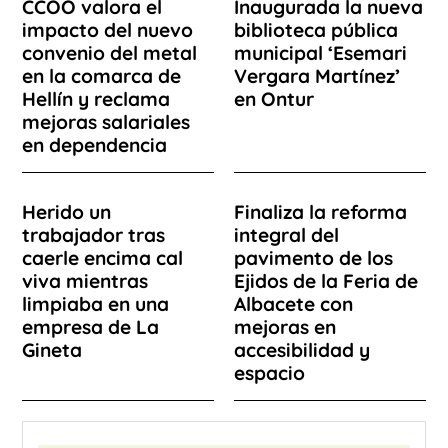
CCOO valora el
Inaugurada la nueva
impacto del nuevo
biblioteca pública
convenio del metal
municipal ‘Esemari
en la comarca de
Vergara Martínez’
Hellín y reclama
en Ontur
mejoras salariales
en dependencia
Herido un
Finaliza la reforma
trabajador tras
integral del
caerle encima cal
pavimento de los
viva mientras
Ejidos de la Feria de
limpiaba en una
Albacete con
empresa de La
mejoras en
Gineta
accesibilidad y
espacio