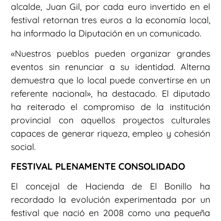
alcalde, Juan Gil, por cada euro invertido en el
festival retornan tres euros a la economía local,
ha informado la Diputación en un comunicado.
«Nuestros pueblos pueden organizar grandes
eventos sin renunciar a su identidad. Alterna
demuestra que lo local puede convertirse en un
referente nacional», ha destacado. El diputado
ha reiterado el compromiso de la institución
provincial con aquellos proyectos culturales
capaces de generar riqueza, empleo y cohesión
social.
FESTIVAL PLENAMENTE CONSOLIDADO
El concejal de Hacienda de El Bonillo ha
recordado la evolución experimentada por un
festival que nació en 2008 como una pequeña