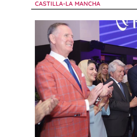
CASTILLA-LA MANCHA