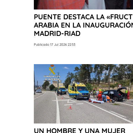
PUENTE DESTACA LA «FRUCT
ARABIA EN LA INAUGURACIÓ
MADRID-RIAD
Publicado 17 Jul 2026 22:53
UN HOMBRE Y UNA MUJER