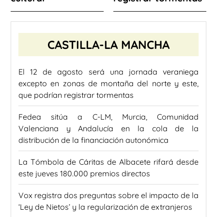
CASTILLA-LA MANCHA
El 12 de agosto será una jornada veraniega
excepto en zonas de montaña del norte y este,
que podrían registrar tormentas
Fedea sitúa a C-LM, Murcia, Comunidad
Valenciana y Andalucía en la cola de la
distribución de la financiación autonómica
La Tómbola de Cáritas de Albacete rifará desde
este jueves 180.000 premios directos
Vox registra dos preguntas sobre el impacto de la
‘Ley de Nietos’ y la regularización de extranjeros