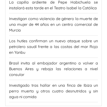
La capilla ardiente de Pepe Habichuela se
instalará esta tarde en el Teatro Isabel la Católica
Investigan como violencia de género la muerte de
una mujer de 44 años en un centro comercial de
Murcia
Los hutíes confirman un nuevo ataque sobre un
petrolero saudí frente a las costas del mar Rojo
en Yanbu
Brasil invita al embajador argentino a volver a
Buenos Aires y rebaja las relaciones a nivel
consular
Investigado tras hallar en una finca de Ibiza un
perro muerto y otros cuatro desnutridos y sin
agua ni comida