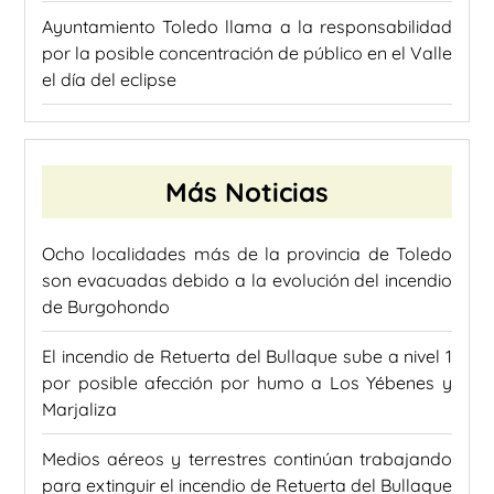
Ayuntamiento Toledo llama a la responsabilidad
por la posible concentración de público en el Valle
el día del eclipse
Más Noticias
Ocho localidades más de la provincia de Toledo
son evacuadas debido a la evolución del incendio
de Burgohondo
El incendio de Retuerta del Bullaque sube a nivel 1
por posible afección por humo a Los Yébenes y
Marjaliza
Medios aéreos y terrestres continúan trabajando
para extinguir el incendio de Retuerta del Bullaque