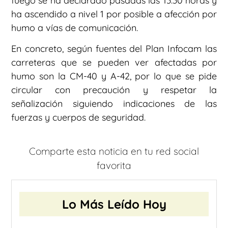
fuego se ha declarado pasadas las 13.30 horas y
ha ascendido a nivel 1 por posible a afección por
humo a vías de comunicación.
En concreto, según fuentes del Plan Infocam las
carreteras que se pueden ver afectadas por
humo son la CM-40 y A-42, por lo que se pide
circular con precaución y respetar la
señalización siguiendo indicaciones de las
fuerzas y cuerpos de seguridad.
Comparte esta noticia en tu red social
favorita
Lo Más Leído Hoy