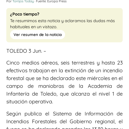
Por
Torrijos Today
· Fuente: Europa Press
¿Poco tiempo?
Te resumimos esta noticia y aclaramos las dudas más
habituales en un vistazo.
Ver resumen de la noticia
TOLEDO 3 Jun. –
Cinco medios aéreos, seis terrestres y hasta 23
efectivos trabajan en la extinción de un incendio
forestal que se ha declarado este miércoles en el
campo de maniobras de la Academia de
Infantería de Toledo, que alcanza el nivel 1 de
situación operativa.
Según publica el Sistema de Información de
Incendios Forestales del Gobierno regional, el