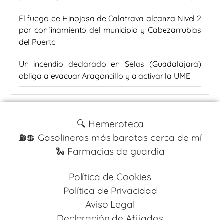
El fuego de Hinojosa de Calatrava alcanza Nivel 2
por confinamiento del municipio y Cabezarrubias
del Puerto
Un incendio declarado en Selas (Guadalajara)
obliga a evacuar Aragoncillo y a activar la UME
🔍 Hemeroteca
⛽️💲 Gasolineras más baratas cerca de mí
🐍 Farmacias de guardia
Política de Cookies
Política de Privacidad
Aviso Legal
Declaración de Afiliados