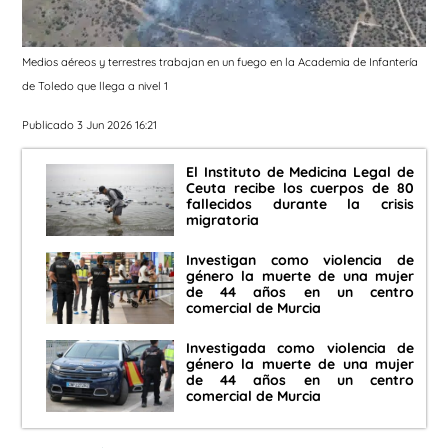
Medios aéreos y terrestres trabajan en un fuego en la Academia de Infantería
de Toledo que llega a nivel 1
Publicado 3 Jun 2026 16:21
El Instituto de Medicina Legal de
Ceuta recibe los cuerpos de 80
fallecidos durante la crisis
migratoria
Investigan como violencia de
género la muerte de una mujer
de 44 años en un centro
comercial de Murcia
Investigada como violencia de
género la muerte de una mujer
de 44 años en un centro
comercial de Murcia