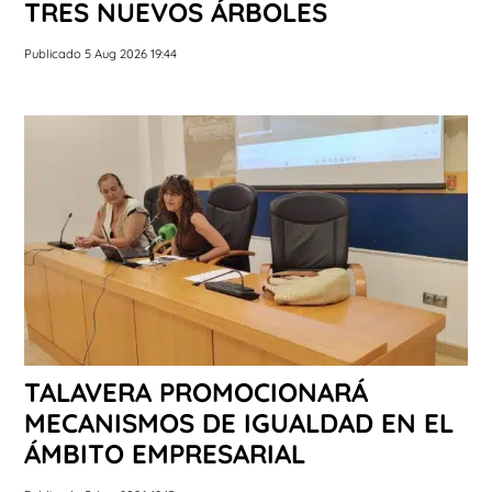
TRES NUEVOS ÁRBOLES
Publicado 5 Aug 2026 19:44
TALAVERA PROMOCIONARÁ
MECANISMOS DE IGUALDAD EN EL
ÁMBITO EMPRESARIAL