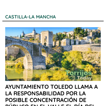
CASTILLA-LA MANCHA
AYUNTAMIENTO TOLEDO LLAMA A
LA RESPONSABILIDAD POR LA
POSIBLE CONCENTRACIÓN DE