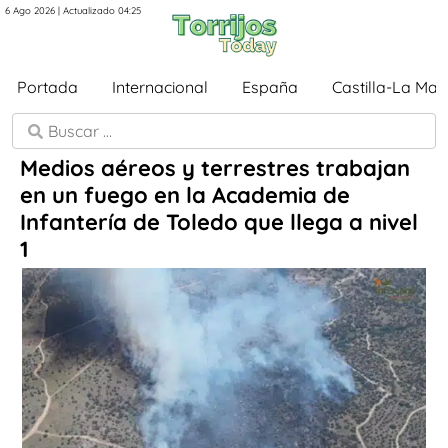
6 Ago 2026 | Actualizado 04:25
Portada
Internacional
España
Castilla-La Ma
Medios aéreos y terrestres trabajan
en un fuego en la Academia de
Infantería de Toledo que llega a nivel
1