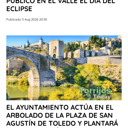
PÚBLICO EN EL VALLE EL DÍA DEL
ECLIPSE
Publicado 5 Aug 2026 20:30
EL AYUNTAMIENTO ACTÚA EN EL
ARBOLADO DE LA PLAZA DE SAN
AGUSTÍN DE TOLEDO Y PLANTARÁ