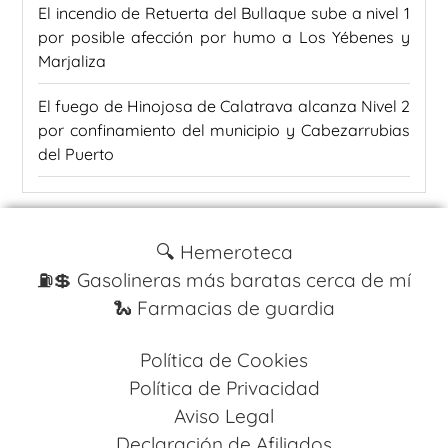
El incendio de Retuerta del Bullaque sube a nivel 1
por posible afección por humo a Los Yébenes y
Marjaliza
El fuego de Hinojosa de Calatrava alcanza Nivel 2
por confinamiento del municipio y Cabezarrubias
del Puerto
🔍 Hemeroteca
⛽️💲 Gasolineras más baratas cerca de mí
🐍 Farmacias de guardia
Política de Cookies
Política de Privacidad
Aviso Legal
Declaración de Afiliados