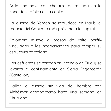
Arde una nave con chatarra acumulada en la
zona de la Hípica en la capital
La guerra de Yemen se recrudece en Marib, el
reducto del Gobierno más próximo a la capital
Colombia mueve a presos de «alto perfil»
vinculados a las negociaciones para romper su
estructura carcelaria
Los esfuerzos se centran en incendio de Tírig y se
levanta el confinamiento en Sierra Engarcerán
(Castellón)
Hallan el cuerpo sin vida del hombre con
Alzhéimer desaparecido hace una semana en
Churriana