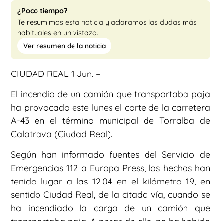
¿Poco tiempo?
Te resumimos esta noticia y aclaramos las dudas más
habituales en un vistazo.
Ver resumen de la noticia
CIUDAD REAL 1 Jun. –
El incendio de un camión que transportaba paja
ha provocado este lunes el corte de la carretera
A-43 en el término municipal de Torralba de
Calatrava (Ciudad Real).
Según han informado fuentes del Servicio de
Emergencias 112 a Europa Press, los hechos han
tenido lugar a las 12.04 en el kilómetro 19, en
sentido Ciudad Real, de la citada vía, cuando se
ha incendiado la carga de un camión que