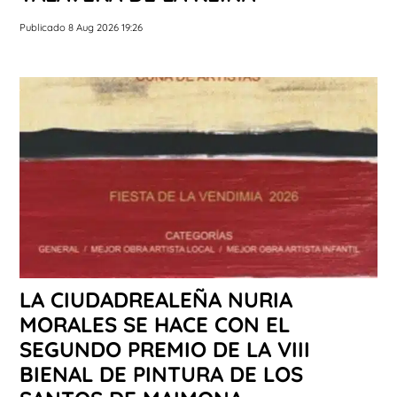
Publicado 8 Aug 2026 19:26
LA CIUDADREALEÑA NURIA
MORALES SE HACE CON EL
SEGUNDO PREMIO DE LA VIII
BIENAL DE PINTURA DE LOS