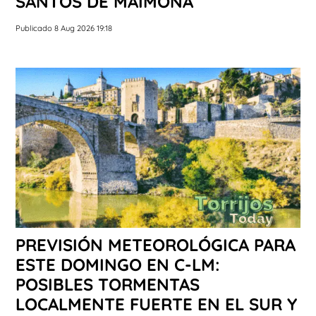
SANTOS DE MAIMONA
Publicado 8 Aug 2026 19:18
PREVISIÓN METEOROLÓGICA PARA
ESTE DOMINGO EN C-LM:
POSIBLES TORMENTAS
LOCALMENTE FUERTE EN EL SUR Y