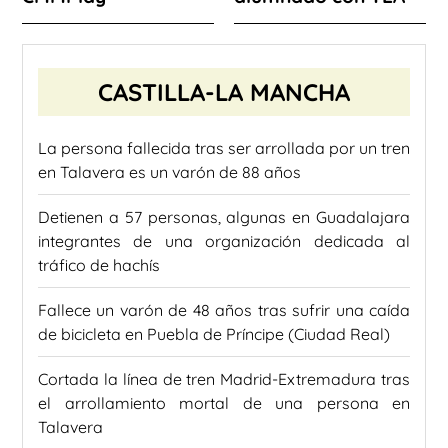
CASTILLA-LA MANCHA
La persona fallecida tras ser arrollada por un tren
en Talavera es un varón de 88 años
Detienen a 57 personas, algunas en Guadalajara
integrantes de una organización dedicada al
tráfico de hachís
Fallece un varón de 48 años tras sufrir una caída
de bicicleta en Puebla de Príncipe (Ciudad Real)
Cortada la línea de tren Madrid-Extremadura tras
el arrollamiento mortal de una persona en
Talavera