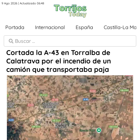
9 Ago 2026 | Actualizado 06:48
Portada
Internacional
España
Castilla-La Ma
Cortada la A-43 en Torralba de
Calatrava por el incendio de un
camión que transportaba paja