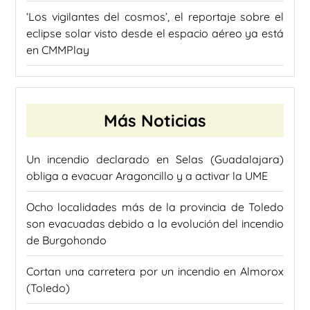
‘Los vigilantes del cosmos’, el reportaje sobre el
eclipse solar visto desde el espacio aéreo ya está
en CMMPlay
Más Noticias
Un incendio declarado en Selas (Guadalajara)
obliga a evacuar Aragoncillo y a activar la UME
Ocho localidades más de la provincia de Toledo
son evacuadas debido a la evolución del incendio
de Burgohondo
Cortan una carretera por un incendio en Almorox
(Toledo)