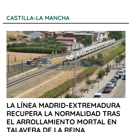
CASTILLA-LA MANCHA
LA LÍNEA MADRID-EXTREMADURA
RECUPERA LA NORMALIDAD TRAS
EL ARROLLAMIENTO MORTAL EN
TALAVERA DE LA REINA