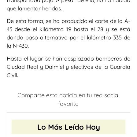
transportaba paja. A pesar de ello, no ha habido
que lamentar heridos.
De esta forma, se ha producido el corte de la A-
43 desde el kilómetro 19 hasta el 28 y se está
dando paso alternativo por el kilómetro 335 de
la N-430.
Hasta el lugar se han desplazado bomberos de
Ciudad Real y Daimiel y efectivos de la Guardia
Civil.
Comparte esta noticia en tu red social
favorita
Lo Más Leído Hoy