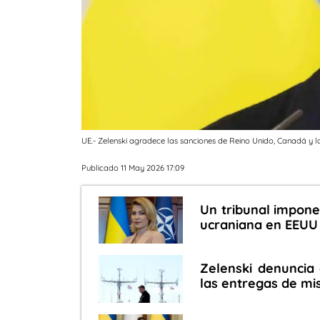
UE.- Zelenski agradece las sanciones de Reino Unido, Canadá y 
Publicado 11 May 2026 17:09
Un tribunal impone
ucraniana en EEUU p
Zelenski denuncia 
las entregas de mi