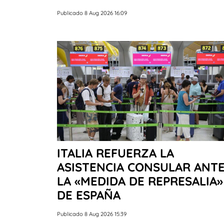
Publicado 8 Aug 2026 16:09
ITALIA REFUERZA LA
ASISTENCIA CONSULAR ANT
LA «MEDIDA DE REPRESALIA»
DE ESPAÑA
Publicado 8 Aug 2026 15:39