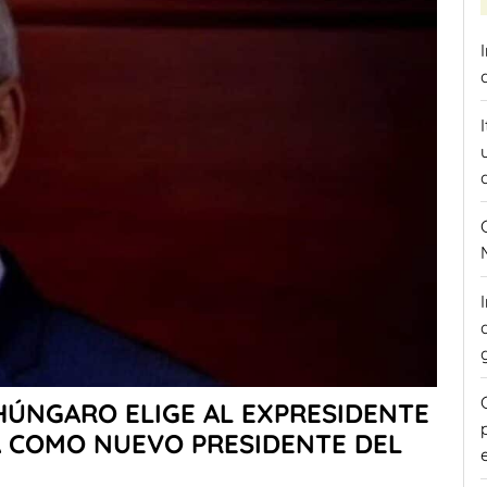
HÚNGARO ELIGE AL EXPRESIDENTE
 COMO NUEVO PRESIDENTE DEL