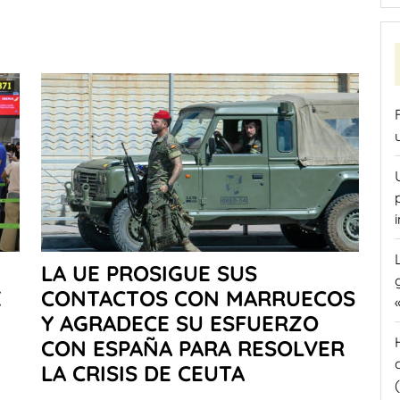
LA UE PROSIGUE SUS
E
CONTACTOS CON MARRUECOS
Y AGRADECE SU ESFUERZO
CON ESPAÑA PARA RESOLVER
LA CRISIS DE CEUTA