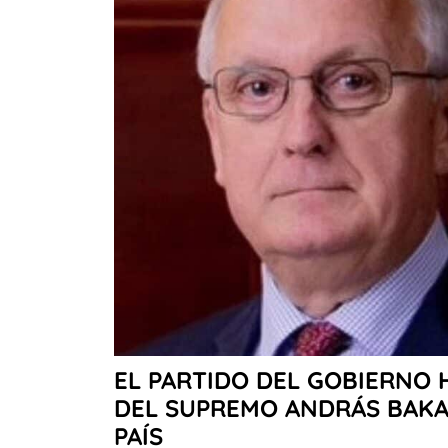
EL PARTIDO DEL GOBIERNO 
DEL SUPREMO ANDRÁS BAKA
PAÍS