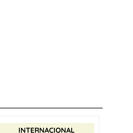
INTERNACIONAL