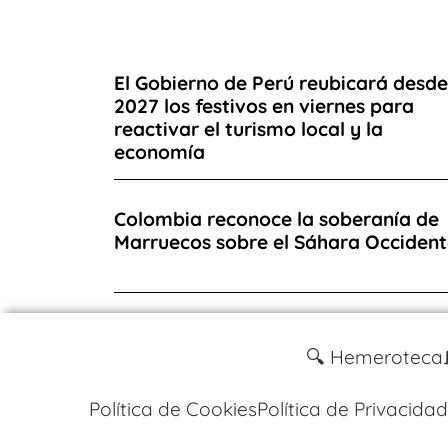
El Gobierno de Perú reubicará desde
2027 los festivos en viernes para
reactivar el turismo local y la
economía
Colombia reconoce la soberanía de
Marruecos sobre el Sáhara Occident
🔍 Hemeroteca
Política de Cookies
Política de Privacidad