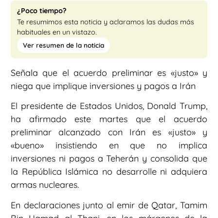
¿Poco tiempo?
Te resumimos esta noticia y aclaramos las dudas más
habituales en un vistazo.
Ver resumen de la noticia
Señala que el acuerdo preliminar es «justo» y
niega que implique inversiones y pagos a Irán
El presidente de Estados Unidos, Donald Trump,
ha afirmado este martes que el acuerdo
preliminar alcanzado con Irán es «justo» y
«bueno» insistiendo en que no implica
inversiones ni pagos a Teherán y consolida que
la República Islámica no desarrolle ni adquiera
armas nucleares.
En declaraciones junto al emir de Qatar, Tamim