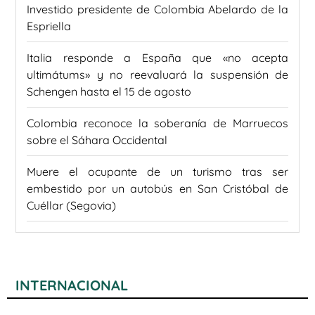
Investido presidente de Colombia Abelardo de la
Espriella
Italia responde a España que «no acepta
ultimátums» y no reevaluará la suspensión de
Schengen hasta el 15 de agosto
Colombia reconoce la soberanía de Marruecos
sobre el Sáhara Occidental
Muere el ocupante de un turismo tras ser
embestido por un autobús en San Cristóbal de
Cuéllar (Segovia)
INTERNACIONAL