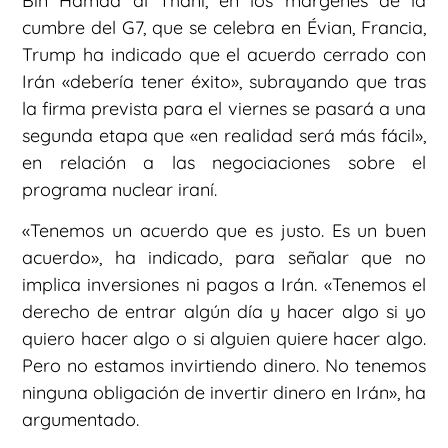
Bin Hamad al Thani, en los márgenes de la
cumbre del G7, que se celebra en Évian, Francia,
Trump ha indicado que el acuerdo cerrado con
Irán «debería tener éxito», subrayando que tras
la firma prevista para el viernes se pasará a una
segunda etapa que «en realidad será más fácil»,
en relación a las negociaciones sobre el
programa nuclear iraní.
«Tenemos un acuerdo que es justo. Es un buen
acuerdo», ha indicado, para señalar que no
implica inversiones ni pagos a Irán. «Tenemos el
derecho de entrar algún día y hacer algo si yo
quiero hacer algo o si alguien quiere hacer algo.
Pero no estamos invirtiendo dinero. No tenemos
ninguna obligación de invertir dinero en Irán», ha
argumentado.