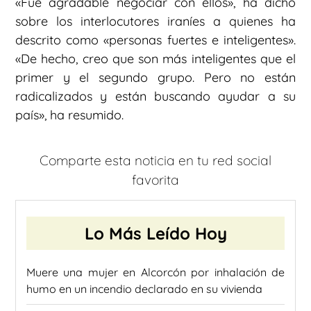
«Fue agradable negociar con ellos», ha dicho
sobre los interlocutores iraníes a quienes ha
descrito como «personas fuertes e inteligentes».
«De hecho, creo que son más inteligentes que el
primer y el segundo grupo. Pero no están
radicalizados y están buscando ayudar a su
país», ha resumido.
Comparte esta noticia en tu red social
favorita
Lo Más Leído Hoy
Muere una mujer en Alcorcón por inhalación de
humo en un incendio declarado en su vivienda