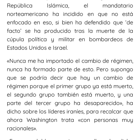
República Islámica, el mandatario
norteamericano ha incidido en que no está
enfocado en eso, si bien ha defendido que ‘de
facto’ se ha producido tras la muerte de la
cúpula política y militar en bombardeos de
Estados Unidos e Israel.
«Nunca me ha importado el cambio de régimen,
nunca ha formado parte de esto. Pero supongo
que se podría decir que hay un cambio de
régimen porque el primer grupo ya está muerto,
el segundo grupo también está muerto, y una
parte del tercer grupo ha desaparecido», ha
dicho sobre los líderes iraníes, para recalcar que
ahora Washington trata «con personas muy
racionales».