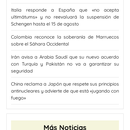
Italia responde a España que «no acepta
ultimátums» y no reevaluará la suspensión de
Schengen hasta el 15 de agosto
Colombia reconoce la soberanía de Marruecos
sobre el Sáhara Occidental
Irán avisa a Arabia Saudí que su nuevo acuerdo
con Turquía y Pakistán no va a garantizar su
seguridad
China reclama a Japón que respete sus principios
antinucleares y advierte de que está «jugando con
fuego»
Más Noticias