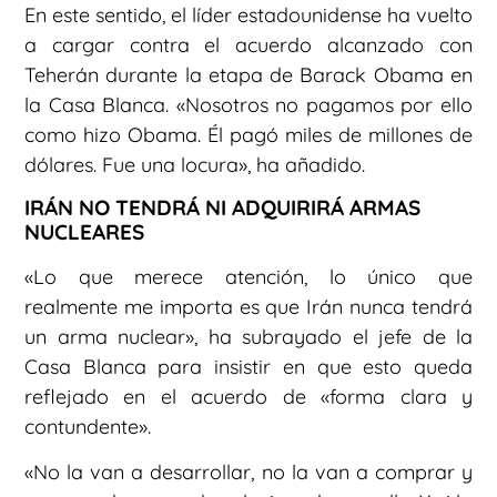
En este sentido, el líder estadounidense ha vuelto
a cargar contra el acuerdo alcanzado con
Teherán durante la etapa de Barack Obama en
la Casa Blanca. «Nosotros no pagamos por ello
como hizo Obama. Él pagó miles de millones de
dólares. Fue una locura», ha añadido.
IRÁN NO TENDRÁ NI ADQUIRIRÁ ARMAS
NUCLEARES
«Lo que merece atención, lo único que
realmente me importa es que Irán nunca tendrá
un arma nuclear», ha subrayado el jefe de la
Casa Blanca para insistir en que esto queda
reflejado en el acuerdo de «forma clara y
contundente».
«No la van a desarrollar, no la van a comprar y