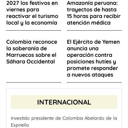
2027 los festivos en
Amazonía peruana:
viernes para
trayectos de hasta
reactivar el turismo
15 horas para recibir
local y la economía
atención médica
Colombia reconoce
El Ejército de Yemen
la soberanía de
anuncia una
Marruecos sobre el
operación contra
Sáhara Occidental
posiciones hutíes y
promete responder
a nuevos ataques
INTERNACIONAL
Investido presidente de Colombia Abelardo de la
Espriella