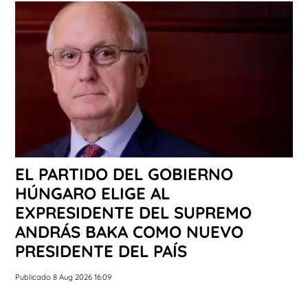
EL PARTIDO DEL GOBIERNO
HÚNGARO ELIGE AL
EXPRESIDENTE DEL SUPREMO
ANDRÁS BAKA COMO NUEVO
PRESIDENTE DEL PAÍS
Publicado 8 Aug 2026 16:09