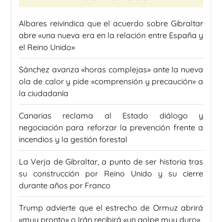
Albares reivindica que el acuerdo sobre Gibraltar
abre «una nueva era en la relación entre España y
el Reino Unido»
Sánchez avanza «horas complejas» ante la nueva
ola de calor y pide «comprensión y precaución» a
la ciudadanía
Canarias reclama al Estado diálogo y
negociación para reforzar la prevención frente a
incendios y la gestión forestal
La Verja de Gibraltar, a punto de ser historia tras
su construcción por Reino Unido y su cierre
durante años por Franco
Trump advierte que el estrecho de Ormuz abrirá
«muy pronto» o Irán recibirá «un golpe muy duro»