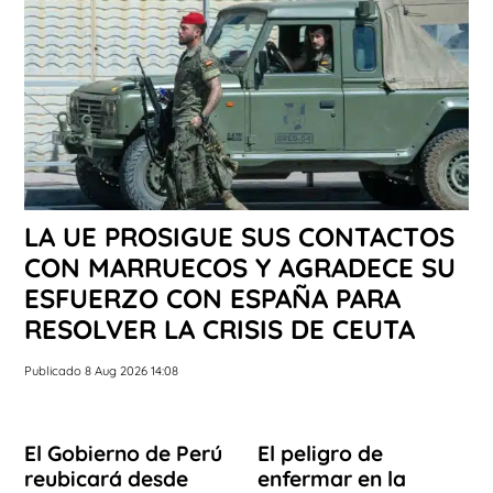
LA UE PROSIGUE SUS CONTACTOS
CON MARRUECOS Y AGRADECE SU
ESFUERZO CON ESPAÑA PARA
RESOLVER LA CRISIS DE CEUTA
Publicado 8 Aug 2026 14:08
El Gobierno de Perú
El peligro de
reubicará desde
enfermar en la