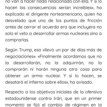
no van a hacer nada relacionado con ella. Y si lo
hacen las consecuencias serían increíbles», ha
explicado el dirigente norteamericano, quien ha
desvelado que uno de los puntos de fricción
antes de cerrar el acuerdo era que incluyera no
solo el veto a desarrollar armas nucleares sino a
comprarlas.
Según Trump, eso «llevó un par de días más de
negociaciones». «Finalmente acordamos que no
la desarrollarán, no la adquirirán, no la
comprarán ni harán ninguna otra cosa para
obtener un arma nuclear. Y si lo hacen, se
desatará el infierno sobre ellos», ha avisado.
Respecto a los objetivos iniciales de la ofensiva
estadounidense contra Irán, que en un primer
momento se fijó el cambio de régimen en la