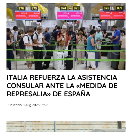
ITALIA REFUERZA LA ASISTENCIA
CONSULAR ANTE LA «MEDIDA DE
REPRESALIA» DE ESPAÑA
Publicado 8 Aug 2026 15:39