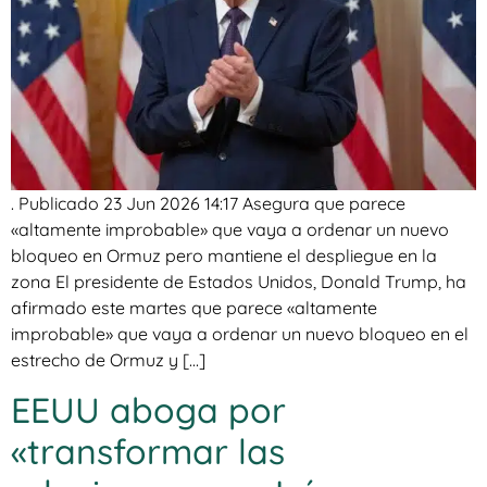
. Publicado 23 Jun 2026 14:17 Asegura que parece
«altamente improbable» que vaya a ordenar un nuevo
bloqueo en Ormuz pero mantiene el despliegue en la
zona El presidente de Estados Unidos, Donald Trump, ha
afirmado este martes que parece «altamente
improbable» que vaya a ordenar un nuevo bloqueo en el
estrecho de Ormuz y […]
EEUU aboga por
«transformar las