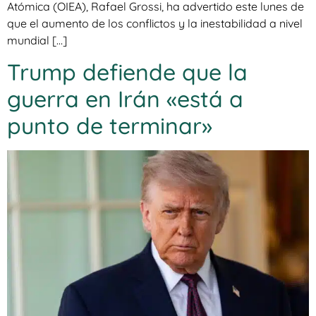
Atómica (OIEA), Rafael Grossi, ha advertido este lunes de
que el aumento de los conflictos y la inestabilidad a nivel
mundial […]
Trump defiende que la
guerra en Irán «está a
punto de terminar»