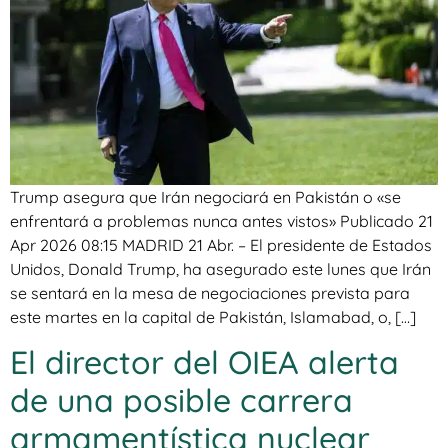
Trump asegura que Irán negociará en Pakistán o «se
enfrentará a problemas nunca antes vistos» Publicado 21
Apr 2026 08:15 MADRID 21 Abr. – El presidente de Estados
Unidos, Donald Trump, ha asegurado este lunes que Irán
se sentará en la mesa de negociaciones prevista para
este martes en la capital de Pakistán, Islamabad, o, […]
El director del OIEA alerta
de una posible carrera
armamentística nuclear