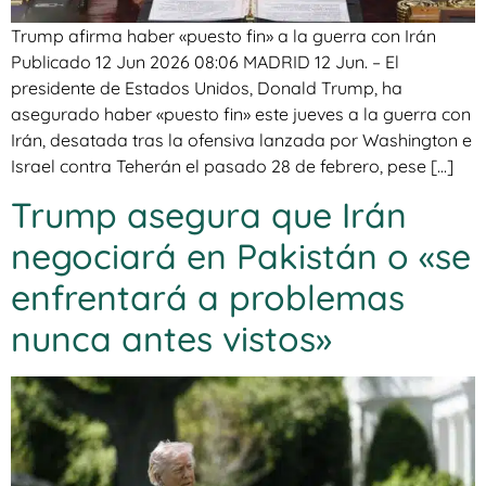
Trump afirma haber «puesto fin» a la guerra con Irán
Publicado 12 Jun 2026 08:06 MADRID 12 Jun. – El
presidente de Estados Unidos, Donald Trump, ha
asegurado haber «puesto fin» este jueves a la guerra con
Irán, desatada tras la ofensiva lanzada por Washington e
Israel contra Teherán el pasado 28 de febrero, pese […]
Trump asegura que Irán
negociará en Pakistán o «se
enfrentará a problemas
nunca antes vistos»