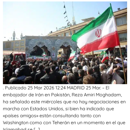
. Publicado 25 Mar 2026 12:24 MADRID 25 Mar. – El
embajador de Irán en Pakistán, Reza Amiri Moghadam,
ha señalado este miércoles que no hay negociaciones en
marcha con Estados Unidos, si bien ha indicado que
«países amigos» están consultando tanto con
Washington como con Teherán en un momento en el que
Islamabad se […]