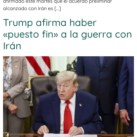
afirmado este martes que el acuerdo preliminar
alcanzado con Irán es […]
Trump afirma haber
«puesto fin» a la guerra con
Irán