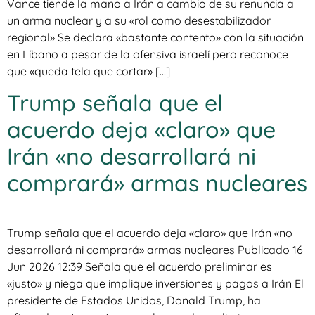
Vance tiende la mano a Irán a cambio de su renuncia a
un arma nuclear y a su «rol como desestabilizador
regional» Se declara «bastante contento» con la situación
en Líbano a pesar de la ofensiva israelí pero reconoce
que «queda tela que cortar» […]
Trump señala que el
acuerdo deja «claro» que
Irán «no desarrollará ni
comprará» armas nucleares
Trump señala que el acuerdo deja «claro» que Irán «no
desarrollará ni comprará» armas nucleares Publicado 16
Jun 2026 12:39 Señala que el acuerdo preliminar es
«justo» y niega que implique inversiones y pagos a Irán El
presidente de Estados Unidos, Donald Trump, ha