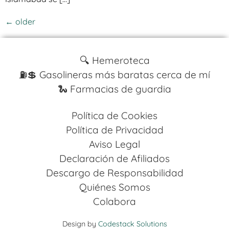
←
older
🔍 Hemeroteca
⛽️💲 Gasolineras más baratas cerca de mí
🐍 Farmacias de guardia
Política de Cookies
Política de Privacidad
Aviso Legal
Declaración de Afiliados
Descargo de Responsabilidad
Quiénes Somos
Colabora
Design by
Codestack Solutions