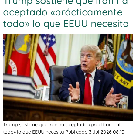
Trump sostiene que Irán ha
aceptado «prácticamente
todo» lo que EEUU necesita
Trump sostiene que Irán ha aceptado «prácticamente
todo» lo que EEUU necesita Publicado 3 Jul 2026 08:10