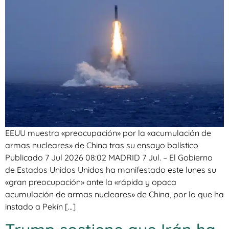
EEUU muestra «preocupación» por la «acumulación de
armas nucleares» de China tras su ensayo balístico
Publicado 7 Jul 2026 08:02 MADRID 7 Jul. – El Gobierno
de Estados Unidos Unidos ha manifestado este lunes su
«gran preocupación» ante la «rápida y opaca
acumulación de armas nucleares» de China, por lo que ha
instado a Pekín […]