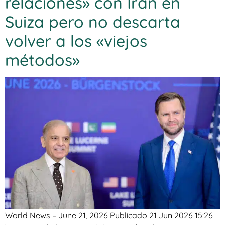
relaciones» con Irán en
Suiza pero no descarta
volver a los «viejos
métodos»
World News – June 21, 2026 Publicado 21 Jun 2026 15:26