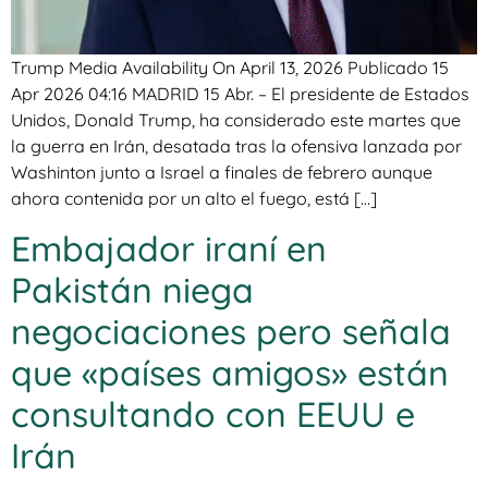
Trump Media Availability On April 13, 2026 Publicado 15
Apr 2026 04:16 MADRID 15 Abr. – El presidente de Estados
Unidos, Donald Trump, ha considerado este martes que
la guerra en Irán, desatada tras la ofensiva lanzada por
Washinton junto a Israel a finales de febrero aunque
ahora contenida por un alto el fuego, está […]
Embajador iraní en
Pakistán niega
negociaciones pero señala
que «países amigos» están
consultando con EEUU e
Irán