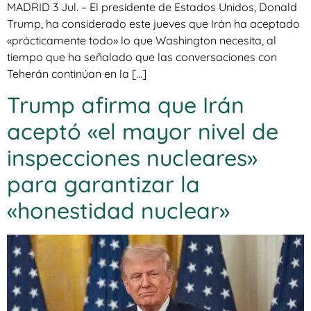
MADRID 3 Jul. – El presidente de Estados Unidos, Donald
Trump, ha considerado este jueves que Irán ha aceptado
«prácticamente todo» lo que Washington necesita, al
tiempo que ha señalado que las conversaciones con
Teherán continúan en la […]
Trump afirma que Irán
aceptó «el mayor nivel de
inspecciones nucleares»
para garantizar la
«honestidad nuclear»