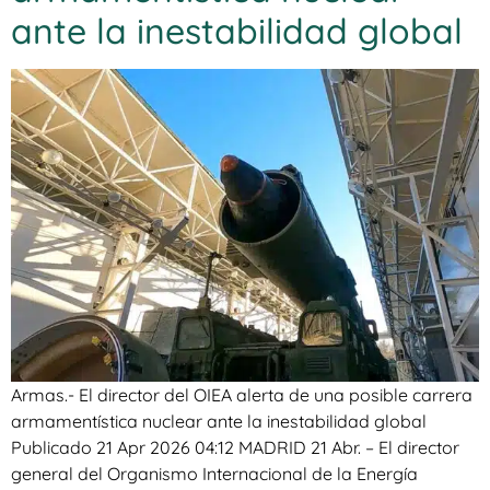
ante la inestabilidad global
Armas.- El director del OIEA alerta de una posible carrera
armamentística nuclear ante la inestabilidad global
Publicado 21 Apr 2026 04:12 MADRID 21 Abr. – El director
general del Organismo Internacional de la Energía