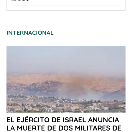
INTERNACIONAL
EL EJÉRCITO DE ISRAEL ANUNCIA
LA MUERTE DE DOS MILITARES DE