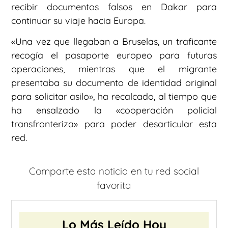
recibir documentos falsos en Dakar para
continuar su viaje hacia Europa.
«Una vez que llegaban a Bruselas, un traficante
recogía el pasaporte europeo para futuras
operaciones, mientras que el migrante
presentaba su documento de identidad original
para solicitar asilo», ha recalcado, al tiempo que
ha ensalzado la «cooperación policial
transfronteriza» para poder desarticular esta
red.
Comparte esta noticia en tu red social
favorita
Lo Más Leído Hoy