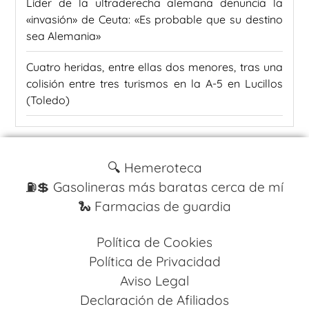
Líder de la ultraderecha alemana denuncia la
«invasión» de Ceuta: «Es probable que su destino
sea Alemania»
Cuatro heridas, entre ellas dos menores, tras una
colisión entre tres turismos en la A-5 en Lucillos
(Toledo)
🔍 Hemeroteca
⛽️💲 Gasolineras más baratas cerca de mí
🐍 Farmacias de guardia
Política de Cookies
Política de Privacidad
Aviso Legal
Declaración de Afiliados