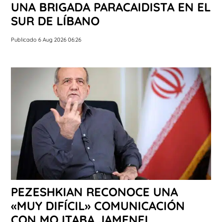
UNA BRIGADA PARACAIDISTA EN EL
SUR DE LÍBANO
Publicado 6 Aug 2026 06:26
PEZESHKIAN RECONOCE UNA
«MUY DIFÍCIL» COMUNICACIÓN
CON MOJTABA JAMENEI