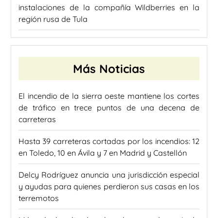
instalaciones de la compañía Wildberries en la
región rusa de Tula
Más Noticias
El incendio de la sierra oeste mantiene los cortes
de tráfico en trece puntos de una decena de
carreteras
Hasta 39 carreteras cortadas por los incendios: 12
en Toledo, 10 en Ávila y 7 en Madrid y Castellón
Delcy Rodríguez anuncia una jurisdicción especial
y ayudas para quienes perdieron sus casas en los
terremotos