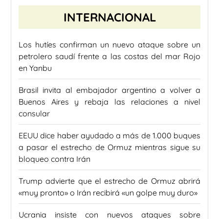
INTERNACIONAL
Los hutíes confirman un nuevo ataque sobre un
petrolero saudí frente a las costas del mar Rojo
en Yanbu
Brasil invita al embajador argentino a volver a
Buenos Aires y rebaja las relaciones a nivel
consular
EEUU dice haber ayudado a más de 1.000 buques
a pasar el estrecho de Ormuz mientras sigue su
bloqueo contra Irán
Trump advierte que el estrecho de Ormuz abrirá
«muy pronto» o Irán recibirá «un golpe muy duro»
Ucrania insiste con nuevos ataques sobre