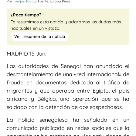
Por
Torrijos Today
· Fuente: Europa Press
¿Poco tiempo?
Te resumimos esta noticia y aclaramos las dudas más
habituales en un vistazo.
Ver resumen de la noticia
MADRID 15 Jun. –
Las autoridades de Senegal han anunciado el
desmantelamiento de una «red internacional» de
fraude en documentos dedicada al tráfico de
migrantes y que operaba entre Egipto, el país
africano y Bélgica, una operación que se ha
saldado con la detención de dos sospechosos.
La Policía senegalesa ha señalado en un
comunicado publicado en redes sociales que la