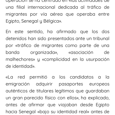
operación se ha centrado en «las actividades de
una filial internacional dedicada al tráfico de
migrantes por vía aérea que operaba entre
Egipto, Senegal y Bélgica».
En este sentido, ha afirmado que los dos
detenidos han sido presentados ante un tribunal
por «tráfico de migrantes como parte de una
banda organizada», «asociación de
malhechores» y «complicidad en la usurpación
de identidad».
«La red permitió a los candidatos a la
emigración adquirir pasaportes europeos
auténticos de titulares legítimos que guardaban
un gran parecido físico con ellos», ha explicado,
antes de afirmar que viajaban desde Egipto
hacia Senegal «bajo su identidad real» antes de