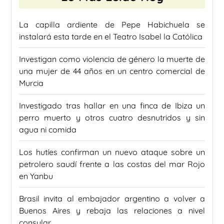
La capilla ardiente de Pepe Habichuela se
instalará esta tarde en el Teatro Isabel la Católica
Investigan como violencia de género la muerte de
una mujer de 44 años en un centro comercial de
Murcia
Investigado tras hallar en una finca de Ibiza un
perro muerto y otros cuatro desnutridos y sin
agua ni comida
Los hutíes confirman un nuevo ataque sobre un
petrolero saudí frente a las costas del mar Rojo
en Yanbu
Brasil invita al embajador argentino a volver a
Buenos Aires y rebaja las relaciones a nivel
consular