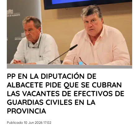
PP EN LA DIPUTACIÓN DE
ALBACETE PIDE QUE SE CUBRAN
LAS VACANTES DE EFECTIVOS DE
GUARDIAS CIVILES EN LA
PROVINCIA
Publicado 10 Jun 2026 17:02