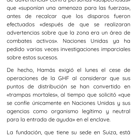
que «suponían una amenaza para las fuerzas»,
antes de recalcar que los disparos fueron
efectuados «después de que se realizaran
advertencias sobre que la zona era un área de
combates activos». Naciones Unidas ya ha
pedido varias veces investigaciones imparciales
sobre estos sucesos.
De hecho, Hamás exigió el lunes el cese de
operaciones de la GHF al considerar que sus
puntos de distribución se han convertido en
«trampas mortales», al tiempo que solicitó «que
se confíe únicamente en Naciones Unidas y sus
agencias como organismo legítimo y neutral
para la entrada de ayuda» en el enclave.
La fundación, que tiene su sede en Suiza, está