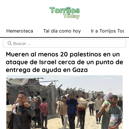
Hemeroteca
Tal día como hoy
Ir a Torrijos Toda
Mueren al menos 20 palestinos en un
ataque de Israel cerca de un punto de
entrega de ayuda en Gaza