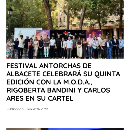
FESTIVAL ANTORCHAS DE
ALBACETE CELEBRARÁ SU QUINTA
EDICIÓN CON LA M.O.D.A.,
RIGOBERTA BANDINI Y CARLOS
ARES EN SU CARTEL
Publicado 10 Jun 2026 21:29