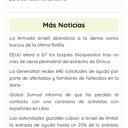
Más Noticias
La Armada israelí abandona a la deriva varios
barcos de la última flotilla
EEUU eleva a 67 los buques bloqueados tras un
mes de cierre perimetral del estrecho de Ormuz
La Generalitat recibe 640 solicitudes de ayuda por
parte de afectados y familiares de fallecidos en la
dana
Global Sumud informa de que ha perdido el
contacto con una caravana de activistas con
españoles en Libia
Las autoridades gazatíes culpan a Israel de limitar
la entrada de ayuda hasta un 25% de lo previsto