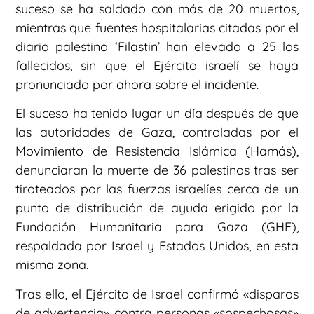
suceso se ha saldado con más de 20 muertos,
mientras que fuentes hospitalarias citadas por el
diario palestino ‘Filastin’ han elevado a 25 los
fallecidos, sin que el Ejército israelí se haya
pronunciado por ahora sobre el incidente.
El suceso ha tenido lugar un día después de que
las autoridades de Gaza, controladas por el
Movimiento de Resistencia Islámica (Hamás),
denunciaran la muerte de 36 palestinos tras ser
tiroteados por las fuerzas israelíes cerca de un
punto de distribución de ayuda erigido por la
Fundación Humanitaria para Gaza (GHF),
respaldada por Israel y Estados Unidos, en esta
misma zona.
Tras ello, el Ejército de Israel confirmó «disparos
de advertencia» contra personas «sospechosas»