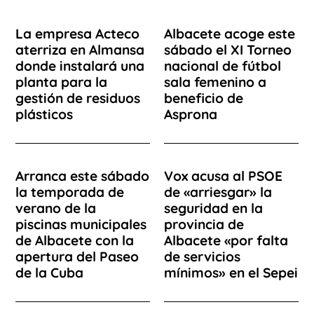
La empresa Acteco
Albacete acoge este
aterriza en Almansa
sábado el XI Torneo
donde instalará una
nacional de fútbol
planta para la
sala femenino a
gestión de residuos
beneficio de
plásticos
Asprona
Arranca este sábado
Vox acusa al PSOE
la temporada de
de «arriesgar» la
verano de la
seguridad en la
piscinas municipales
provincia de
de Albacete con la
Albacete «por falta
apertura del Paseo
de servicios
de la Cuba
mínimos» en el Sepei