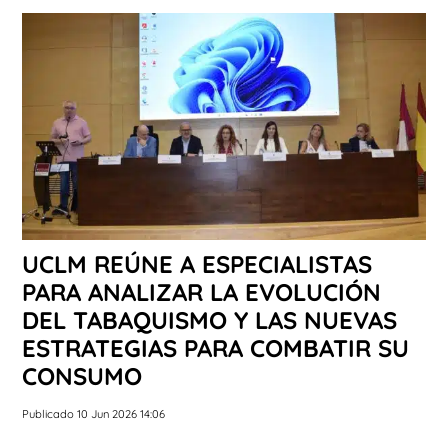
UCLM REÚNE A ESPECIALISTAS
PARA ANALIZAR LA EVOLUCIÓN
DEL TABAQUISMO Y LAS NUEVAS
ESTRATEGIAS PARA COMBATIR SU
CONSUMO
Publicado 10 Jun 2026 14:06