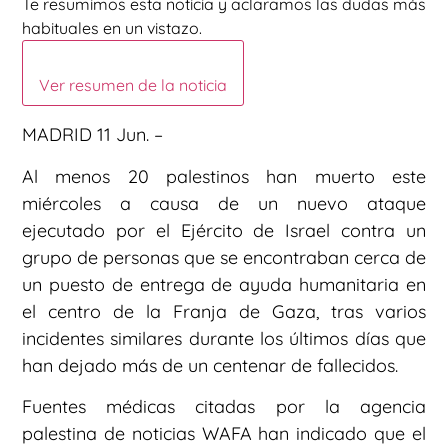
Te resumimos esta noticia y aclaramos las dudas más
habituales en un vistazo.
Ver resumen de la noticia
MADRID 11 Jun. –
Al menos 20 palestinos han muerto este
miércoles a causa de un nuevo ataque
ejecutado por el Ejército de Israel contra un
grupo de personas que se encontraban cerca de
un puesto de entrega de ayuda humanitaria en
el centro de la Franja de Gaza, tras varios
incidentes similares durante los últimos días que
han dejado más de un centenar de fallecidos.
Fuentes médicas citadas por la agencia
palestina de noticias WAFA han indicado que el