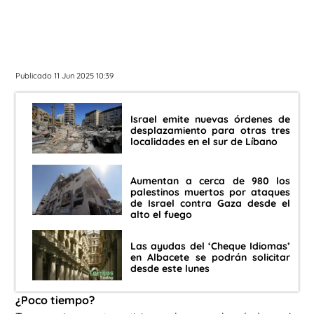
Publicado 11 Jun 2025 10:39
Israel emite nuevas órdenes de
desplazamiento para otras tres
localidades en el sur de Líbano
Aumentan a cerca de 980 los
palestinos muertos por ataques
de Israel contra Gaza desde el
alto el fuego
Las ayudas del ‘Cheque Idiomas’
en Albacete se podrán solicitar
desde este lunes
¿Poco tiempo?