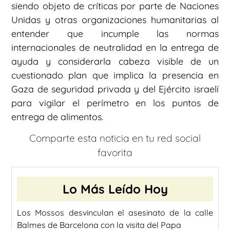
siendo objeto de críticas por parte de Naciones
Unidas y otras organizaciones humanitarias al
entender que incumple las normas
internacionales de neutralidad en la entrega de
ayuda y considerarla cabeza visible de un
cuestionado plan que implica la presencia en
Gaza de seguridad privada y del Ejército israelí
para vigilar el perímetro en los puntos de
entrega de alimentos.
Comparte esta noticia en tu red social
favorita
Lo Más Leído Hoy
Los Mossos desvinculan el asesinato de la calle
Balmes de Barcelona con la visita del Papa