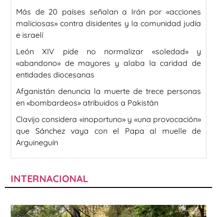
Más de 20 países señalan a Irán por «acciones
maliciosas» contra disidentes y la comunidad judía
e israelí
León XIV pide no normalizar «soledad» y
«abandono» de mayores y alaba la caridad de
entidades diocesanas
Afganistán denuncia la muerte de trece personas
en «bombardeos» atribuidos a Pakistán
Clavijo considera «inoportuno» y «una provocación»
que Sánchez vaya con el Papa al muelle de
Arguineguín
INTERNACIONAL