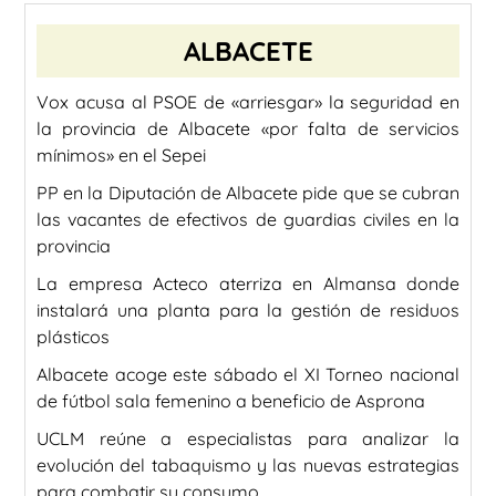
ALBACETE
Vox acusa al PSOE de «arriesgar» la seguridad en
la provincia de Albacete «por falta de servicios
mínimos» en el Sepei
PP en la Diputación de Albacete pide que se cubran
las vacantes de efectivos de guardias civiles en la
provincia
La empresa Acteco aterriza en Almansa donde
instalará una planta para la gestión de residuos
plásticos
Albacete acoge este sábado el XI Torneo nacional
de fútbol sala femenino a beneficio de Asprona
UCLM reúne a especialistas para analizar la
evolución del tabaquismo y las nuevas estrategias
para combatir su consumo