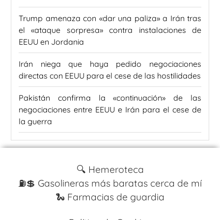
Trump amenaza con «dar una paliza» a Irán tras
el «ataque sorpresa» contra instalaciones de
EEUU en Jordania
Irán niega que haya pedido negociaciones
directas con EEUU para el cese de las hostilidades
Pakistán confirma la «continuación» de las
negociaciones entre EEUU e Irán para el cese de
la guerra
🔍 Hemeroteca
⛽️💲 Gasolineras más baratas cerca de mí
🐍 Farmacias de guardia