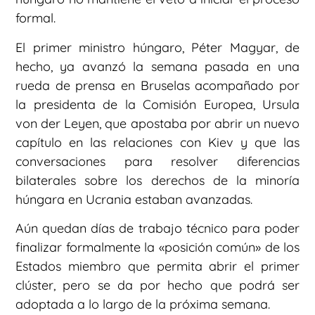
formal.
El primer ministro húngaro, Péter Magyar, de
hecho, ya avanzó la semana pasada en una
rueda de prensa en Bruselas acompañado por
la presidenta de la Comisión Europea, Ursula
von der Leyen, que apostaba por abrir un nuevo
capítulo en las relaciones con Kiev y que las
conversaciones para resolver diferencias
bilaterales sobre los derechos de la minoría
húngara en Ucrania estaban avanzadas.
Aún quedan días de trabajo técnico para poder
finalizar formalmente la «posición común» de los
Estados miembro que permita abrir el primer
clúster, pero se da por hecho que podrá ser
adoptada a lo largo de la próxima semana.