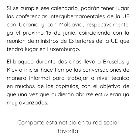
Si se cumple ese calendario, podrán tener lugar
las conferencias intergubernamentales de la UE
con Ucrania y con Moldavia, respectivamente,
ya el próximo 15 de junio, coincidiendo con la
reunión de ministros de Exteriores de la UE que
tendrá lugar en Luxemburgo.
El bloqueo durante dos años llevó a Bruselas y
Kiev a iniciar hace tiempo las conversaciones de
manera informal para trabajar a nivel técnico
en muchos de los capítulos, con el objetivo de
que una vez que pudieran abrirse estuvieran ya
muy avanzados.
Comparte esta noticia en tu red social
favorita