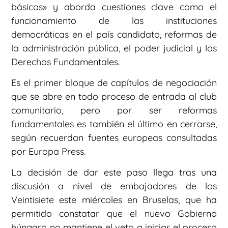
básicos» y aborda cuestiones clave como el
funcionamiento de las instituciones
democráticas en el país candidato, reformas de
la administración pública, el poder judicial y los
Derechos Fundamentales.
Es el primer bloque de capítulos de negociación
que se abre en todo proceso de entrada al club
comunitario, pero por ser reformas
fundamentales es también el último en cerrarse,
según recuerdan fuentes europeas consultadas
por Europa Press.
La decisión de dar este paso llega tras una
discusión a nivel de embajadores de los
Veintisiete este miércoles en Bruselas, que ha
permitido constatar que el nuevo Gobierno
húngaro no mantiene el veto a iniciar el proceso