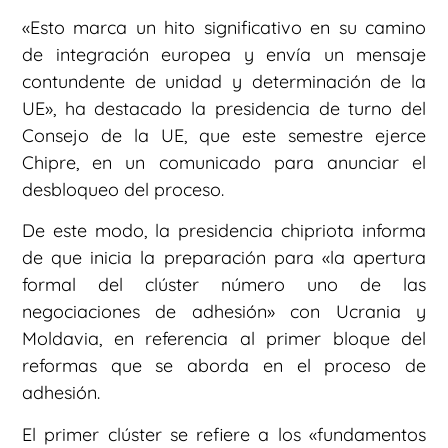
«Esto marca un hito significativo en su camino
de integración europea y envía un mensaje
contundente de unidad y determinación de la
UE», ha destacado la presidencia de turno del
Consejo de la UE, que este semestre ejerce
Chipre, en un comunicado para anunciar el
desbloqueo del proceso.
De este modo, la presidencia chipriota informa
de que inicia la preparación para «la apertura
formal del clúster número uno de las
negociaciones de adhesión» con Ucrania y
Moldavia, en referencia al primer bloque del
reformas que se aborda en el proceso de
adhesión.
El primer clúster se refiere a los «fundamentos