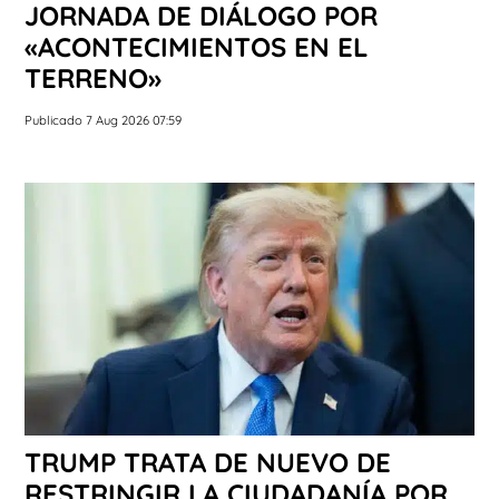
JORNADA DE DIÁLOGO POR
«ACONTECIMIENTOS EN EL
TERRENO»
Publicado 7 Aug 2026 07:59
TRUMP TRATA DE NUEVO DE
RESTRINGIR LA CIUDADANÍA POR