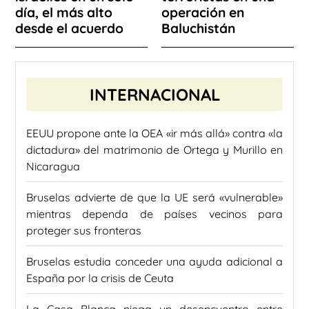
día, el más alto
operación en
desde el acuerdo
Baluchistán
INTERNACIONAL
EEUU propone ante la OEA «ir más allá» contra «la
dictadura» del matrimonio de Ortega y Murillo en
Nicaragua
Bruselas advierte de que la UE será «vulnerable»
mientras dependa de países vecinos para
proteger sus fronteras
Bruselas estudia conceder una ayuda adicional a
España por la crisis de Ceuta