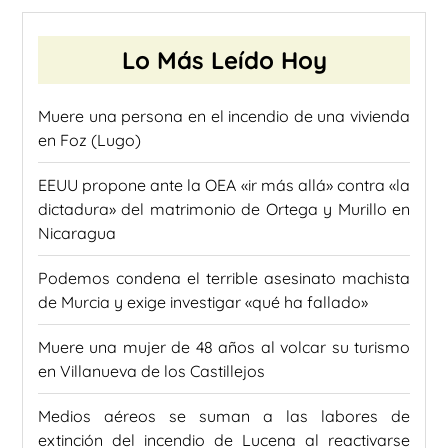
Lo Más Leído Hoy
Muere una persona en el incendio de una vivienda
en Foz (Lugo)
EEUU propone ante la OEA «ir más allá» contra «la
dictadura» del matrimonio de Ortega y Murillo en
Nicaragua
Podemos condena el terrible asesinato machista
de Murcia y exige investigar «qué ha fallado»
Muere una mujer de 48 años al volcar su turismo
en Villanueva de los Castillejos
Medios aéreos se suman a las labores de
extinción del incendio de Lucena al reactivarse