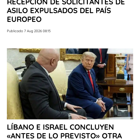
RECEPCIÓN DE SOLICITANTES DE
ASILO EXPULSADOS DEL PAÍS
EUROPEO
Publicado 7 Aug 2026 08:15
LÍBANO E ISRAEL CONCLUYEN
«ANTES DE LO PREVISTO» OTRA