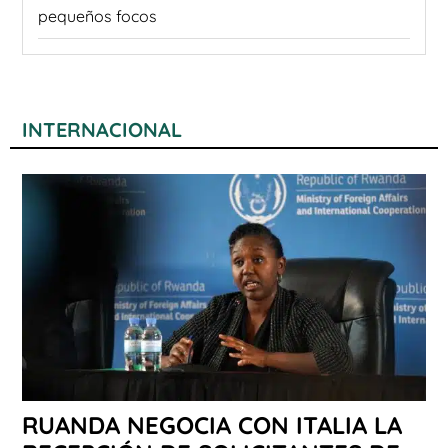
pequeños focos
INTERNACIONAL
RUANDA NEGOCIA CON ITALIA LA