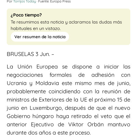
Por
Torrijos Today
· Fuente: Europa Press
¿Poco tiempo?
Te resumimos esta noticia y aclaramos las dudas más
habituales en un vistazo.
Ver resumen de la noticia
BRUSELAS 3 Jun. –
La Unión Europea se dispone a iniciar las
negociaciones formales de adhesión con
Ucrania y Moldavia este mismo mes de junio,
probablemente coincidiendo con la reunión de
ministros de Exteriores de la UE el próximo 15 de
junio en Luxemburgo, después de que el nuevo
Gobierno húngaro haya retirado el veto que el
anterior Ejecutivo de Viktor Orbán mantuvo
durante dos años a este proceso.