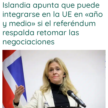
Islandia apunta que puede
integrarse en la UE en «año
y medio» si el referéndum
respalda retomar las
negociaciones