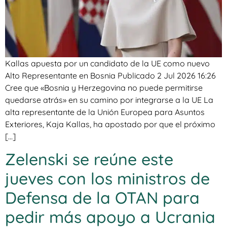
Kallas apuesta por un candidato de la UE como nuevo
Alto Representante en Bosnia Publicado 2 Jul 2026 16:26
Cree que «Bosnia y Herzegovina no puede permitirse
quedarse atrás» en su camino por integrarse a la UE La
alta representante de la Unión Europea para Asuntos
Exteriores, Kaja Kallas, ha apostado por que el próximo
[…]
Zelenski se reúne este
jueves con los ministros de
Defensa de la OTAN para
pedir más apoyo a Ucrania