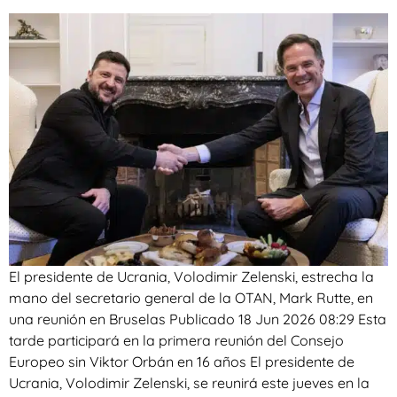
El presidente de Ucrania, Volodimir Zelenski, estrecha la
mano del secretario general de la OTAN, Mark Rutte, en
una reunión en Bruselas Publicado 18 Jun 2026 08:29 Esta
tarde participará en la primera reunión del Consejo
Europeo sin Viktor Orbán en 16 años El presidente de
Ucrania, Volodimir Zelenski, se reunirá este jueves en la