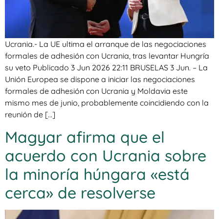
Ucrania.- La UE ultima el arranque de las negociaciones
formales de adhesión con Ucrania, tras levantar Hungría
su veto Publicado 3 Jun 2026 22:11 BRUSELAS 3 Jun. – La
Unión Europea se dispone a iniciar las negociaciones
formales de adhesión con Ucrania y Moldavia este
mismo mes de junio, probablemente coincidiendo con la
reunión de […]
Magyar afirma que el
acuerdo con Ucrania sobre
la minoría húngara «está
cerca» de resolverse