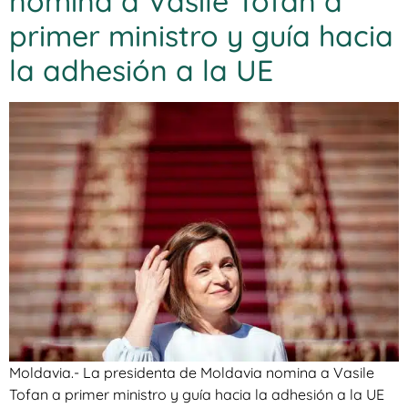
nomina a Vasile Tofan a
primer ministro y guía hacia
la adhesión a la UE
Moldavia.- La presidenta de Moldavia nomina a Vasile
Tofan a primer ministro y guía hacia la adhesión a la UE