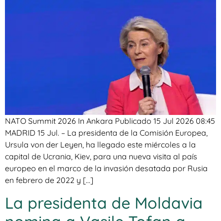
NATO Summit 2026 In Ankara Publicado 15 Jul 2026 08:45
MADRID 15 Jul. – La presidenta de la Comisión Europea,
Ursula von der Leyen, ha llegado este miércoles a la
capital de Ucrania, Kiev, para una nueva visita al país
europeo en el marco de la invasión desatada por Rusia
en febrero de 2022 y […]
La presidenta de Moldavia