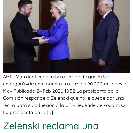
AMP.- Von der Leyen avisa a Orbán de que la UE
entregará «de una manera u otra» los 90.000 millones a
Kiev Publicado 24 Feb 2026 18:52 La presidenta de la
Comisión responde a Zelenski que no le puede dar una
fecha para su adhesión a la UE: «Depende de vosotros»
La presidenta de la […]
Zelenski reclama una