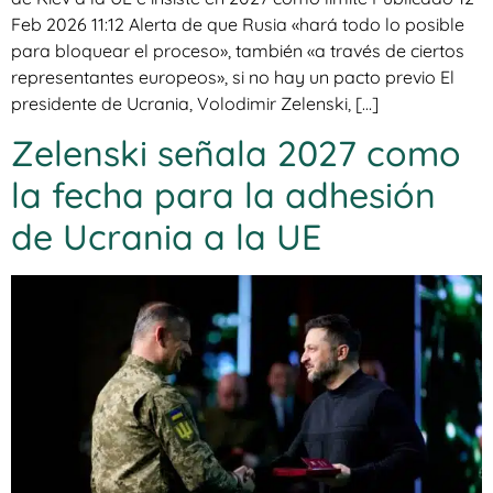
Feb 2026 11:12 Alerta de que Rusia «hará todo lo posible
para bloquear el proceso», también «a través de ciertos
representantes europeos», si no hay un pacto previo El
presidente de Ucrania, Volodimir Zelenski, […]
Zelenski señala 2027 como
la fecha para la adhesión
de Ucrania a la UE