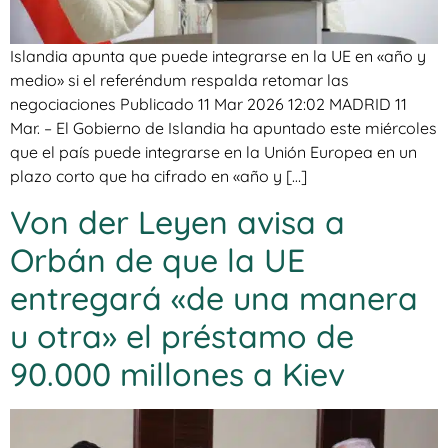
Islandia apunta que puede integrarse en la UE en «año y
medio» si el referéndum respalda retomar las
negociaciones Publicado 11 Mar 2026 12:02 MADRID 11
Mar. – El Gobierno de Islandia ha apuntado este miércoles
que el país puede integrarse en la Unión Europea en un
plazo corto que ha cifrado en «año y […]
Von der Leyen avisa a
Orbán de que la UE
entregará «de una manera
u otra» el préstamo de
90.000 millones a Kiev