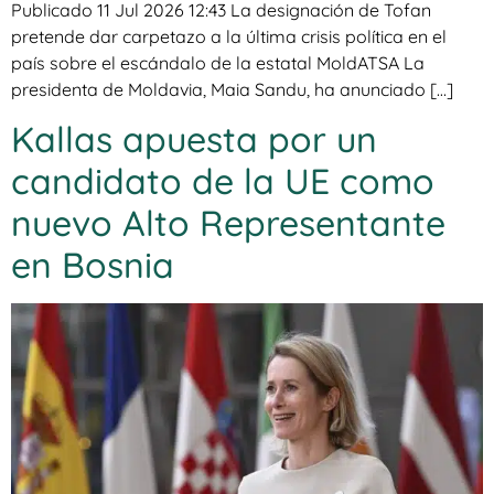
Publicado 11 Jul 2026 12:43 La designación de Tofan
pretende dar carpetazo a la última crisis política en el
país sobre el escándalo de la estatal MoldATSA La
presidenta de Moldavia, Maia Sandu, ha anunciado […]
Kallas apuesta por un
candidato de la UE como
nuevo Alto Representante
en Bosnia