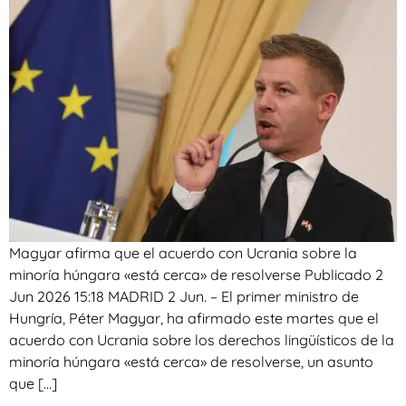
Magyar afirma que el acuerdo con Ucrania sobre la
minoría húngara «está cerca» de resolverse Publicado 2
Jun 2026 15:18 MADRID 2 Jun. – El primer ministro de
Hungría, Péter Magyar, ha afirmado este martes que el
acuerdo con Ucrania sobre los derechos lingüísticos de la
minoría húngara «está cerca» de resolverse, un asunto
que […]