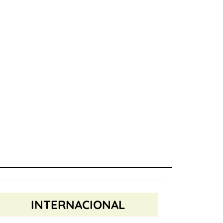
INTERNACIONAL