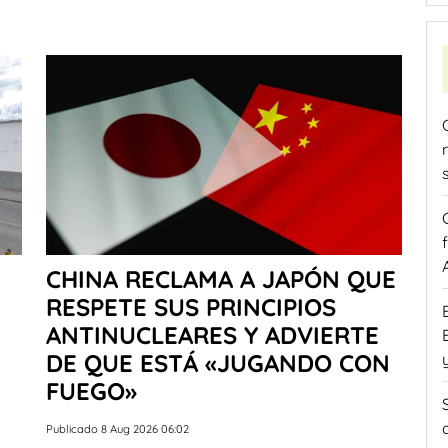
CHINA RECLAMA A JAPÓN QUE
RESPETE SUS PRINCIPIOS
ANTINUCLEARES Y ADVIERTE
DE QUE ESTÁ «JUGANDO CON
FUEGO»
Publicado 8 Aug 2026 06:02