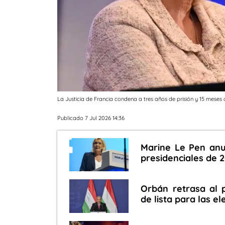
La Justicia de Francia condena a tres años de prisión y 15 meses 
Publicado 7 Jul 2026 14:36
Marine Le Pen anu
presidenciales de 
Orbán retrasa al
de lista para las el