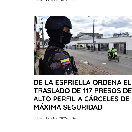
DE LA ESPRIELLA ORDENA EL
TRASLADO DE 117 PRESOS DE
ALTO PERFIL A CÁRCELES DE
MÁXIMA SEGURIDAD
Publicado 8 Aug 2026 08:04