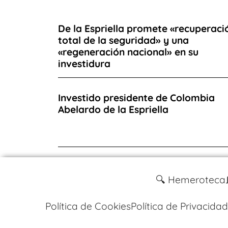
De la Espriella promete «recuperaci
total de la seguridad» y una
«regeneración nacional» en su
investidura
Investido presidente de Colombia
Abelardo de la Espriella
🔍 Hemeroteca
Política de Cookies
Política de Privacidad