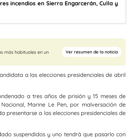
res incendios en Sierra Engarcerán, Culla y
Ver resumen de la noticia
as más habituales en un
andidata a las elecciones presidenciales de abril
condenado a tres años de prisión y 15 meses de
n Nacional, Marine Le Pen, por malversación de
da presentarse a las elecciones presidenciales de
edado suspendidos y uno tendrá que pasarlo con