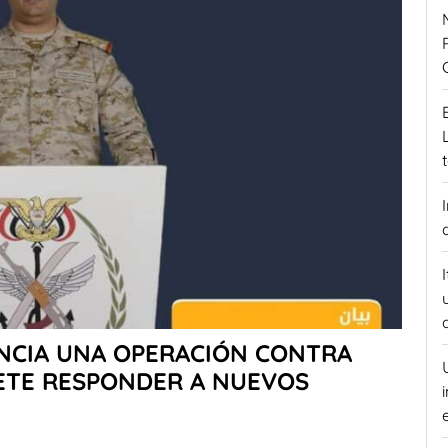
UNCIA UNA OPERACIÓN CONTRA
METE RESPONDER A NUEVOS