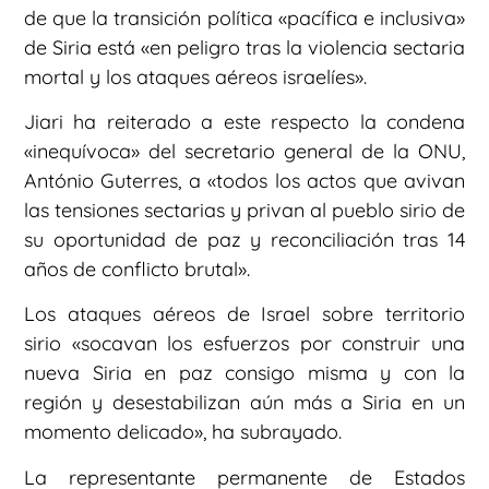
de que la transición política «pacífica e inclusiva»
de Siria está «en peligro tras la violencia sectaria
mortal y los ataques aéreos israelíes».
Jiari ha reiterado a este respecto la condena
«inequívoca» del secretario general de la ONU,
António Guterres, a «todos los actos que avivan
las tensiones sectarias y privan al pueblo sirio de
su oportunidad de paz y reconciliación tras 14
años de conflicto brutal».
Los ataques aéreos de Israel sobre territorio
sirio «socavan los esfuerzos por construir una
nueva Siria en paz consigo misma y con la
región y desestabilizan aún más a Siria en un
momento delicado», ha subrayado.
La representante permanente de Estados