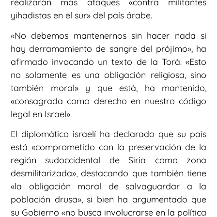
realizarán más ataques «contra militantes
yihadistas en el sur» del país árabe.
«No debemos mantenernos sin hacer nada si
hay derramamiento de sangre del prójimo», ha
afirmado invocando un texto de la Torá. «Esto
no solamente es una obligación religiosa, sino
también moral» y que está, ha mantenido,
«consagrada como derecho en nuestro código
legal en Israel».
El diplomático israelí ha declarado que su país
está «comprometido con la preservación de la
región sudoccidental de Siria como zona
desmilitarizada», destacando que también tiene
«la obligación moral de salvaguardar a la
población drusa», si bien ha argumentado que
su Gobierno «no busca involucrarse en la política