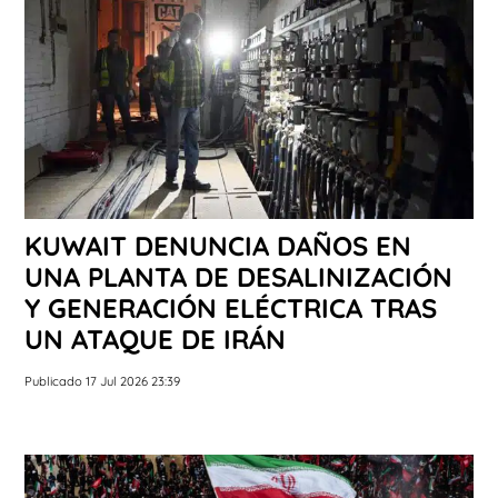
KUWAIT DENUNCIA DAÑOS EN
UNA PLANTA DE DESALINIZACIÓN
Y GENERACIÓN ELÉCTRICA TRAS
UN ATAQUE DE IRÁN
Publicado 17 Jul 2026 23:39