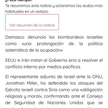
Te resumimos esta noticia y aclaramos las dudas más
habituales en un vistazo.
Ver resumen de la noticia
Damasco denuncia los bombardeos israelíes
como «una prolongación de la política
sistemática de la ocupación»
EEUU e Irán instan al Gobierno sirio a resolver el
conflicto interno por medios pacíficos
El representante adjunto de Israel ante la ONU,
Jonathan Miller, ha defendido los ataques del
Ejército israelí contra Siria como una «obligación
religiosa y moral», confirmando ante el Consejo
de Seguridad de Naciones Unidas que se