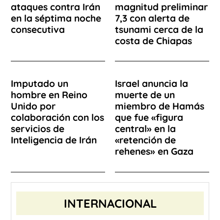
ataques contra Irán
magnitud preliminar
en la séptima noche
7,3 con alerta de
consecutiva
tsunami cerca de la
costa de Chiapas
Imputado un
Israel anuncia la
hombre en Reino
muerte de un
Unido por
miembro de Hamás
colaboración con los
que fue «figura
servicios de
central» en la
Inteligencia de Irán
«retención de
rehenes» en Gaza
INTERNACIONAL