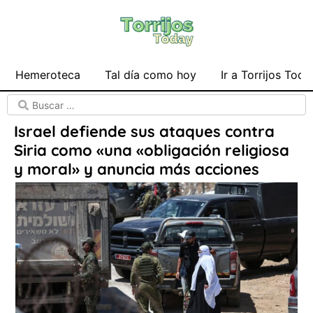
Hemeroteca
Tal día como hoy
Ir a Torrijos Toda
Israel defiende sus ataques contra
Siria como «una «obligación religiosa
y moral» y anuncia más acciones