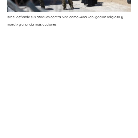
Israel defiende sus ataques contra Siria como «una «obligación religiosa y
moral» y anuncia más acciones