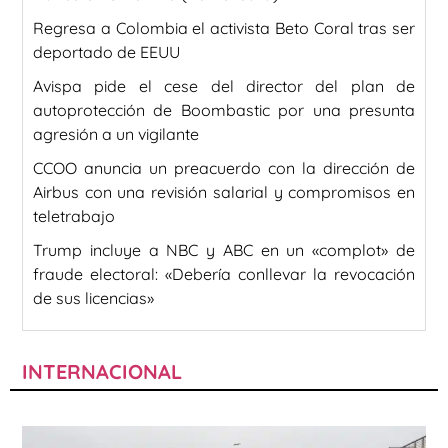
Regresa a Colombia el activista Beto Coral tras ser
deportado de EEUU
Avispa pide el cese del director del plan de
autoprotección de Boombastic por una presunta
agresión a un vigilante
CCOO anuncia un preacuerdo con la dirección de
Airbus con una revisión salarial y compromisos en
teletrabajo
Trump incluye a NBC y ABC en un «complot» de
fraude electoral: «Debería conllevar la revocación
de sus licencias»
INTERNACIONAL