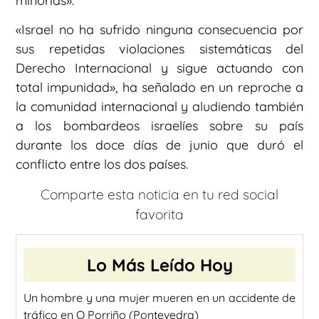
minorías».
«Israel no ha sufrido ninguna consecuencia por
sus repetidas violaciones sistemáticas del
Derecho Internacional y sigue actuando con
total impunidad», ha señalado en un reproche a
la comunidad internacional y aludiendo también
a los bombardeos israelíes sobre su país
durante los doce días de junio que duró el
conflicto entre los dos países.
Comparte esta noticia en tu red social
favorita
Lo Más Leído Hoy
Un hombre y una mujer mueren en un accidente de
tráfico en O Porriño (Pontevedra)