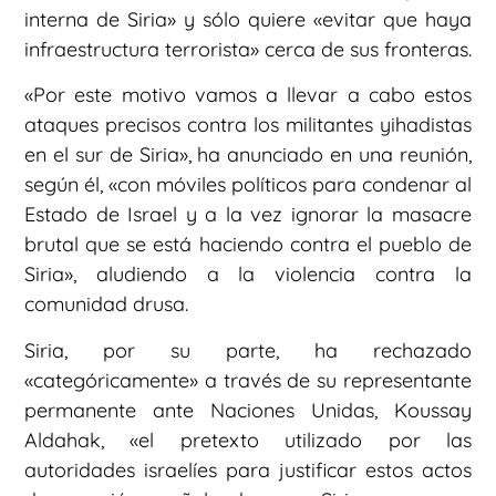
interna de Siria» y sólo quiere «evitar que haya
infraestructura terrorista» cerca de sus fronteras.
«Por este motivo vamos a llevar a cabo estos
ataques precisos contra los militantes yihadistas
en el sur de Siria», ha anunciado en una reunión,
según él, «con móviles políticos para condenar al
Estado de Israel y a la vez ignorar la masacre
brutal que se está haciendo contra el pueblo de
Siria», aludiendo a la violencia contra la
comunidad drusa.
Siria, por su parte, ha rechazado
«categóricamente» a través de su representante
permanente ante Naciones Unidas, Koussay
Aldahak, «el pretexto utilizado por las
autoridades israelíes para justificar estos actos