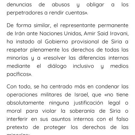
denuncias de abusos y obligar a los
perpetradores a rendir cuentas».
De forma similar, el representante permanente
de Irán ante Naciones Unidas, Amir Said Iravani,
ha instado al Gobierno provisional de Siria a
respetar plenamente los derechos de todas las
minorías y a «resolver las diferencias internas
mediante el diálogo inclusivo y medios
pacíficos».
Con todo, se ha centrado más en condenar las
operaciones militares de Israel, que «no tiene
absolutamente ninguna justificación legal o
moral para violar la soberanía de Siria o
interferir en sus asuntos internos con el falso
pretexto de proteger los derechos de las