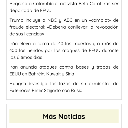
Regresa a Colombia el activista Beto Coral tras ser
deportado de EEUU
Trump incluye a NBC y ABC en un «complot» de
fraude electoral: «Debería conllevar la revocación
de sus licencias»
Irán eleva a cerca de 40 los muertos y a más de
400 los heridos por los ataques de EEUU durante
los últimos días
Irán anuncia ataques contra bases y tropas de
EEUU en Bahréin, Kuwait y Siria
Hungría investiga los lazos de su exministro de
Exteriores Péter Szijjarto con Rusia
Más Noticias