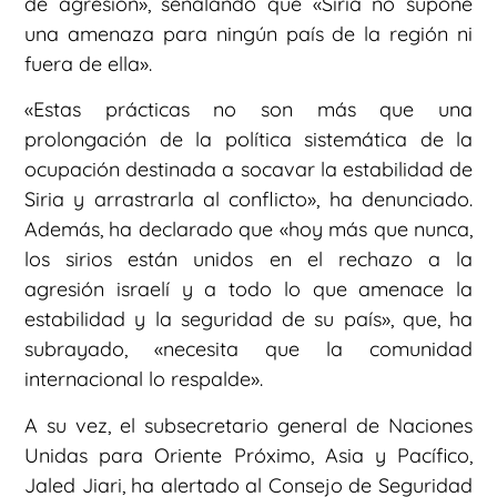
de agresión», señalando que «Siria no supone
una amenaza para ningún país de la región ni
fuera de ella».
«Estas prácticas no son más que una
prolongación de la política sistemática de la
ocupación destinada a socavar la estabilidad de
Siria y arrastrarla al conflicto», ha denunciado.
Además, ha declarado que «hoy más que nunca,
los sirios están unidos en el rechazo a la
agresión israelí y a todo lo que amenace la
estabilidad y la seguridad de su país», que, ha
subrayado, «necesita que la comunidad
internacional lo respalde».
A su vez, el subsecretario general de Naciones
Unidas para Oriente Próximo, Asia y Pacífico,
Jaled Jiari, ha alertado al Consejo de Seguridad