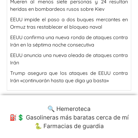
Mueren al menos siete personas y 24 resultan
heridas en bombardeos rusos sobre Kiev
EEUU impide el paso a dos buques mercantes en
Ormuz tras restablecer el bloqueo naval
EEUU confirma una nueva ronda de ataques contra
Irán en la séptima noche consecutiva
EEUU anuncia una nueva oleada de ataques contra
Irán
Trump asegura que los ataques de EEUU contra
Irán «continuarán hasta que diga ya basta»
🔍 Hemeroteca
⛽️💲 Gasolineras más baratas cerca de mí
🐍 Farmacias de guardia