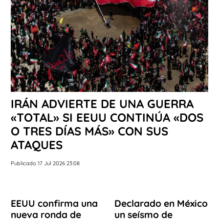
IRÁN ADVIERTE DE UNA GUERRA
«TOTAL» SI EEUU CONTINÚA «DOS
O TRES DÍAS MÁS» CON SUS
ATAQUES
Publicado 17 Jul 2026 23:08
EEUU confirma una
Declarado en México
nueva ronda de
un seísmo de