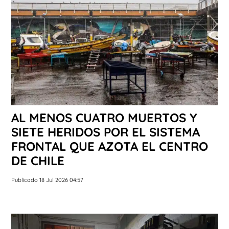
AL MENOS CUATRO MUERTOS Y
SIETE HERIDOS POR EL SISTEMA
FRONTAL QUE AZOTA EL CENTRO
DE CHILE
Publicado 18 Jul 2026 04:57