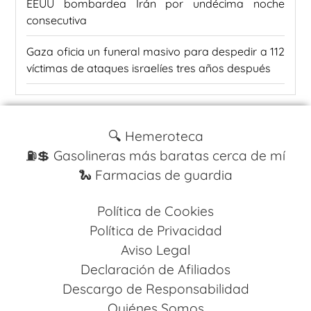
EEUU bombardea Irán por undécima noche
consecutiva
Gaza oficia un funeral masivo para despedir a 112
víctimas de ataques israelíes tres años después
🔍 Hemeroteca
⛽️💲 Gasolineras más baratas cerca de mí
🐍 Farmacias de guardia
Política de Cookies
Política de Privacidad
Aviso Legal
Declaración de Afiliados
Descargo de Responsabilidad
Quiénes Somos