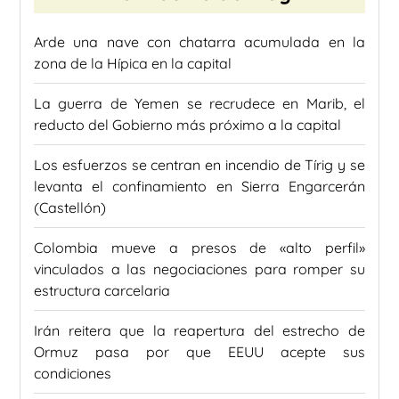
Arde una nave con chatarra acumulada en la
zona de la Hípica en la capital
La guerra de Yemen se recrudece en Marib, el
reducto del Gobierno más próximo a la capital
Los esfuerzos se centran en incendio de Tírig y se
levanta el confinamiento en Sierra Engarcerán
(Castellón)
Colombia mueve a presos de «alto perfil»
vinculados a las negociaciones para romper su
estructura carcelaria
Irán reitera que la reapertura del estrecho de
Ormuz pasa por que EEUU acepte sus
condiciones