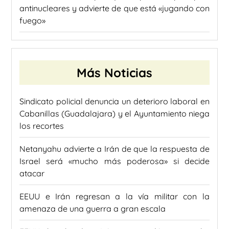
antinucleares y advierte de que está «jugando con
fuego»
Más Noticias
Sindicato policial denuncia un deterioro laboral en
Cabanillas (Guadalajara) y el Ayuntamiento niega
los recortes
Netanyahu advierte a Irán de que la respuesta de
Israel será «mucho más poderosa» si decide
atacar
EEUU e Irán regresan a la vía militar con la
amenaza de una guerra a gran escala