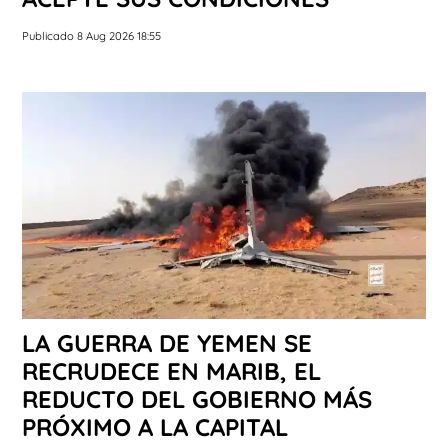
Publicado 8 Aug 2026 18:55
LA GUERRA DE YEMEN SE
RECRUDECE EN MARIB, EL
REDUCTO DEL GOBIERNO MÁS
PRÓXIMO A LA CAPITAL