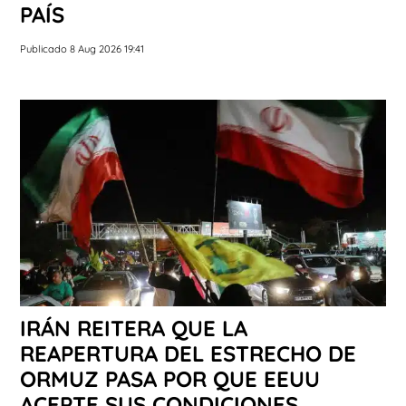
PAÍS
Publicado 8 Aug 2026 19:41
IRÁN REITERA QUE LA
REAPERTURA DEL ESTRECHO DE
ORMUZ PASA POR QUE EEUU
ACEPTE SUS CONDICIONES