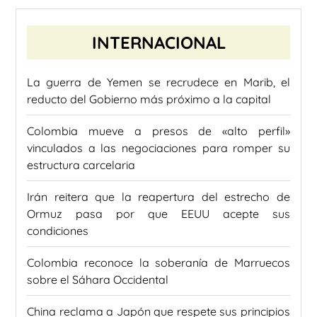
INTERNACIONAL
La guerra de Yemen se recrudece en Marib, el
reducto del Gobierno más próximo a la capital
Colombia mueve a presos de «alto perfil»
vinculados a las negociaciones para romper su
estructura carcelaria
Irán reitera que la reapertura del estrecho de
Ormuz pasa por que EEUU acepte sus
condiciones
Colombia reconoce la soberanía de Marruecos
sobre el Sáhara Occidental
China reclama a Japón que respete sus principios