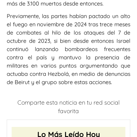
más de 3.100 muertos desde entonces.
Previamente, las partes habían pactado un alto
el fuego en noviembre de 2024 tras trece meses
de combates al hilo de los ataques del 7 de
octubre de 2023, si bien desde entonces Israel
continuó lanzando bombardeos frecuentes
contra el país y mantuvo la presencia de
militares en varios puntos argumentando que
actuaba contra Hezbolá, en medio de denuncias
de Beirut y el grupo sobre estas acciones.
Comparte esta noticia en tu red social
favorita
Lo Más Leído Hoy