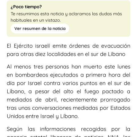
¿Poco tiempo?
Te resumimos esta noticia y aclaramos las dudas más
habituales en un vistazo.
Ver resumen de la noticia
El Ejército israelí emite órdenes de evacuación
para otras diez localidades en el sur de Líbano
Al menos tres personas han muerto este lunes
en bombardeos ejecutados a primera hora del
día por Israel contra varios puntos en el sur de
Líbano, a pesar del alto el fuego pactado a
mediados de abril, recientemente prorrogado
tras unas conversaciones mediadas por Estados
Unidos entre Israel y Líbano.
Según las informaciones recogidas por la