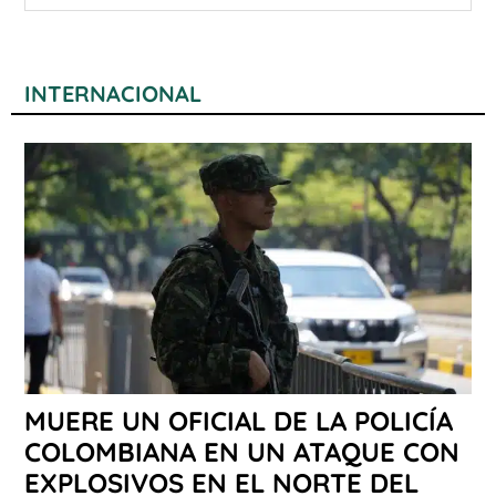
INTERNACIONAL
MUERE UN OFICIAL DE LA POLICÍA
COLOMBIANA EN UN ATAQUE CON
EXPLOSIVOS EN EL NORTE DEL