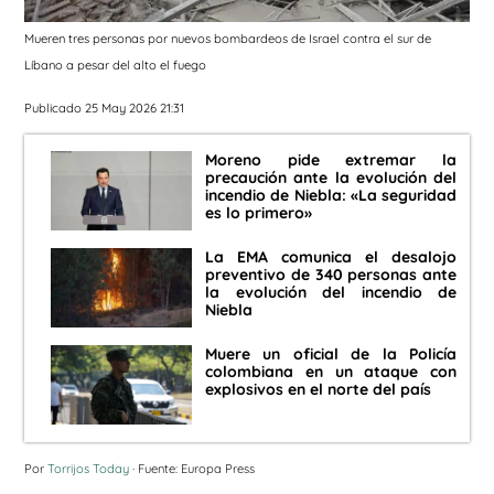
Mueren tres personas por nuevos bombardeos de Israel contra el sur de
Líbano a pesar del alto el fuego
Publicado 25 May 2026 21:31
Moreno pide extremar la
precaución ante la evolución del
incendio de Niebla: «La seguridad
es lo primero»
La EMA comunica el desalojo
preventivo de 340 personas ante
la evolución del incendio de
Niebla
Muere un oficial de la Policía
colombiana en un ataque con
explosivos en el norte del país
Por
Torrijos Today
· Fuente: Europa Press