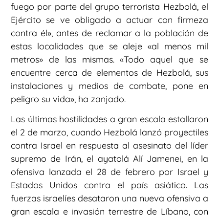
fuego por parte del grupo terrorista Hezbolá, el
Ejército se ve obligado a actuar con firmeza
contra él», antes de reclamar a la población de
estas localidades que se aleje «al menos mil
metros» de las mismas. «Todo aquel que se
encuentre cerca de elementos de Hezbolá, sus
instalaciones y medios de combate, pone en
peligro su vida», ha zanjado.
Las últimas hostilidades a gran escala estallaron
el 2 de marzo, cuando Hezbolá lanzó proyectiles
contra Israel en respuesta al asesinato del líder
supremo de Irán, el ayatolá Alí Jamenei, en la
ofensiva lanzada el 28 de febrero por Israel y
Estados Unidos contra el país asiático. Las
fuerzas israelíes desataron una nueva ofensiva a
gran escala e invasión terrestre de Líbano, con