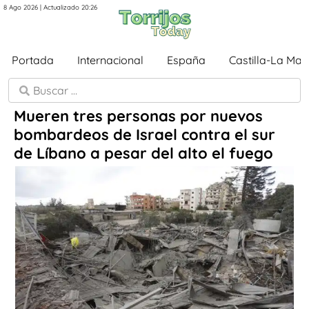
8 Ago 2026 | Actualizado 20:26
Portada
Internacional
España
Castilla-La Ma
Mueren tres personas por nuevos
bombardeos de Israel contra el sur
de Líbano a pesar del alto el fuego