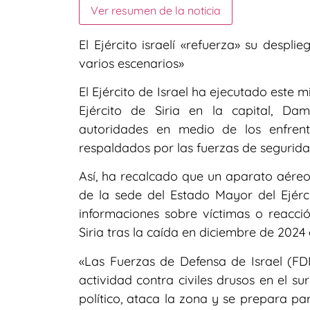
Ver resumen de la noticia
El Ejército israelí «refuerza» su despl
varios escenarios»
El Ejército de Israel ha ejecutado este 
Ejército de Siria en la capital, D
autoridades en medio de los enfrent
respaldados por las fuerzas de seguridad
Así, ha recalcado que un aparato aéreo
de la sede del Estado Mayor del Ejérc
informaciones sobre víctimas o reacci
Siria tras la caída en diciembre de 2024
«Las Fuerzas de Defensa de Israel (FDI
actividad contra civiles drusos en el su
político, ataca la zona y se prepara pa