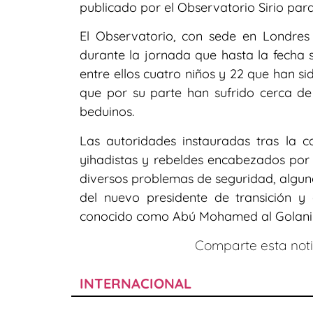
publicado por el Observatorio Sirio pa
El Observatorio, con sede en Londres 
durante la jornada que hasta la fecha 
entre ellos cuatro niños y 22 que han s
que por su parte han sufrido cerca de
beduinos.
Las autoridades instauradas tras la 
yihadistas y rebeldes encabezados por
diversos problemas de seguridad, alguno
del nuevo presidente de transición y
conocido como Abú Mohamed al Golani–, p
Comparte esta notic
INTERNACIONAL