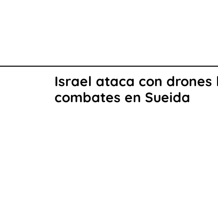
Israel ataca con drones 
combates en Sueida