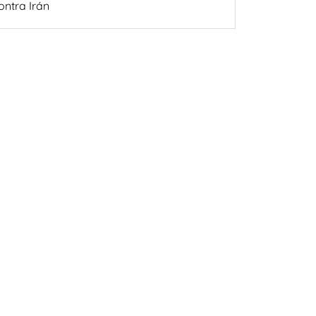
ontra Irán