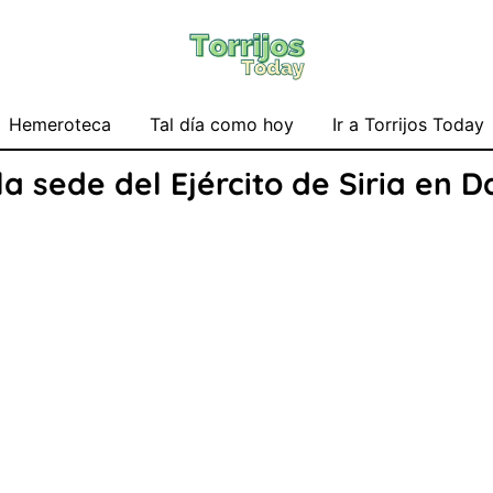
Hemeroteca
Tal día como hoy
Ir a Torrijos Today
la sede del Ejército de Siria en