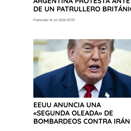
ARGENTINA PROTESTA ANTE 
DE UN PATRULLERO BRITÁNI
Publicado 16 Jul 2026 05:33
EEUU ANUNCIA UNA
«SEGUNDA OLEADA» DE
BOMBARDEOS CONTRA IRÁN