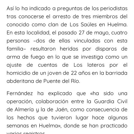
Así lo ha indicado a preguntas de los periodistas
tras conocerse el arresto de tres miembros del
conocido como clan de Los Saúles en Huelma.
En esta localidad, el pasado 27 de mayo, cuatro
personas –dos de ellas vinculadas con esta
familia– resultaron heridas por disparos de
arma de fuego en lo que se investiga como un
ajuste de cuentas de Los lateros por el
homicidio de un joven de 22 años en la barriada
abderitana de Puente del Río.
Fernández ha explicado que «ha sido una
operación, colaboración entre la Guardia Civil
de Almería y la de Jaén, como consecuencia de
los hechos que tuvieron lugar hace algunas
semanas en Huelma», donde se han practicado
varios registros.