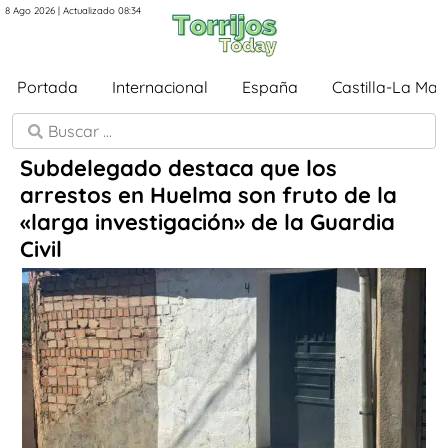
8 Ago 2026 | Actualizado 08:34
Portada
Internacional
España
Castilla-La Ma
Subdelegado destaca que los
arrestos en Huelma son fruto de la
«larga investigación» de la Guardia
Civil