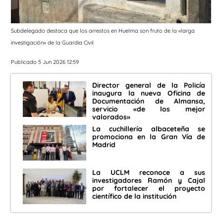
Subdelegado destaca que los arrestos en Huelma son fruto de la «larga
investigación» de la Guardia Civil
Publicado 5 Jun 2026 12:59
Director general de la Policía
inaugura la nueva Oficina de
Documentación de Almansa,
servicio «de los mejor
valorados»
La cuchillería albaceteña se
promociona en la Gran Vía de
Madrid
La UCLM reconoce a sus
investigadores Ramón y Cajal
por fortalecer el proyecto
científico de la institución