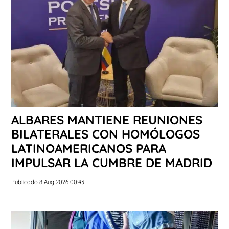
ALBARES MANTIENE REUNIONES
BILATERALES CON HOMÓLOGOS
LATINOAMERICANOS PARA
IMPULSAR LA CUMBRE DE MADRID
Publicado 8 Aug 2026 00:43