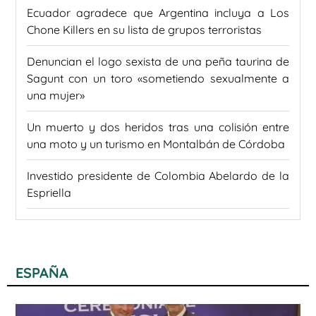
Ecuador agradece que Argentina incluya a Los
Chone Killers en su lista de grupos terroristas
Denuncian el logo sexista de una peña taurina de
Sagunt con un toro «sometiendo sexualmente a
una mujer»
Un muerto y dos heridos tras una colisión entre
una moto y un turismo en Montalbán de Córdoba
Investido presidente de Colombia Abelardo de la
Espriella
ESPAÑA