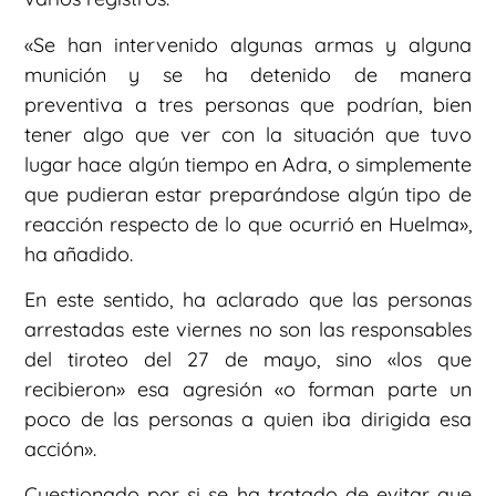
«Se han intervenido algunas armas y alguna
munición y se ha detenido de manera
preventiva a tres personas que podrían, bien
tener algo que ver con la situación que tuvo
lugar hace algún tiempo en Adra, o simplemente
que pudieran estar preparándose algún tipo de
reacción respecto de lo que ocurrió en Huelma»,
ha añadido.
En este sentido, ha aclarado que las personas
arrestadas este viernes no son las responsables
del tiroteo del 27 de mayo, sino «los que
recibieron» esa agresión «o forman parte un
poco de las personas a quien iba dirigida esa
acción».
Cuestionado por si se ha tratado de evitar que