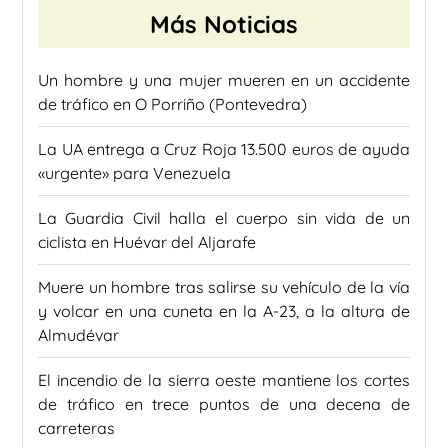
Más Noticias
Un hombre y una mujer mueren en un accidente
de tráfico en O Porriño (Pontevedra)
La UA entrega a Cruz Roja 13.500 euros de ayuda
«urgente» para Venezuela
La Guardia Civil halla el cuerpo sin vida de un
ciclista en Huévar del Aljarafe
Muere un hombre tras salirse su vehículo de la vía
y volcar en una cuneta en la A-23, a la altura de
Almudévar
El incendio de la sierra oeste mantiene los cortes
de tráfico en trece puntos de una decena de
carreteras