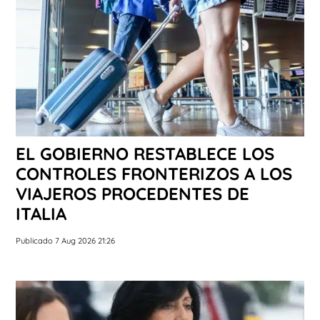
EL GOBIERNO RESTABLECE LOS
CONTROLES FRONTERIZOS A LOS
VIAJEROS PROCEDENTES DE
ITALIA
Publicado 7 Aug 2026 21:26