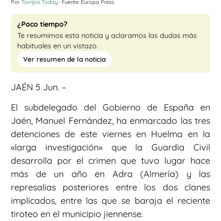
Por
Torrijos Today
· Fuente: Europa Press
¿Poco tiempo?
Te resumimos esta noticia y aclaramos las dudas más
habituales en un vistazo.
Ver resumen de la noticia
JAÉN 5 Jun. –
El subdelegado del Gobierno de España en
Jaén, Manuel Fernández, ha enmarcado las tres
detenciones de este viernes en Huelma en la
«larga investigación» que la Guardia Civil
desarrolla por el crimen que tuvo lugar hace
más de un año en Adra (Almería) y las
represalias posteriores entre los dos clanes
implicados, entre las que se baraja el reciente
tiroteo en el municipio jiennense.