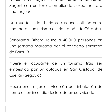
Sagunt con un toro «sometiendo sexualmente a
una mujer»
Un muerto y dos heridos tras una colisión entre
una moto y un turismo en Montalbán de Córdoba
Sonorama Ribera reúne a 40.000 personas en
una jornada marcada por el concierto sorpresa
de Barry B
Muere el ocupante de un turismo tras ser
embestido por un autobús en San Cristóbal de
Cuéllar (Segovia)
Muere una mujer en Alcorcón por inhalación de
humo en un incendio declarado en su vivienda