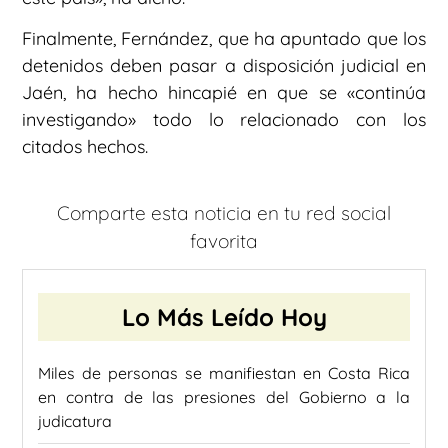
Finalmente, Fernández, que ha apuntado que los
detenidos deben pasar a disposición judicial en
Jaén, ha hecho hincapié en que se «continúa
investigando» todo lo relacionado con los
citados hechos.
Comparte esta noticia en tu red social
favorita
Lo Más Leído Hoy
Miles de personas se manifiestan en Costa Rica
en contra de las presiones del Gobierno a la
judicatura