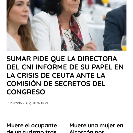
SUMAR PIDE QUE LA DIRECTORA
DEL CNI INFORME DE SU PAPEL EN
LA CRISIS DE CEUTA ANTE LA
COMISIÓN DE SECRETOS DEL
CONGRESO
Publicado 7 Aug 2026 18:39
Muere el ocupante
Muere una mujer en
de un turismo tras
Alcorcón por