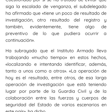
siga la escalada de venganza, el subdelegado
ha afirmado que «tiene un poco de resultado de
investigación, otro resultado del registro y
también, evidentemente, tiene algo de
preventivo de lo que pudiera ocurrir a
continuación».
Ha subrayado que el Instituto Armado lleva
trabajando «mucho tiempo» en estos hechos,
«localizando e intentando identificar, además,
tanto a unos como a otros». «La operación de
hoy es el resultado, entre otros, de esa larga
operación de investigación que está teniendo
lugar por parte de la Guardia Civil y de la
colaboración entre las fuerzas y cuerpos de
seguridad del Estado de varios escenarios en
este país», ha dicho.