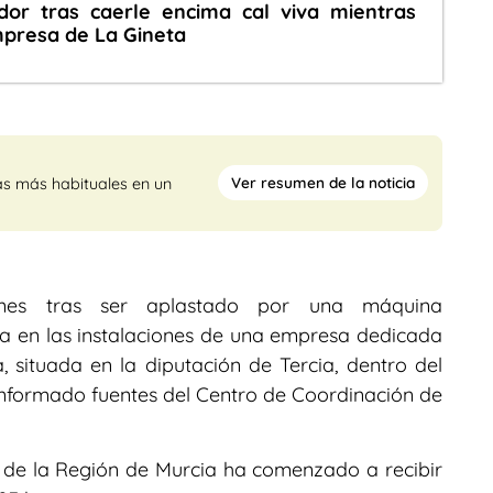
dor tras caerle encima cal viva mientras
mpresa de La Gineta
Ver resumen de la noticia
as más habituales en un
rnes tras ser aplastado por una máquina
a en las instalaciones de una empresa dedicada
 situada en la diputación de Tercia, dentro del
informado fuentes del Centro de Coordinación de
’ de la Región de Murcia ha comenzado a recibir