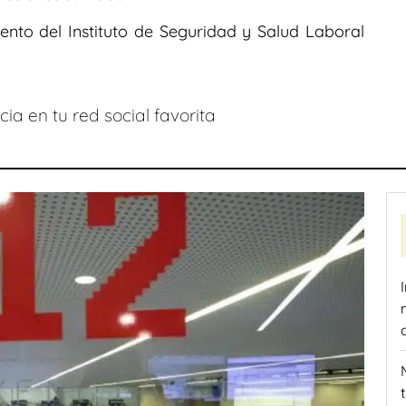
ento del Instituto de Seguridad y Salud Laboral
ia en tu red social favorita