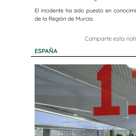
El incidente ha sido puesto en conocimi
de la Región de Murcia.
Comparte esta notic
ESPAÑA