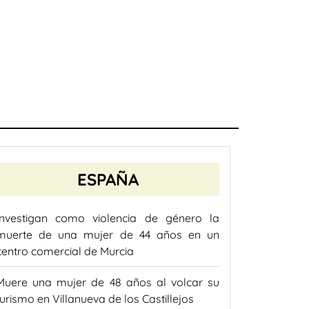
ESPAÑA
Investigan como violencia de género la
muerte de una mujer de 44 años en un
centro comercial de Murcia
Muere una mujer de 48 años al volcar su
turismo en Villanueva de los Castillejos