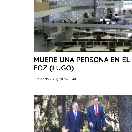
MUERE UNA PERSONA EN EL 
FOZ (LUGO)
Publicado 7 Aug 2026 00:40