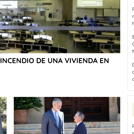
INCENDIO DE UNA VIVIENDA EN