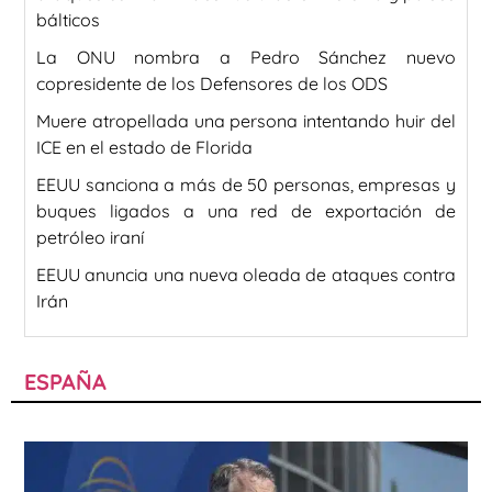
bálticos
La ONU nombra a Pedro Sánchez nuevo
copresidente de los Defensores de los ODS
Muere atropellada una persona intentando huir del
ICE en el estado de Florida
EEUU sanciona a más de 50 personas, empresas y
buques ligados a una red de exportación de
petróleo iraní
EEUU anuncia una nueva oleada de ataques contra
Irán
ESPAÑA