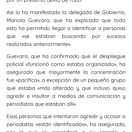
Así lo ha manifestado la delegada de Gobierno,
Mariola Guevara, que ha explicado que todo
esto ha permitido llegar a identificar a personas
que «se estaban buscando por sucesos
realizados anteriormente».
Guevara, que ha confirmado que el despliegue
policial «funcionó como estaba organizado», ha
asegurado que mayormente la concentración
fue «pacífica», a excepción de un pequeño grupo
que estaba «más alterado y que incluso quiso
agredir e insultar a medios de comunicación y
periodistas que estaban allí».
Esas personas que intentaron agredir y acosar a
periodistas «están identificadas», ha asegurado,