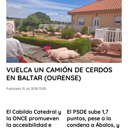
VUELCA UN CAMIÓN DE CERDOS
EN BALTAR (OURENSE)
Publicado 15 Jul 2026 13:50
El Cabildo Catedral y
El PSOE sube 1,7
la ONCE promueven
puntos, pese a la
la accesibilidad e
condena a Ábalos, y