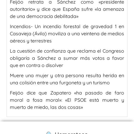
Feijóo retrata a Sánchez como «presidente
autoritario» y dice que España sufre «la amenaza
de una democracia debilitada»
Incendios- Un incendio forestal de gravedad 1 en
Casavieja (Ávila) moviliza a una veintena de medios
aéreos y terrestres
La cuestión de confianza que reclama el Congreso
obligaría a Sánchez a sumar más votos a favor
que en contra o disolver
Muere una mujer y otra persona resulta herida en
una colisión entre una furgoneta y un turismo
Feijóo dice que Zapatero «ha pasado de faro
moral a fosa moral»: «El PSOE está muerto y
muerto de miedo, las dos cosas»