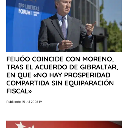
FEIJÓO COINCIDE CON MORENO,
TRAS EL ACUERDO DE GIBRALTAR,
EN QUE «NO HAY PROSPERIDAD
COMPARTIDA SIN EQUIPARACIÓN
FISCAL»
Publicado 15 Jul 2026 19:11