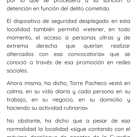
por lo que se procederá a su sanción o
detención en función del delito cometido.
El dispositivo de seguridad desplegado en esta
localidad también permitió «retener, en todo
momento, el acceso a personas ultras y de
extrema derecha que querían realizar
altercados con esa convocatoria» que se
conoció a través de esa promoción en redes
sociales.
Ahora mismo, ha dicho, Torre Pacheco «está en
calma, en su vida diaria y cada persona en su
trabajo, en su negocio, en su domicilio y
haciendo su actividad rutinaria».
No obstante, ha dicho que a pesar de esa
normalidad la localidad «sigue contando con el