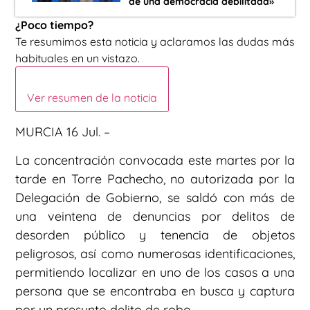
de una democracia debilitada»
¿Poco tiempo?
Te resumimos esta noticia y aclaramos las dudas más
habituales en un vistazo.
Ver resumen de la noticia
MURCIA 16 Jul. –
La concentración convocada este martes por la
tarde en Torre Pachecho, no autorizada por la
Delegación de Gobierno, se saldó con más de
una veintena de denuncias por delitos de
desorden público y tenencia de objetos
peligrosos, así como numerosas identificaciones,
permitiendo localizar en uno de los casos a una
persona que se encontraba en busca y captura
por un presunto delito de robo.