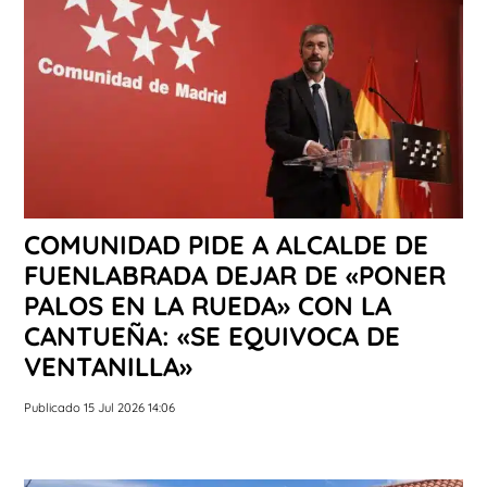
COMUNIDAD PIDE A ALCALDE DE
FUENLABRADA DEJAR DE «PONER
PALOS EN LA RUEDA» CON LA
CANTUEÑA: «SE EQUIVOCA DE
VENTANILLA»
Publicado 15 Jul 2026 14:06