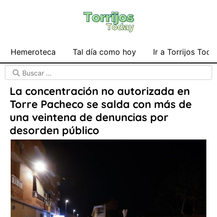
Hemeroteca
Tal día como hoy
Ir a Torrijos Toda
La concentración no autorizada en
Torre Pacheco se salda con más de
una veintena de denuncias por
desorden público