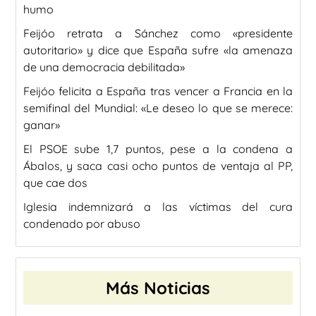
humo
Feijóo retrata a Sánchez como «presidente
autoritario» y dice que España sufre «la amenaza
de una democracia debilitada»
Feijóo felicita a España tras vencer a Francia en la
semifinal del Mundial: «Le deseo lo que se merece:
ganar»
El PSOE sube 1,7 puntos, pese a la condena a
Ábalos, y saca casi ocho puntos de ventaja al PP,
que cae dos
Iglesia indemnizará a las víctimas del cura
condenado por abuso
Más Noticias