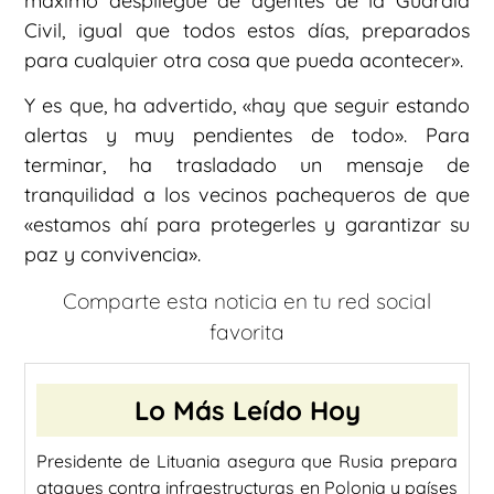
máximo despliegue de agentes de la Guardia
Civil, igual que todos estos días, preparados
para cualquier otra cosa que pueda acontecer».
Y es que, ha advertido, «hay que seguir estando
alertas y muy pendientes de todo». Para
terminar, ha trasladado un mensaje de
tranquilidad a los vecinos pachequeros de que
«estamos ahí para protegerles y garantizar su
paz y convivencia».
Comparte esta noticia en tu red social
favorita
Lo Más Leído Hoy
Presidente de Lituania asegura que Rusia prepara
ataques contra infraestructuras en Polonia y países