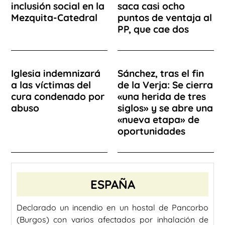
inclusión social en la
saca casi ocho
Mezquita-Catedral
puntos de ventaja al
PP, que cae dos
Iglesia indemnizará
Sánchez, tras el fin
a las víctimas del
de la Verja: Se cierra
cura condenado por
«una herida de tres
abuso
siglos» y se abre una
«nueva etapa» de
oportunidades
ESPAÑA
Declarado un incendio en un hostal de Pancorbo
(Burgos) con varios afectados por inhalación de