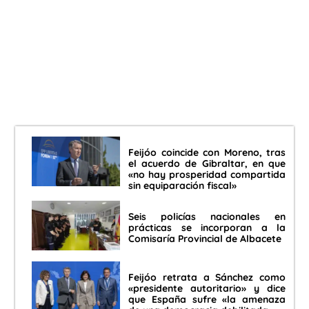
Feijóo coincide con Moreno, tras
el acuerdo de Gibraltar, en que
«no hay prosperidad compartida
sin equiparación fiscal»
Seis policías nacionales en
prácticas se incorporan a la
Comisaría Provincial de Albacete
Feijóo retrata a Sánchez como
«presidente autoritario» y dice
que España sufre «la amenaza