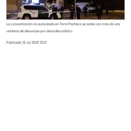
La concentración no autorizada en Torre Pacheco se salda con más de una
veintena de denuncias por desorden público
Publicado 16 Jul 2025 13:27