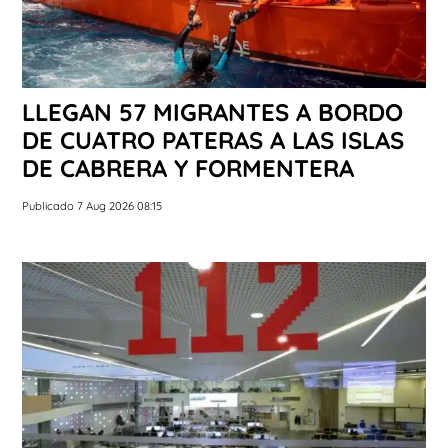
LLEGAN 57 MIGRANTES A BORDO
DE CUATRO PATERAS A LAS ISLAS
DE CABRERA Y FORMENTERA
Publicado 7 Aug 2026 08:15