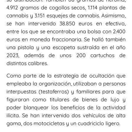
4.912 gramos de cogollos secos, 1.114 plantas de
cannabis y 3.151 esquejes de cannabis. Asimismo,
se han intervenido 38.850 euros en efectivo,
entre los que se encontraba una bolsa con 2.400
euros en moneda fraccionaria. Se halló también
una pistola y una escopeta sustraída en el año
2023, además de unos 200 cartuchos de
distintos calibres.
Como parte de la estrategia de ocultación que
empleaba la organización, utilizaban a personas
interpuestas (testaferros) y familiares para que
figuraran como titulares de bienes de lujo y
poder blanquear los beneficios de la actividad
ilícita. Se han intervenido dos vehículos de alta
gama, dos motocicletas y un cuadriciclo ligero.