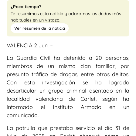
¿Poco tiempo?
Te resumimos esta noticia y aclaramos las dudas más
habituales en un vistazo.
Ver resumen de la noticia
VALÈNCIA 2 Jun. –
La Guardia Civil ha detenido a 20 personas,
miembros de un mismo clan familiar, por
presunto tráfico de drogas, entre otros delitos.
Con esta investigación se ha logrado
desarticular un grupo criminal asentado en la
localidad valenciana de Carlet, según ha
informado el Instituto Armado en un
comunicado.
La patrulla que prestaba servicio el día 31 de