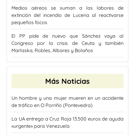
Medios aéreos se suman a las labores de
extinción del incendio de Lucena al reactivarse
pequeños focos
El PP pide de nuevo que Sánchez vaya al
Congreso por la crisis de Ceuta y también
Marlaska, Robles, Albares y Bolaños
Más Noticias
Un hombre y una mujer mueren en un accidente
de tráfico en O Porriño (Pontevedra)
La UA entrega a Cruz Roja 13.500 euros de ayuda
«urgente» para Venezuela