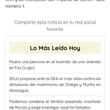
número 1.
Comparte esta noticia en tu red social
favorita
Lo Más Leído Hoy
Muere una persona en el incendio de una vivienda
en Foz (Lugo)
EEUU propone ante la OEA «ir más allá» contra «la
dictadura» del matrimonio de Ortega y Murillo en
Nicaragua
Podemos condena el terrible asesinato machista
de Murcia y exige investigar «qué ha fallado»