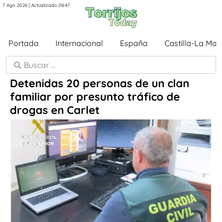
7 Ago 2026 | Actualizado 08:47
Portada
Internacional
España
Castilla-La Ma
Detenidas 20 personas de un clan
familiar por presunto tráfico de
drogas en Carlet