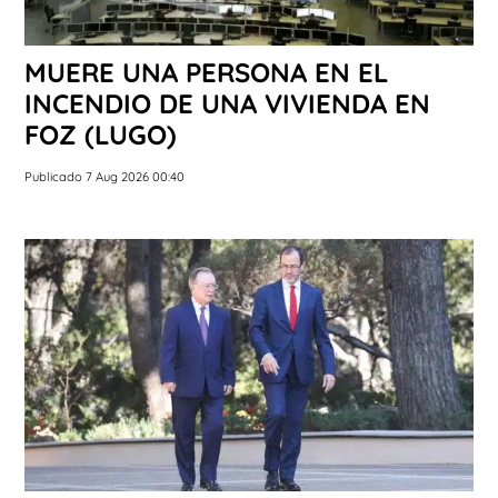
MUERE UNA PERSONA EN EL
INCENDIO DE UNA VIVIENDA EN
FOZ (LUGO)
Publicado 7 Aug 2026 00:40