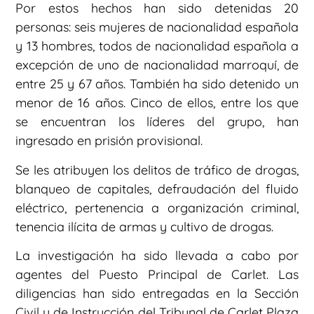
Por estos hechos han sido detenidas 20
personas: seis mujeres de nacionalidad española
y 13 hombres, todos de nacionalidad española a
excepción de uno de nacionalidad marroquí, de
entre 25 y 67 años. También ha sido detenido un
menor de 16 años. Cinco de ellos, entre los que
se encuentran los líderes del grupo, han
ingresado en prisión provisional.
Se les atribuyen los delitos de tráfico de drogas,
blanqueo de capitales, defraudación del fluido
eléctrico, pertenencia a organización criminal,
tenencia ilícita de armas y cultivo de drogas.
La investigación ha sido llevada a cabo por
agentes del Puesto Principal de Carlet. Las
diligencias han sido entregadas en la Sección
Civil y de Instrucción del Tribunal de Carlet Plaza