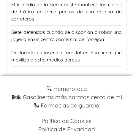
El incendio de la sierra oeste mantiene los cortes
de tráfico en trece puntos de una decena de
carreteras
Siete detenidos cuando se disponían a robar una
joyería en un centro comercial de Torrejón
Declarado un incendio forestal en Purchena que
moviliza a ocho medios aéreos
🔍 Hemeroteca
⛽️💲 Gasolineras más baratas cerca de mí
🐍 Farmacias de guardia
Política de Cookies
Política de Privacidad