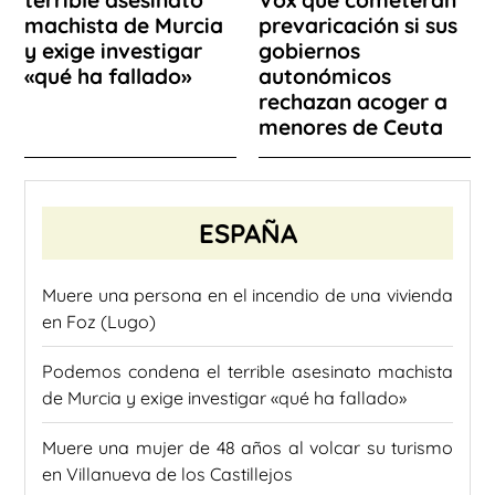
terrible asesinato
Vox que cometerán
machista de Murcia
prevaricación si sus
y exige investigar
gobiernos
«qué ha fallado»
autonómicos
rechazan acoger a
menores de Ceuta
ESPAÑA
Muere una persona en el incendio de una vivienda
en Foz (Lugo)
Podemos condena el terrible asesinato machista
de Murcia y exige investigar «qué ha fallado»
Muere una mujer de 48 años al volcar su turismo
en Villanueva de los Castillejos