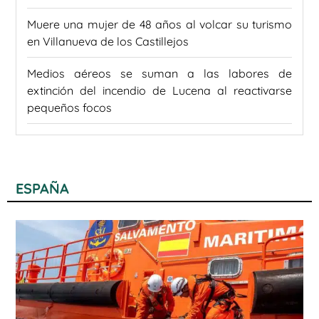
Muere una mujer de 48 años al volcar su turismo
en Villanueva de los Castillejos
Medios aéreos se suman a las labores de
extinción del incendio de Lucena al reactivarse
pequeños focos
ESPAÑA