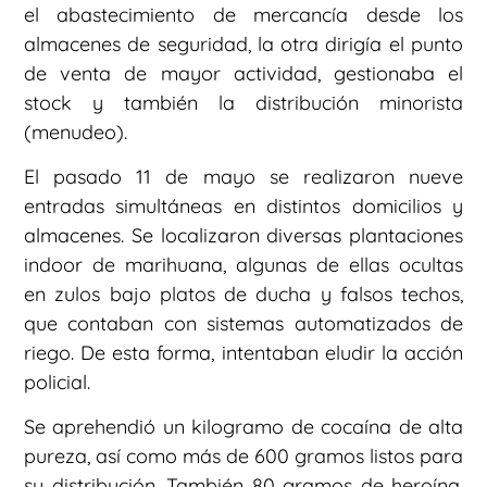
el abastecimiento de mercancía desde los
almacenes de seguridad, la otra dirigía el punto
de venta de mayor actividad, gestionaba el
stock y también la distribución minorista
(menudeo).
El pasado 11 de mayo se realizaron nueve
entradas simultáneas en distintos domicilios y
almacenes. Se localizaron diversas plantaciones
indoor de marihuana, algunas de ellas ocultas
en zulos bajo platos de ducha y falsos techos,
que contaban con sistemas automatizados de
riego. De esta forma, intentaban eludir la acción
policial.
Se aprehendió un kilogramo de cocaína de alta
pureza, así como más de 600 gramos listos para
su distribución. También 80 gramos de heroína,