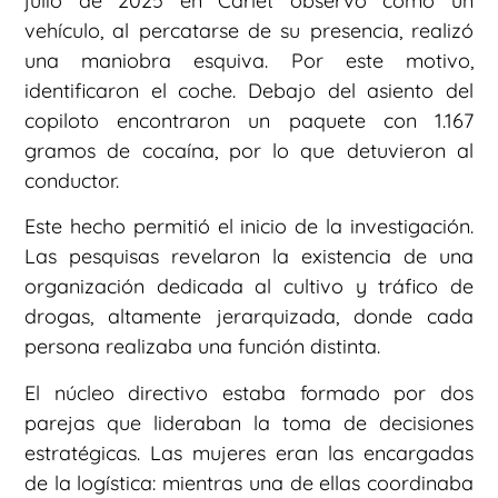
julio de 2025 en Carlet observó cómo un
vehículo, al percatarse de su presencia, realizó
una maniobra esquiva. Por este motivo,
identificaron el coche. Debajo del asiento del
copiloto encontraron un paquete con 1.167
gramos de cocaína, por lo que detuvieron al
conductor.
Este hecho permitió el inicio de la investigación.
Las pesquisas revelaron la existencia de una
organización dedicada al cultivo y tráfico de
drogas, altamente jerarquizada, donde cada
persona realizaba una función distinta.
El núcleo directivo estaba formado por dos
parejas que lideraban la toma de decisiones
estratégicas. Las mujeres eran las encargadas
de la logística: mientras una de ellas coordinaba