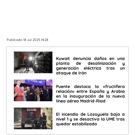
Publicado 18 Jul 2025 14:28
Kuwait denuncia daños en una
planta de desalinización y
generación eléctrica tras un
ataque de Irán
Puente destaca la «fructífera
relación» entre España y Arabia
en la inauguración de la nueva
línea aérea Madrid-Riad
El incendio de Lozoyuela baja a
nivel 1 y se desactiva la UME tras
quedar estabilizado