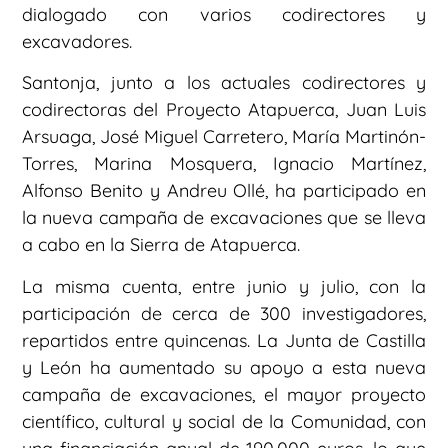
dialogado con varios codirectores y
excavadores.
Santonja, junto a los actuales codirectores y
codirectoras del Proyecto Atapuerca, Juan Luis
Arsuaga, José Miguel Carretero, María Martinón-
Torres, Marina Mosquera, Ignacio Martínez,
Alfonso Benito y Andreu Ollé, ha participado en
la nueva campaña de excavaciones que se lleva
a cabo en la Sierra de Atapuerca.
La misma cuenta, entre junio y julio, con la
participación de cerca de 300 investigadores,
repartidos entre quincenas. La Junta de Castilla
y León ha aumentado su apoyo a esta nueva
campaña de excavaciones, el mayor proyecto
científico, cultural y social de la Comunidad, con