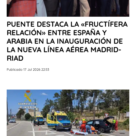
PUENTE DESTACA LA «FRUCTÍFERA
RELACIÓN» ENTRE ESPAÑA Y
ARABIA EN LA INAUGURACIÓN DE
LA NUEVA LÍNEA AÉREA MADRID-
RIAD
Publicado 17 Jul 2026 22:53