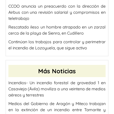
CCOO anuncia un preacuerdo con la dirección de
Airbus con una revisión salarial y compromisos en
teletrabajo
Rescatado ileso un hombre atrapado en un zarzal
cerca de la playa de Sienra, en Cudillero
Continúan los trabajos para controlar y perimetrar
el incendio de Lozoyuela, que sigue activo
Más Noticias
Incendios- Un incendio forestal de gravedad 1 en
Casavieja (Ávila) moviliza a una veintena de medios
aéreos y terrestres
Medios del Gobierno de Aragón y Miteco trabajan
en la extinción de un incendio entre Tamarite y