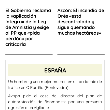
El Gobierno reclama
Azcón: El incendio de
la «aplicación
Orés «está
íntegra» de la Ley
descontrolado y
de Amnistía y exige
sigue quemando
al PP que «pida
muchas hectáreas»
perdón» por
criticarla
ESPAÑA
Un hombre y una mujer mueren en un accidente de
tráfico en O Porriño (Pontevedra)
Avispa pide el cese del director del plan de
autoprotección de Boombastic por una presunta
agresión a un vigilante