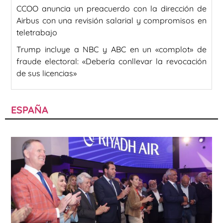
CCOO anuncia un preacuerdo con la dirección de
Airbus con una revisión salarial y compromisos en
teletrabajo
Trump incluye a NBC y ABC en un «complot» de
fraude electoral: «Debería conllevar la revocación
de sus licencias»
ESPAÑA