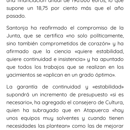
una financiación anual de 190.000 euros, lo que
supone un 18,75 por ciento más que el año
pasado.
Santonja ha reafirmado el compromiso de la
Junta, que se certifica «no solo políticamente,
sino también comprometidos de corazón» y ha
afirmado que la ciencia «quiere estabilidad,
quiere continuidad e insistencia» y ha apuntado
que todos los trabajos que se realizan en los
yacimientos se «aplican en un grado óptimo».
La garantía de continuidad y «estabilidad»
supondrá un incremento de presupuesto «si es
necesario», ha agregado el consejero de Cultura,
quien ha subrayado que en Atapuerca «hay
unos equipos muy solventes y cuando tienen
necesidades las plantean» como las de mejorar