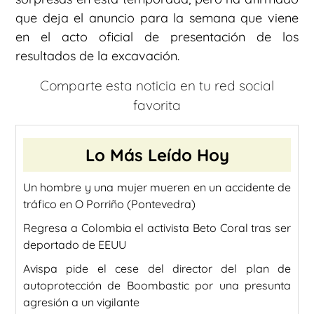
que deja el anuncio para la semana que viene
en el acto oficial de presentación de los
resultados de la excavación.
Comparte esta noticia en tu red social
favorita
Lo Más Leído Hoy
Un hombre y una mujer mueren en un accidente de
tráfico en O Porriño (Pontevedra)
Regresa a Colombia el activista Beto Coral tras ser
deportado de EEUU
Avispa pide el cese del director del plan de
autoprotección de Boombastic por una presunta
agresión a un vigilante