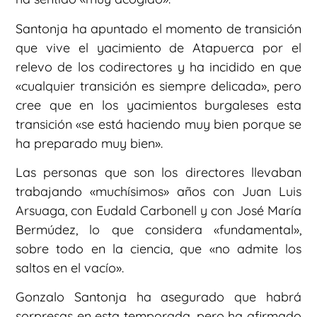
Santonja ha apuntado el momento de transición
que vive el yacimiento de Atapuerca por el
relevo de los codirectores y ha incidido en que
«cualquier transición es siempre delicada», pero
cree que en los yacimientos burgaleses esta
transición «se está haciendo muy bien porque se
ha preparado muy bien».
Las personas que son los directores llevaban
trabajando «muchísimos» años con Juan Luis
Arsuaga, con Eudald Carbonell y con José María
Bermúdez, lo que considera «fundamental»,
sobre todo en la ciencia, que «no admite los
saltos en el vacío».
Gonzalo Santonja ha asegurado que habrá
sorpresas en esta temporada, pero ha afirmado