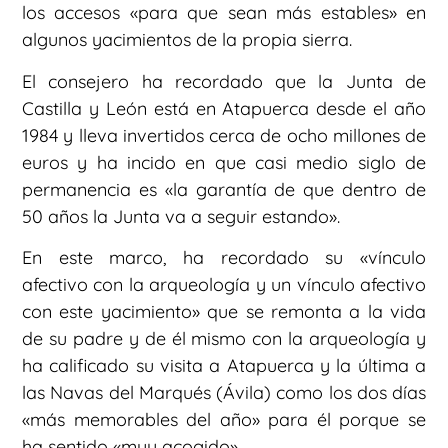
los accesos «para que sean más estables» en
algunos yacimientos de la propia sierra.
El consejero ha recordado que la Junta de
Castilla y León está en Atapuerca desde el año
1984 y lleva invertidos cerca de ocho millones de
euros y ha incido en que casi medio siglo de
permanencia es «la garantía de que dentro de
50 años la Junta va a seguir estando».
En este marco, ha recordado su «vínculo
afectivo con la arqueología y un vínculo afectivo
con este yacimiento» que se remonta a la vida
de su padre y de él mismo con la arqueología y
ha calificado su visita a Atapuerca y la última a
las Navas del Marqués (Ávila) como los dos días
«más memorables del año» para él porque se
ha sentido «muy acogido».