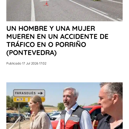
UN HOMBRE Y UNA MUJER
MUEREN EN UN ACCIDENTE DE
TRÁFICO EN O PORRIÑO
(PONTEVEDRA)
Publicado 17 Jul 2026 17:02