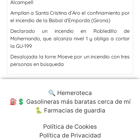
Alcampell
Amplían a Santa Cristina d’Aro el confinamiento por
el incendio de la Bisbal d’Empordà (Girona)
Declarado un incendio en Robledillo de
Mohernando, que alcanza nivel 1 y obliga a cortar
la GU-199
Desalojada la torre Moeve por un incendio con tres
personas en búsqueda
🔍 Hemeroteca
⛽️💲 Gasolineras más baratas cerca de mí
🐍 Farmacias de guardia
Política de Cookies
Política de Privacidad