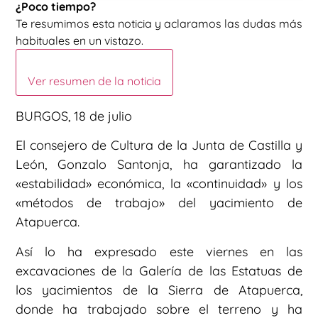
¿Poco tiempo?
Te resumimos esta noticia y aclaramos las dudas más
habituales en un vistazo.
Ver resumen de la noticia
BURGOS, 18 de julio
El consejero de Cultura de la Junta de Castilla y
León, Gonzalo Santonja, ha garantizado la
«estabilidad» económica, la «continuidad» y los
«métodos de trabajo» del yacimiento de
Atapuerca.
Así lo ha expresado este viernes en las
excavaciones de la Galería de las Estatuas de
los yacimientos de la Sierra de Atapuerca,
donde ha trabajado sobre el terreno y ha