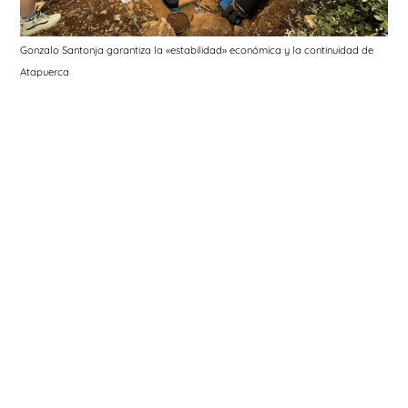
Gonzalo Santonja garantiza la «estabilidad» económica y la continuidad de
Atapuerca