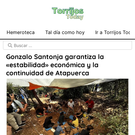
Hemeroteca
Tal día como hoy
Ir a Torrijos Toda
Gonzalo Santonja garantiza la
«estabilidad» económica y la
continuidad de Atapuerca