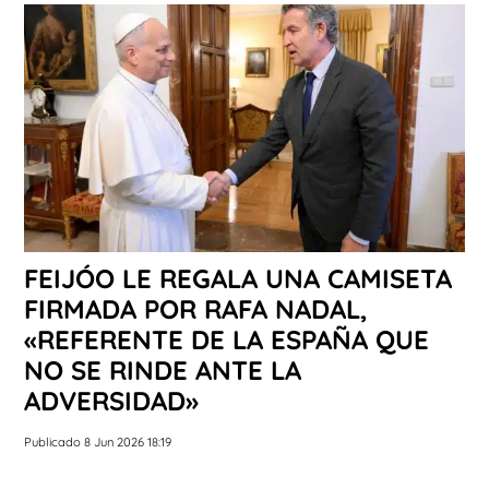
FEIJÓO LE REGALA UNA CAMISETA
FIRMADA POR RAFA NADAL,
«REFERENTE DE LA ESPAÑA QUE
NO SE RINDE ANTE LA
ADVERSIDAD»
Publicado 8 Jun 2026 18:19