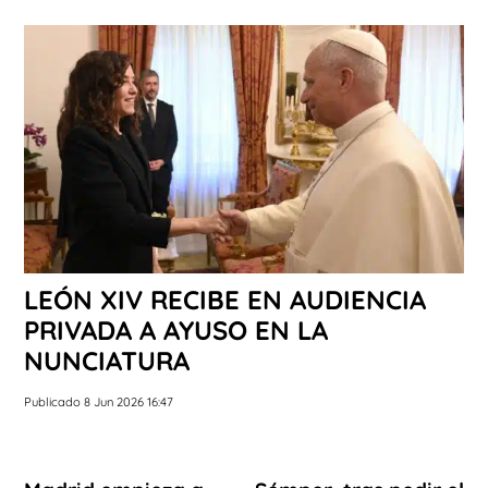
LEÓN XIV RECIBE EN AUDIENCIA
PRIVADA A AYUSO EN LA
NUNCIATURA
Publicado 8 Jun 2026 16:47