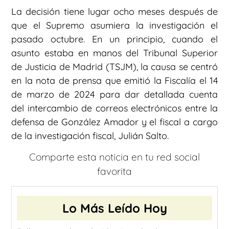
La decisión tiene lugar ocho meses después de
que el Supremo asumiera la investigación el
pasado octubre. En un principio, cuando el
asunto estaba en manos del Tribunal Superior
de Justicia de Madrid (TSJM), la causa se centró
en la nota de prensa que emitió la Fiscalía el 14
de marzo de 2024 para dar detallada cuenta
del intercambio de correos electrónicos entre la
defensa de González Amador y el fiscal a cargo
de la investigación fiscal, Julián Salto.
Comparte esta noticia en tu red social
favorita
Lo Más Leído Hoy