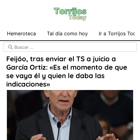
Hemeroteca
Tal día como hoy
Ir a Torrijos Toda
Feijóo, tras enviar el TS a juicio a
García Ortiz: «Es el momento de que
se vaya él y quien le daba las
indicaciones»