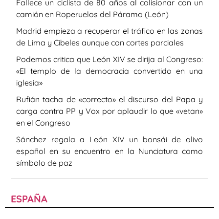
Fallece un ciclista de 80 años al colisionar con un
camión en Roperuelos del Páramo (León)
Madrid empieza a recuperar el tráfico en las zonas
de Lima y Cibeles aunque con cortes parciales
Podemos critica que León XIV se dirija al Congreso:
«El templo de la democracia convertido en una
iglesia»
Rufián tacha de «correcto» el discurso del Papa y
carga contra PP y Vox por aplaudir lo que «vetan»
en el Congreso
Sánchez regala a León XIV un bonsái de olivo
español en su encuentro en la Nunciatura como
símbolo de paz
ESPAÑA