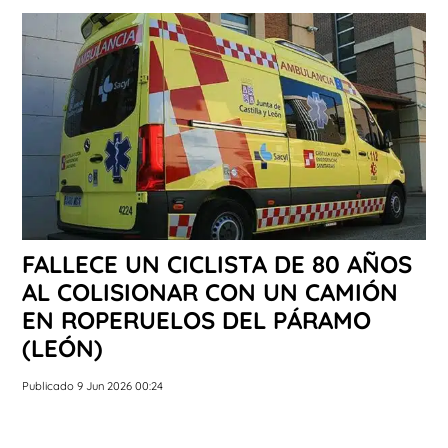
FALLECE UN CICLISTA DE 80 AÑOS
AL COLISIONAR CON UN CAMIÓN
EN ROPERUELOS DEL PÁRAMO
(LEÓN)
Publicado 9 Jun 2026 00:24