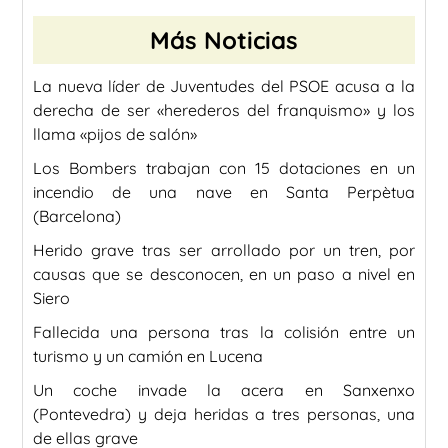
Más Noticias
La nueva líder de Juventudes del PSOE acusa a la
derecha de ser «herederos del franquismo» y los
llama «pijos de salón»
Los Bombers trabajan con 15 dotaciones en un
incendio de una nave en Santa Perpètua
(Barcelona)
Herido grave tras ser arrollado por un tren, por
causas que se desconocen, en un paso a nivel en
Siero
Fallecida una persona tras la colisión entre un
turismo y un camión en Lucena
Un coche invade la acera en Sanxenxo
(Pontevedra) y deja heridas a tres personas, una
de ellas grave