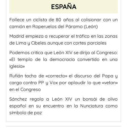
ESPAÑA
Fallece un ciclista de 80 años al colisionar con un
camión en Roperuelos del Páramo (León)
Madrid empieza a recuperar el tráfico en las zonas
de Lima y Cibeles aunque con cortes parciales
Podemos critica que León XIV se dirija al Congreso:
«El templo de la democracia convertido en una
iglesia»
Rufián tacha de «correcto» el discurso del Papa y
carga contra PP y Vox por aplaudir lo que «vetan»
en el Congreso
Sánchez regala a León XIV un bonsái de olivo
español en su encuentro en la Nunciatura como
símbolo de paz