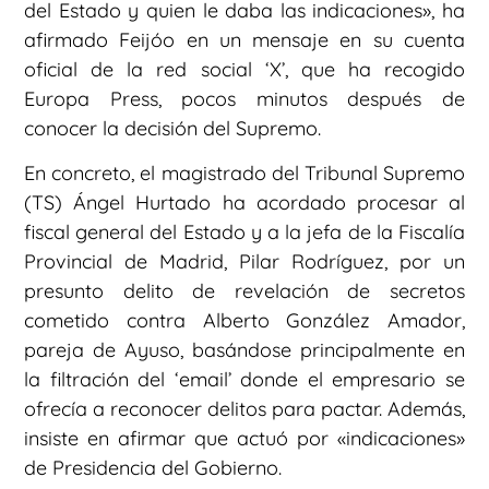
del Estado y quien le daba las indicaciones», ha
afirmado Feijóo en un mensaje en su cuenta
oficial de la red social ‘X’, que ha recogido
Europa Press, pocos minutos después de
conocer la decisión del Supremo.
En concreto, el magistrado del Tribunal Supremo
(TS) Ángel Hurtado ha acordado procesar al
fiscal general del Estado y a la jefa de la Fiscalía
Provincial de Madrid, Pilar Rodríguez, por un
presunto delito de revelación de secretos
cometido contra Alberto González Amador,
pareja de Ayuso, basándose principalmente en
la filtración del ‘email’ donde el empresario se
ofrecía a reconocer delitos para pactar. Además,
insiste en afirmar que actuó por «indicaciones»
de Presidencia del Gobierno.