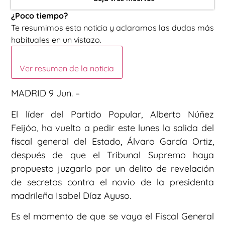
¿Poco tiempo?
Te resumimos esta noticia y aclaramos las dudas más
habituales en un vistazo.
Ver resumen de la noticia
MADRID 9 Jun. –
El líder del Partido Popular, Alberto Núñez
Feijóo, ha vuelto a pedir este lunes la salida del
fiscal general del Estado, Álvaro García Ortiz,
después de que el Tribunal Supremo haya
propuesto juzgarlo por un delito de revelación
de secretos contra el novio de la presidenta
madrileña Isabel Díaz Ayuso.
Es el momento de que se vaya el Fiscal General