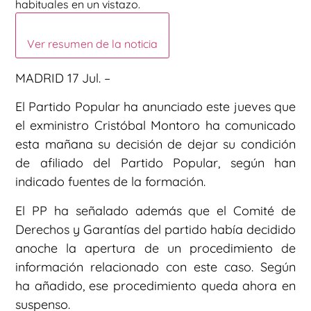
habituales en un vistazo.
Ver resumen de la noticia
MADRID 17 Jul. –
El Partido Popular ha anunciado este jueves que
el exministro Cristóbal Montoro ha comunicado
esta mañana su decisión de dejar su condición
de afiliado del Partido Popular, según han
indicado fuentes de la formación.
El PP ha señalado además que el Comité de
Derechos y Garantías del partido había decidido
anoche la apertura de un procedimiento de
información relacionado con este caso. Según
ha añadido, ese procedimiento queda ahora en
suspenso.