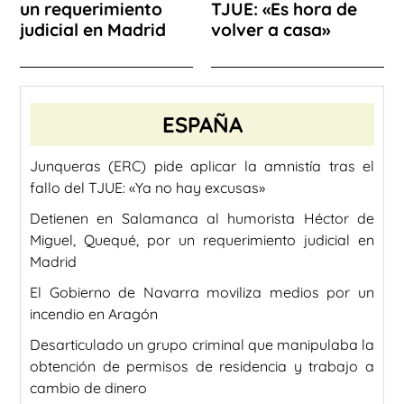
un requerimiento
TJUE: «Es hora de
judicial en Madrid
volver a casa»
ESPAÑA
Junqueras (ERC) pide aplicar la amnistía tras el
fallo del TJUE: «Ya no hay excusas»
Detienen en Salamanca al humorista Héctor de
Miguel, Quequé, por un requerimiento judicial en
Madrid
El Gobierno de Navarra moviliza medios por un
incendio en Aragón
Desarticulado un grupo criminal que manipulaba la
obtención de permisos de residencia y trabajo a
cambio de dinero