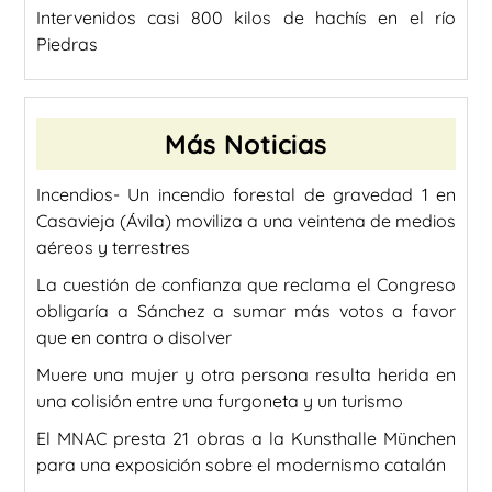
Intervenidos casi 800 kilos de hachís en el río
Piedras
Más Noticias
Incendios- Un incendio forestal de gravedad 1 en
Casavieja (Ávila) moviliza a una veintena de medios
aéreos y terrestres
La cuestión de confianza que reclama el Congreso
obligaría a Sánchez a sumar más votos a favor
que en contra o disolver
Muere una mujer y otra persona resulta herida en
una colisión entre una furgoneta y un turismo
El MNAC presta 21 obras a la Kunsthalle München
para una exposición sobre el modernismo catalán