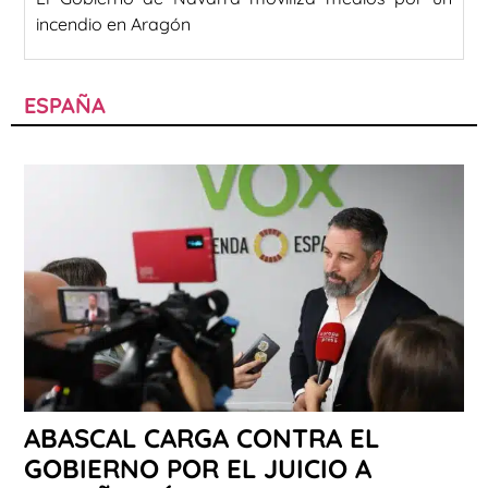
incendio en Aragón
ESPAÑA
ABASCAL CARGA CONTRA EL
GOBIERNO POR EL JUICIO A