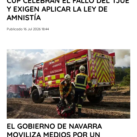
CUP CELEBRAN EL FALLO DEL TJUE
Y EXIGEN APLICAR LA LEY DE
AMNISTÍA
Publicado 16 Jul 2026 18:44
EL GOBIERNO DE NAVARRA
MOVILIZA MEDIOS POR UN