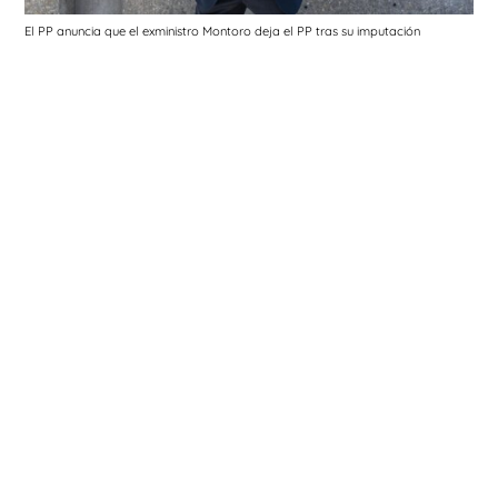
El PP anuncia que el exministro Montoro deja el PP tras su imputación