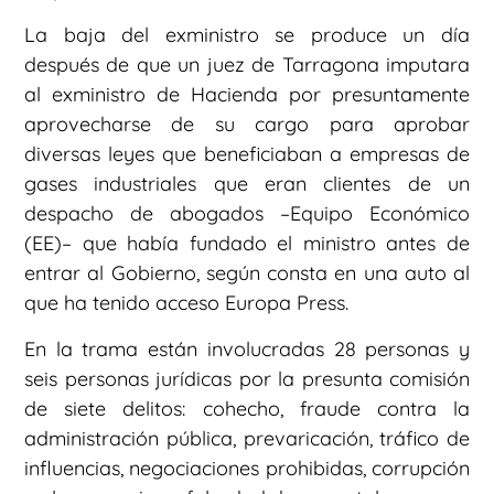
La baja del exministro se produce un día
después de que un juez de Tarragona imputara
al exministro de Hacienda por presuntamente
aprovecharse de su cargo para aprobar
diversas leyes que beneficiaban a empresas de
gases industriales que eran clientes de un
despacho de abogados –Equipo Económico
(EE)– que había fundado el ministro antes de
entrar al Gobierno, según consta en una auto al
que ha tenido acceso Europa Press.
En la trama están involucradas 28 personas y
seis personas jurídicas por la presunta comisión
de siete delitos: cohecho, fraude contra la
administración pública, prevaricación, tráfico de
influencias, negociaciones prohibidas, corrupción