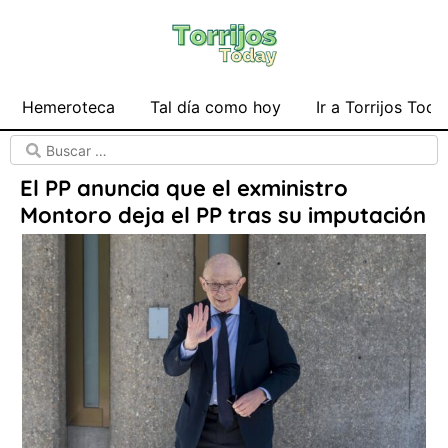
Hemeroteca
Tal día como hoy
Ir a Torrijos Toda
El PP anuncia que el exministro
Montoro deja el PP tras su imputación