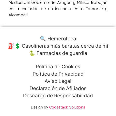
Medios del Gobierno de Aragón y Miteco trabajan
en la extinción de un incendio entre Tamarite y
Alcampell
🔍 Hemeroteca
⛽️💲 Gasolineras más baratas cerca de mí
🐍 Farmacias de guardia
Política de Cookies
Política de Privacidad
Aviso Legal
Declaración de Afiliados
Descargo de Responsabilidad
Design by
Codestack Solutions