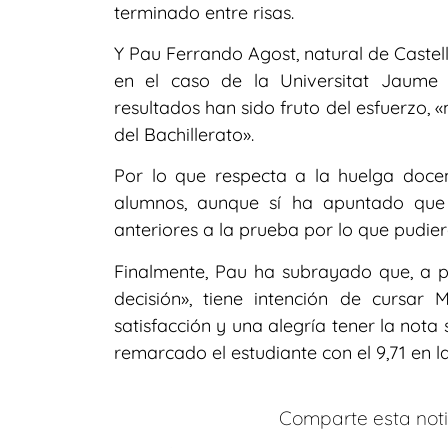
terminado entre risas.
Y Pau Ferrando Agost, natural de Castel
en el caso de la Universitat Jaume 
resultados han sido fruto del esfuerzo, 
del Bachillerato».
Por lo que respecta a la huelga doce
alumnos, aunque sí ha apuntado que 
anteriores a la prueba por lo que pudie
Finalmente, Pau ha subrayado que, a 
decisión», tiene intención de cursar
satisfacción y una alegría tener la nota
remarcado el estudiante con el 9,71 en la
Comparte esta notic