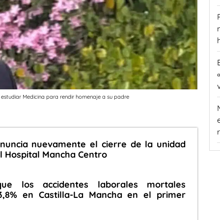
 estudiar Medicina para rendir homenaje a su padre
nuncia nuevamente el cierre de la unidad
l Hospital Mancha Centro
ue los accidentes laborales mortales
,8% en Castilla-La Mancha en el primer