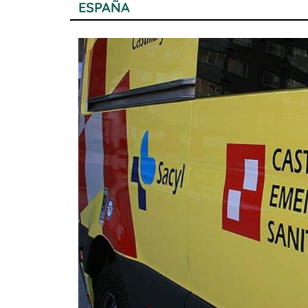
ESPAÑA