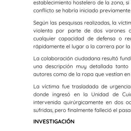
establecimiento hostelero de la zona, s
conflicto se habría iniciado previamente
Según las pesquisas realizadas, la víc
violenta por parte de dos varones 
cualquier capacidad de defensa o re
rápidamente el lugar a la carrera por l
La colaboración ciudadana resultó fund
una descripción muy detallada tanto d
autores como de la ropa que vestían en
La víctima fue trasladada de urgencia 
donde ingresó en la Unidad de Cuid
intervenida quirúrgicamente en dos o
sufridas, pero finalmente falleció el pasa
INVESTIGACIÓN