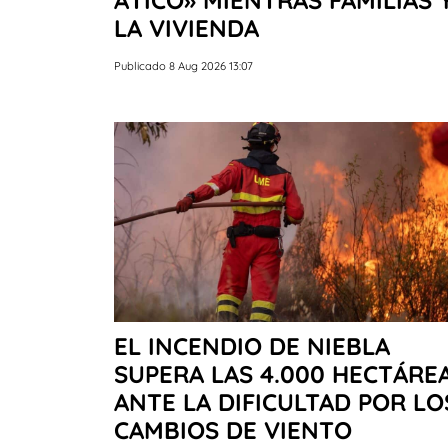
LA VIVIENDA
Publicado 8 Aug 2026 13:07
EL INCENDIO DE NIEBLA
SUPERA LAS 4.000 HECTÁRE
ANTE LA DIFICULTAD POR LO
CAMBIOS DE VIENTO