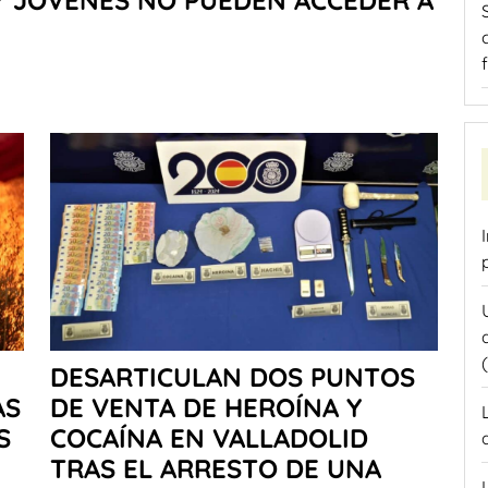
DESARTICULAN DOS PUNTOS
AS
DE VENTA DE HEROÍNA Y
S
COCAÍNA EN VALLADOLID
TRAS EL ARRESTO DE UNA