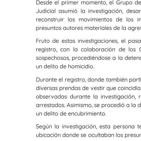
Desde el primer momento, el Grupo de 
Judicial asumió la investigación, des
reconstruir los movimientos de los i
presuntos autores materiales de la agres
Fruto de estas investigaciones, el pa
registro, con la colaboración de los
sospechosos, procediéndose a la dete
un delito de homicidio.
Durante el registro, donde también parti
diversas prendas de vestir que coincidía
observadas durante la investigación, re
arrestados. Asimismo, se procedió a la
un delito de encubrimiento.
Según la investigación, esta persona 
ubicación donde se ocultaban los presun