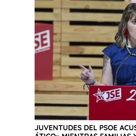
JUVENTUDES DEL PSOE ACUS
ÁTICO» MIENTRAS FAMILIAS