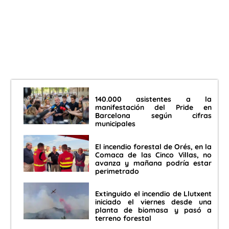
140.000 asistentes a la
manifestación del Pride en
Barcelona según cifras
municipales
El incendio forestal de Orés, en la
Comaca de las Cinco Villas, no
avanza y mañana podría estar
perimetrado
Extinguido el incendio de Llutxent
iniciado el viernes desde una
planta de biomasa y pasó a
terreno forestal