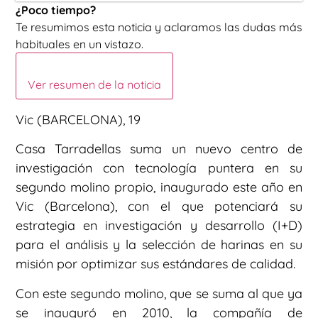
¿Poco tiempo?
Te resumimos esta noticia y aclaramos las dudas más
habituales en un vistazo.
Ver resumen de la noticia
Vic (BARCELONA), 19
Casa Tarradellas suma un nuevo centro de
investigación con tecnología puntera en su
segundo molino propio, inaugurado este año en
Vic (Barcelona), con el que potenciará su
estrategia en investigación y desarrollo (I+D)
para el análisis y la selección de harinas en su
misión por optimizar sus estándares de calidad.
Con este segundo molino, que se suma al que ya
se inauguró en 2010, la compañía de