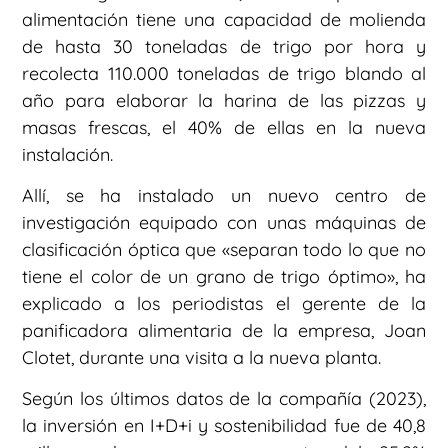
alimentación tiene una capacidad de molienda
de hasta 30 toneladas de trigo por hora y
recolecta 110.000 toneladas de trigo blando al
año para elaborar la harina de las pizzas y
masas frescas, el 40% de ellas en la nueva
instalación.
Allí, se ha instalado un nuevo centro de
investigación equipado con unas máquinas de
clasificación óptica que «separan todo lo que no
tiene el color de un grano de trigo óptimo», ha
explicado a los periodistas el gerente de la
panificadora alimentaria de la empresa, Joan
Clotet, durante una visita a la nueva planta.
Según los últimos datos de la compañía (2023),
la inversión en I+D+i y sostenibilidad fue de 40,8