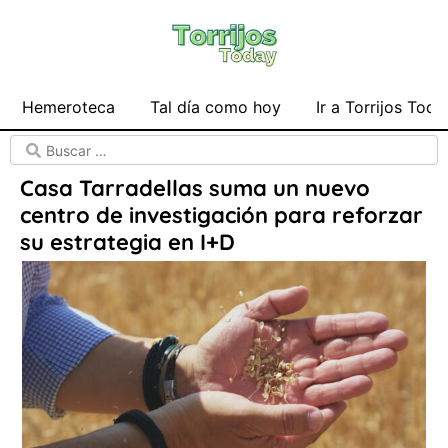
Hemeroteca
Tal día como hoy
Ir a Torrijos Toda
Casa Tarradellas suma un nuevo
centro de investigación para reforzar
su estrategia en I+D