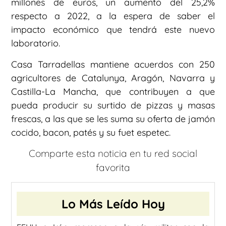
millones de euros, un aumento del 25,2%
respecto a 2022, a la espera de saber el
impacto económico que tendrá este nuevo
laboratorio.
Casa Tarradellas mantiene acuerdos con 250
agricultores de Catalunya, Aragón, Navarra y
Castilla-La Mancha, que contribuyen a que
pueda producir su surtido de pizzas y masas
frescas, a las que se les suma su oferta de jamón
cocido, bacon, patés y su fuet espetec.
Comparte esta noticia en tu red social
favorita
Lo Más Leído Hoy