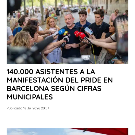
140.000 ASISTENTES A LA
MANIFESTACIÓN DEL PRIDE EN
BARCELONA SEGÚN CIFRAS
MUNICIPALES
Publicado 18 Jul 2026 20:57