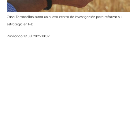
Casa Tarradellas suma un nuevo centro de investigación para reforzar su
estrategia en I+D
Publicado 19 Jul 2025 10:02