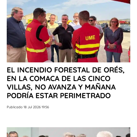
EL INCENDIO FORESTAL DE ORÉS,
EN LA COMACA DE LAS CINCO
VILLAS, NO AVANZA Y MAÑANA
PODRÍA ESTAR PERIMETRADO
Publicado 18 Jul 2026 19:56