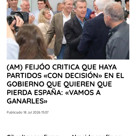
(AM) FEIJÓO CRITICA QUE HAYA
PARTIDOS «CON DECISIÓN» EN EL
GOBIERNO QUE QUIEREN QUE
PIERDA ESPAÑA: «VAMOS A
GANARLES»
Publicado 18 Jul 2026 15:07