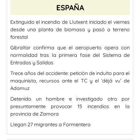
ESPAÑA
Extinguido el incendio de Llutxent iniciado el viernes
desde una planta de biomasa y pasó a terreno
forestal
Gibraltar confirma que el aeropuerto opera con
normalidad tras la primera fase del Sistema de
Entradas y Salidas
Trece años del accidente: petición de indulto para el
maquinista, recursos ante el TC y el ‘déjà vu’ de
Adamuz
Detenido un hombre e investigado otro por
presuntamente provocar 15 incendios en la
provincia de Zamora
Llegan 27 migrantes a Formentera