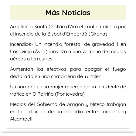
Más Noticias
Amplían a Santa Cristina d’Aro el confinamiento por
el incendio de la Bisbal d’Empordà (Girona)
Incendios- Un incendio forestal de gravedad 1 en
Casavieja (Ávila) moviliza a una veintena de medios
aéreos y terrestres
Aumentan los efectivos para apagar el fuego
declarado en una chatarrería de Yuncler
Un hombre y una mujer mueren en un accidente de
tráfico en O Porriño (Pontevedra)
Medios del Gobierno de Aragón y Miteco trabajan
en la extinción de un incendio entre Tamarite y
Alcampell