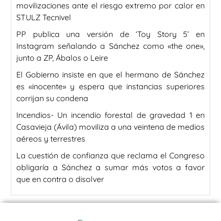
movilizaciones ante el riesgo extremo por calor en
STULZ Tecnivel
PP publica una versión de ‘Toy Story 5’ en
Instagram señalando a Sánchez como «the one»,
junto a ZP, Ábalos o Leire
El Gobierno insiste en que el hermano de Sánchez
es «inocente» y espera que instancias superiores
corrijan su condena
Incendios- Un incendio forestal de gravedad 1 en
Casavieja (Ávila) moviliza a una veintena de medios
aéreos y terrestres
La cuestión de confianza que reclama el Congreso
obligaría a Sánchez a sumar más votos a favor
que en contra o disolver