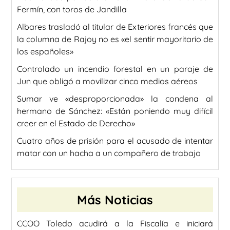
Fermín, con toros de Jandilla
Albares trasladó al titular de Exteriores francés que
la columna de Rajoy no es «el sentir mayoritario de
los españoles»
Controlado un incendio forestal en un paraje de
Jun que obligó a movilizar cinco medios aéreos
Sumar ve «desproporcionada» la condena al
hermano de Sánchez: «Están poniendo muy difícil
creer en el Estado de Derecho»
Cuatro años de prisión para el acusado de intentar
matar con un hacha a un compañero de trabajo
Más Noticias
CCOO Toledo acudirá a la Fiscalía e iniciará