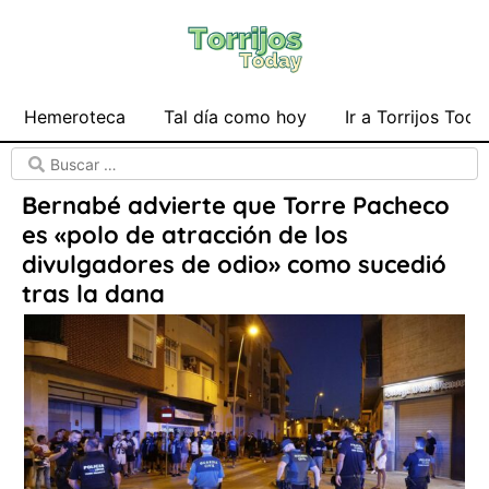
Hemeroteca
Tal día como hoy
Ir a Torrijos Toda
Bernabé advierte que Torre Pacheco
es «polo de atracción de los
divulgadores de odio» como sucedió
tras la dana