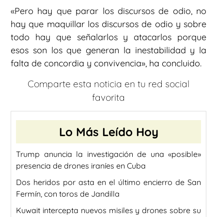
«Pero hay que parar los discursos de odio, no
hay que maquillar los discursos de odio y sobre
todo hay que señalarlos y atacarlos porque
esos son los que generan la inestabilidad y la
falta de concordia y convivencia», ha concluido.
Comparte esta noticia en tu red social
favorita
Lo Más Leído Hoy
Trump anuncia la investigación de una «posible»
presencia de drones iraníes en Cuba
Dos heridos por asta en el último encierro de San
Fermín, con toros de Jandilla
Kuwait intercepta nuevos misiles y drones sobre su