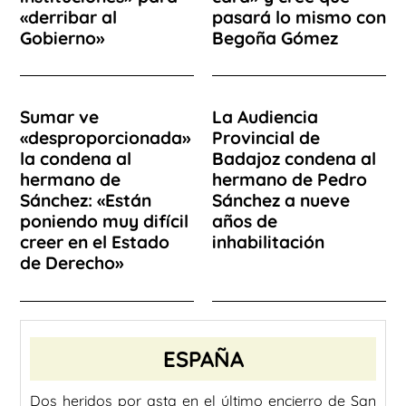
«derribar al
pasará lo mismo con
Gobierno»
Begoña Gómez
Sumar ve
La Audiencia
«desproporcionada»
Provincial de
la condena al
Badajoz condena al
hermano de
hermano de Pedro
Sánchez: «Están
Sánchez a nueve
poniendo muy difícil
años de
creer en el Estado
inhabilitación
de Derecho»
ESPAÑA
Dos heridos por asta en el último encierro de San