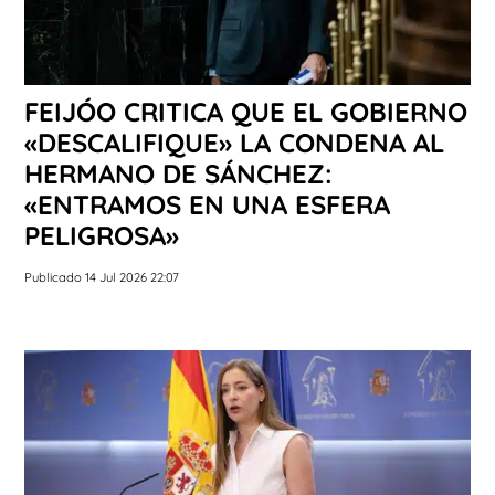
FEIJÓO CRITICA QUE EL GOBIERNO
«DESCALIFIQUE» LA CONDENA AL
HERMANO DE SÁNCHEZ:
«ENTRAMOS EN UNA ESFERA
PELIGROSA»
Publicado 14 Jul 2026 22:07