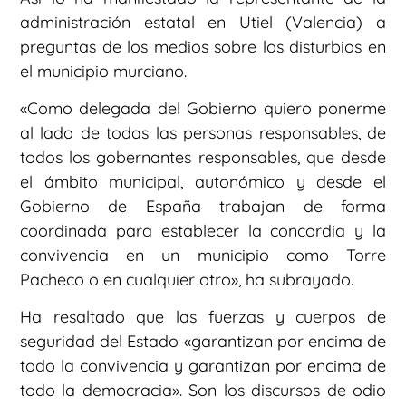
administración estatal en Utiel (Valencia) a
preguntas de los medios sobre los disturbios en
el municipio murciano.
«Como delegada del Gobierno quiero ponerme
al lado de todas las personas responsables, de
todos los gobernantes responsables, que desde
el ámbito municipal, autonómico y desde el
Gobierno de España trabajan de forma
coordinada para establecer la concordia y la
convivencia en un municipio como Torre
Pacheco o en cualquier otro», ha subrayado.
Ha resaltado que las fuerzas y cuerpos de
seguridad del Estado «garantizan por encima de
todo la convivencia y garantizan por encima de
todo la democracia». Son los discursos de odio