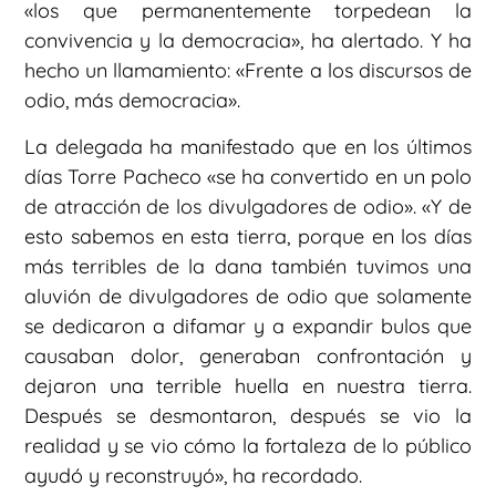
«los que permanentemente torpedean la
convivencia y la democracia», ha alertado. Y ha
hecho un llamamiento: «Frente a los discursos de
odio, más democracia».
La delegada ha manifestado que en los últimos
días Torre Pacheco «se ha convertido en un polo
de atracción de los divulgadores de odio». «Y de
esto sabemos en esta tierra, porque en los días
más terribles de la dana también tuvimos una
aluvión de divulgadores de odio que solamente
se dedicaron a difamar y a expandir bulos que
causaban dolor, generaban confrontación y
dejaron una terrible huella en nuestra tierra.
Después se desmontaron, después se vio la
realidad y se vio cómo la fortaleza de lo público
ayudó y reconstruyó», ha recordado.