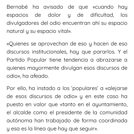
Bernabé ha avisado de que «cuando hay
espacios de dolor y de dificultad, los
divulgadores del odio encuentran ahí su espacio
natural y su espacio vital».
«Quienes se aprovechan de eso y hacen de eso
discursos institucionales, hay que pararlos. Y el
Partido Popular tiene tendencia a abrazarse a
quienes mayormente divulgan esos discursos de
odio», ha afeado.
Por ello, ha instado a los ‘populares’ a «alejarse
de esos discursos de odio» y en este caso ha
puesto en valor que «tanto en el ayuntamiento,
el alcalde como el presidente de la comunidad
autónoma han trabajado de forma coordinada
y esa es la línea que hay que seguir».