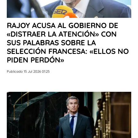
RAJOY ACUSA AL GOBIERNO DE
«DISTRAER LA ATENCIÓN» CON
SUS PALABRAS SOBRE LA
SELECCIÓN FRANCESA: «ELLOS NO
PIDEN PERDÓN»
Publicado 15 Jul 2026 01:25