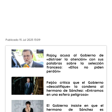
Publicado 15 Jul 2025 13:09
Rajoy acusa al Gobierno de
«distraer la atención» con sus
palabras sobre la selección
francesa: «Ellos no piden
perdón»
Feijóo critica que el Gobierno
«descalifique» la condena al
hermano de Sánchez: «Entramos
en una esfera peligrosa»
El Gobierno insiste en que el
hermano de Sánchez es