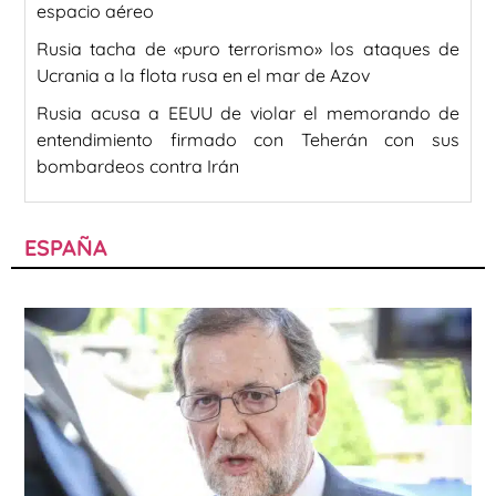
espacio aéreo
Rusia tacha de «puro terrorismo» los ataques de
Ucrania a la flota rusa en el mar de Azov
Rusia acusa a EEUU de violar el memorando de
entendimiento firmado con Teherán con sus
bombardeos contra Irán
ESPAÑA