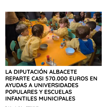
LA DIPUTACIÓN ALBACETE
REPARTE CASI 570.000 EUROS EN
AYUDAS A UNIVERSIDADES
POPULARES Y ESCUELAS
INFANTILES MUNICIPALES