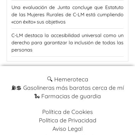
Una evaluación de Junta concluye que Estatuto
de las Mujeres Rurales de C-LM está cumpliendo
«con éxito» sus objetivos
C-LM destaca la accesibilidad universal como un
derecho para garantizar la inclusión de todas las
personas
🔍 Hemeroteca
⛽️💲 Gasolineras más baratas cerca de mí
🐍 Farmacias de guardia
Política de Cookies
Política de Privacidad
Aviso Legal