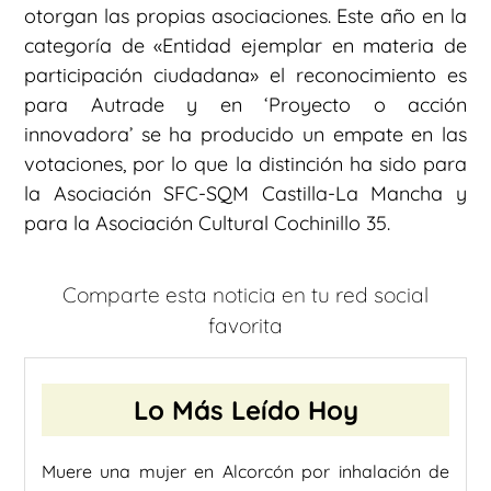
otorgan las propias asociaciones. Este año en la
categoría de «Entidad ejemplar en materia de
participación ciudadana» el reconocimiento es
para Autrade y en ‘Proyecto o acción
innovadora’ se ha producido un empate en las
votaciones, por lo que la distinción ha sido para
la Asociación SFC-SQM Castilla-La Mancha y
para la Asociación Cultural Cochinillo 35.
Comparte esta noticia en tu red social
favorita
Lo Más Leído Hoy
Muere una mujer en Alcorcón por inhalación de