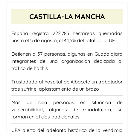
CASTILLA-LA MANCHA
España registra 222.783 hectáreas quemadas
hasta el 5 de agosto, el 44,5% del total de la UE
Detienen a 57 personas, algunas en Guadalajara
integrantes de una organización dedicada al
tráfico de hachís
Trasladado al hospital de Albacete un trabajador
tras sufrir el aplastamiento de un brazo
Más de cien personas en situación de
vulnerabilidad, algunas de Guadalajara, se
forman en oficios tradicionales
UPA alerta del adelanto histórico de la vendimia