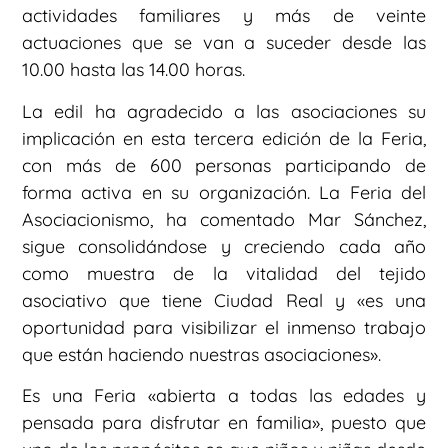
actividades familiares y más de veinte
actuaciones que se van a suceder desde las
10.00 hasta las 14.00 horas.
La edil ha agradecido a las asociaciones su
implicación en esta tercera edición de la Feria,
con más de 600 personas participando de
forma activa en su organización. La Feria del
Asociacionismo, ha comentado Mar Sánchez,
sigue consolidándose y creciendo cada año
como muestra de la vitalidad del tejido
asociativo que tiene Ciudad Real y «es una
oportunidad para visibilizar el inmenso trabajo
que están haciendo nuestras asociaciones».
Es una Feria «abierta a todas las edades y
pensada para disfrutar en familia», puesto que