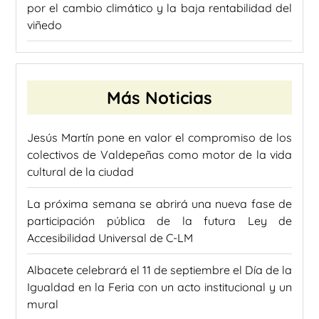
por el cambio climático y la baja rentabilidad del
viñedo
Más Noticias
Jesús Martín pone en valor el compromiso de los
colectivos de Valdepeñas como motor de la vida
cultural de la ciudad
La próxima semana se abrirá una nueva fase de
participación pública de la futura Ley de
Accesibilidad Universal de C-LM
Albacete celebrará el 11 de septiembre el Día de la
Igualdad en la Feria con un acto institucional y un
mural