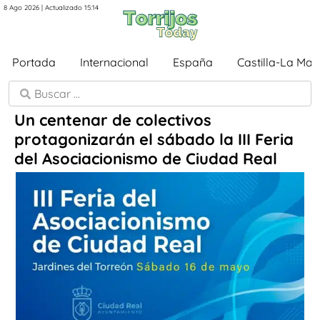
8 Ago 2026 | Actualizado 15:14
Portada
Internacional
España
Castilla-La Ma
Un centenar de colectivos
protagonizarán el sábado la III Feria
del Asociacionismo de Ciudad Real