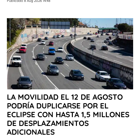
Publicado 8 Aug 2026 14:48
LA MOVILIDAD EL 12 DE AGOSTO
PODRÍA DUPLICARSE POR EL
ECLIPSE CON HASTA 1,5 MILLONES
DE DESPLAZAMIENTOS
ADICIONALES