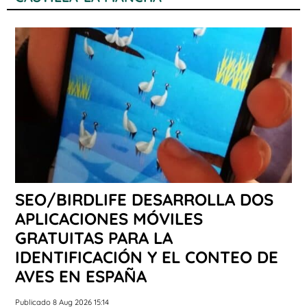
SEO/BIRDLIFE DESARROLLA DOS
APLICACIONES MÓVILES
GRATUITAS PARA LA
IDENTIFICACIÓN Y EL CONTEO DE
AVES EN ESPAÑA
Publicado 8 Aug 2026 15:14