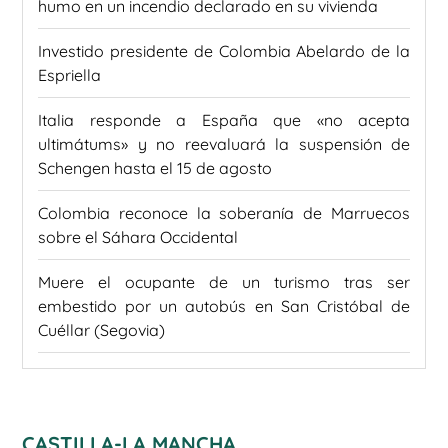
humo en un incendio declarado en su vivienda
Investido presidente de Colombia Abelardo de la
Espriella
Italia responde a España que «no acepta
ultimátums» y no reevaluará la suspensión de
Schengen hasta el 15 de agosto
Colombia reconoce la soberanía de Marruecos
sobre el Sáhara Occidental
Muere el ocupante de un turismo tras ser
embestido por un autobús en San Cristóbal de
Cuéllar (Segovia)
CASTILLA-LA MANCHA