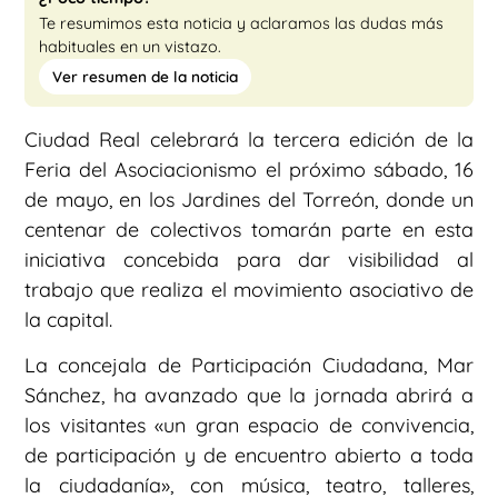
Te resumimos esta noticia y aclaramos las dudas más
habituales en un vistazo.
Ver resumen de la noticia
Ciudad Real celebrará la tercera edición de la
Feria del Asociacionismo el próximo sábado, 16
de mayo, en los Jardines del Torreón, donde un
centenar de colectivos tomarán parte en esta
iniciativa concebida para dar visibilidad al
trabajo que realiza el movimiento asociativo de
la capital.
La concejala de Participación Ciudadana, Mar
Sánchez, ha avanzado que la jornada abrirá a
los visitantes «un gran espacio de convivencia,
de participación y de encuentro abierto a toda
la ciudadanía», con música, teatro, talleres,