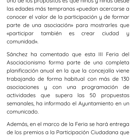
uno de los propósitos es que niños y niñas desde
las edades más tempranas «puedan acercarse a
conocer el valor de la participación y de formar
parte de una asociación» para mostrarles que
«participar también es crear ciudad y
comunidad».
Sánchez ha comentado que esta III Feria del
Asociacionismo forma parte de una completa
planificación anual en la que la concejalía viene
trabajando de forma habitual con más de 130
asociaciones y con una programación de
actividades que supera las 50 propuestas
semanales, ha informado el Ayuntamiento en un
comunicado.
Además, en el marco de la Feria se hará entrega
de los premios a la Participación Ciudadana que