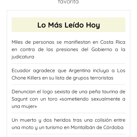
favorita
Lo Más Leído Hoy
Miles de personas se manifiestan en Costa Rica
en contra de las presiones del Gobierno a la
judicatura
Ecuador agradece que Argentina incluya a Los
Chone Killers en su lista de grupos terroristas
Denuncian el logo sexista de una peña taurina de
Sagunt con un toro «sometiendo sexualmente a
una mujer»
Un muerto y dos heridos tras una colisión entre
una moto y un turismo en Montalbán de Córdoba