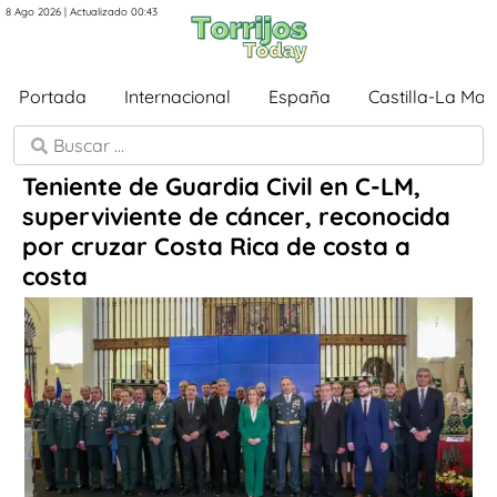
8 Ago 2026 | Actualizado 00:43
Portada
Internacional
España
Castilla-La Ma
Teniente de Guardia Civil en C-LM,
superviviente de cáncer, reconocida
por cruzar Costa Rica de costa a
costa