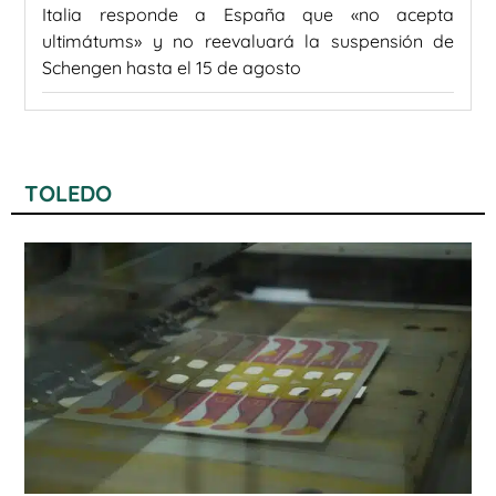
Italia responde a España que «no acepta
ultimátums» y no reevaluará la suspensión de
Schengen hasta el 15 de agosto
TOLEDO