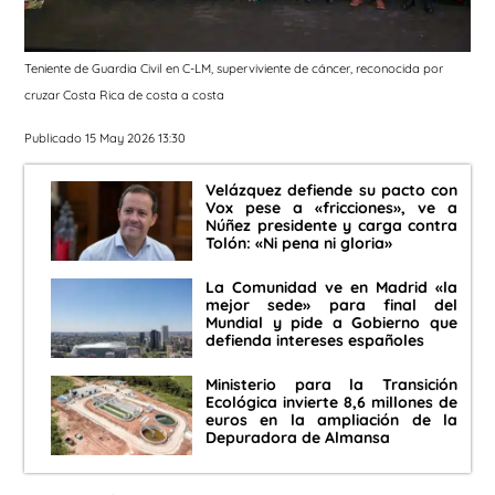
Teniente de Guardia Civil en C-LM, superviviente de cáncer, reconocida por
cruzar Costa Rica de costa a costa
Publicado 15 May 2026 13:30
Velázquez defiende su pacto con
Vox pese a «fricciones», ve a
Núñez presidente y carga contra
Tolón: «Ni pena ni gloria»
La Comunidad ve en Madrid «la
mejor sede» para final del
Mundial y pide a Gobierno que
defienda intereses españoles
Ministerio para la Transición
Ecológica invierte 8,6 millones de
euros en la ampliación de la
Depuradora de Almansa