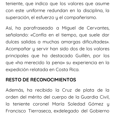
teniente, que indica que los valores que asume
con este uniforme redundan en la disciplina, la
superación, el esfuerzo y el compañerismo.
Así, ha parafraseado a Miguel de Cervantes,
señalando: «Confía en el tiempo, que suele dar
dulces salidas a muchas amargas dificultades».
Acompañar y servir han sido dos de los valores
principales que ha destacado Guillén, por los
que «ha merecido la pena» su experiencia en la
expedición relatada en Costa Rica.
RESTO DE RECONOCIMIENTOS
Además, ha recibido la Cruz de plata de la
orden del mérito del cuerpo de la Guardia Civil,
la teniente coronel María Soledad Gómez y
Francisco Tierraseca, exdelegado del Gobierno