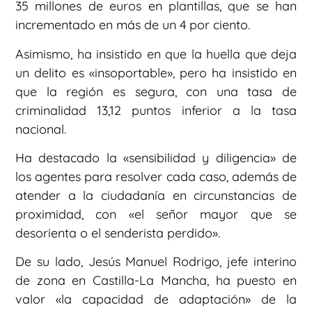
35 millones de euros en plantillas, que se han
incrementado en más de un 4 por ciento.
Asimismo, ha insistido en que la huella que deja
un delito es «insoportable», pero ha insistido en
que la región es segura, con una tasa de
criminalidad 13,12 puntos inferior a la tasa
nacional.
Ha destacado la «sensibilidad y diligencia» de
los agentes para resolver cada caso, además de
atender a la ciudadanía en circunstancias de
proximidad, con «el señor mayor que se
desorienta o el senderista perdido».
De su lado, Jesús Manuel Rodrigo, jefe interino
de zona en Castilla-La Mancha, ha puesto en
valor «la capacidad de adaptación» de la