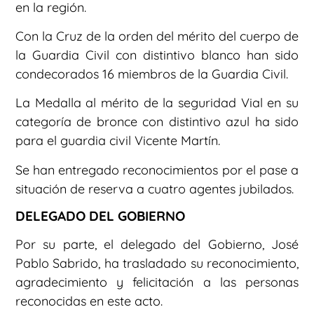
en la región.
Con la Cruz de la orden del mérito del cuerpo de
la Guardia Civil con distintivo blanco han sido
condecorados 16 miembros de la Guardia Civil.
La Medalla al mérito de la seguridad Vial en su
categoría de bronce con distintivo azul ha sido
para el guardia civil Vicente Martín.
Se han entregado reconocimientos por el pase a
situación de reserva a cuatro agentes jubilados.
DELEGADO DEL GOBIERNO
Por su parte, el delegado del Gobierno, José
Pablo Sabrido, ha trasladado su reconocimiento,
agradecimiento y felicitación a las personas
reconocidas en este acto.