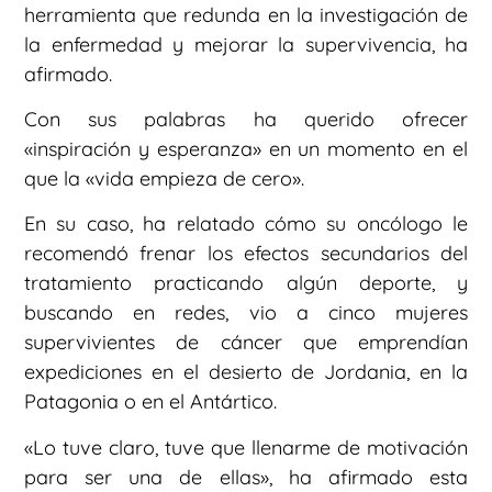
herramienta que redunda en la investigación de
la enfermedad y mejorar la supervivencia, ha
afirmado.
Con sus palabras ha querido ofrecer
«inspiración y esperanza» en un momento en el
que la «vida empieza de cero».
En su caso, ha relatado cómo su oncólogo le
recomendó frenar los efectos secundarios del
tratamiento practicando algún deporte, y
buscando en redes, vio a cinco mujeres
supervivientes de cáncer que emprendían
expediciones en el desierto de Jordania, en la
Patagonia o en el Antártico.
«Lo tuve claro, tuve que llenarme de motivación
para ser una de ellas», ha afirmado esta