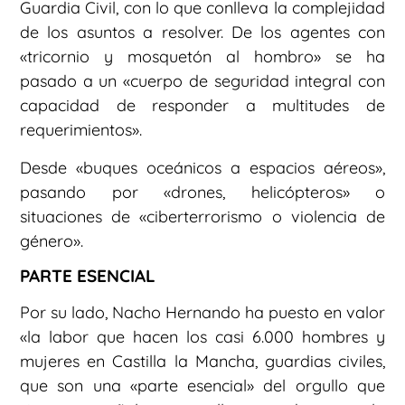
Guardia Civil, con lo que conlleva la complejidad
de los asuntos a resolver. De los agentes con
«tricornio y mosquetón al hombro» se ha
pasado a un «cuerpo de seguridad integral con
capacidad de responder a multitudes de
requerimientos».
Desde «buques oceánicos a espacios aéreos»,
pasando por «drones, helicópteros» o
situaciones de «ciberterrorismo o violencia de
género».
PARTE ESENCIAL
Por su lado, Nacho Hernando ha puesto en valor
«la labor que hacen los casi 6.000 hombres y
mujeres en Castilla la Mancha, guardias civiles,
que son una «parte esencial» del orgullo que