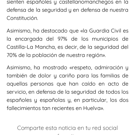
sienten españoles y castellanomanchegos en la
defensa de la seguridad y en defensa de nuestra
Constitución.
Asimismo, ha destacado que «la Guardia Civil es
la encargada del 97% de los municipios de
Castilla-La Mancha, es decir, de la seguridad del
70% de la población de nuestra región».
Asimismo, ha mostrado «respeto, admiración y
también de dolor y cariño para las familias de
aquellas personas que han caído en acto de
servicio, en defensa de la seguridad de todos los
españoles y españolas y, en particular, los dos
fallecimientos tan recientes en Huelva».
Comparte esta noticia en tu red social