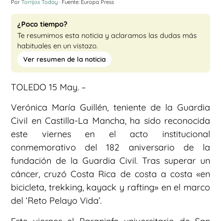
Por
Torrijos Today
· Fuente: Europa Press
¿Poco tiempo?
Te resumimos esta noticia y aclaramos las dudas más
habituales en un vistazo.
Ver resumen de la noticia
TOLEDO 15 May. –
Verónica María Guillén, teniente de la Guardia
Civil en Castilla-La Mancha, ha sido reconocida
este viernes en el acto institucional
conmemorativo del 182 aniversario de la
fundación de la Guardia Civil. Tras superar un
cáncer, cruzó Costa Rica de costa a costa «en
bicicleta, trekking, kayack y rafting» en el marco
del ‘Reto Pelayo Vida’.