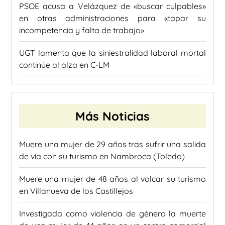
PSOE acusa a Velázquez de «buscar culpables»
en otras administraciones para «tapar su
incompetencia y falta de trabajo»
UGT lamenta que la siniestralidad laboral mortal
continúe al alza en C-LM
Más Noticias
Muere una mujer de 29 años tras sufrir una salida
de vía con su turismo en Nambroca (Toledo)
Muere una mujer de 48 años al volcar su turismo
en Villanueva de los Castillejos
Investigada como violencia de género la muerte