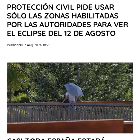
PROTECCIÓN CIVIL PIDE USAR
SÓLO LAS ZONAS HABILITADAS
POR LAS AUTORIDADES PARA VER
EL ECLIPSE DEL 12 DE AGOSTO
Publicado 7 Aug 2026 18:21