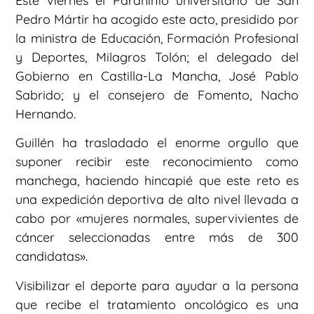
Este viernes el Paraninfo universitario de San
Pedro Mártir ha acogido este acto, presidido por
la ministra de Educación, Formación Profesional
y Deportes, Milagros Tolón; el delegado del
Gobierno en Castilla-La Mancha, José Pablo
Sabrido; y el consejero de Fomento, Nacho
Hernando.
Guillén ha trasladado el enorme orgullo que
suponer recibir este reconocimiento como
manchega, haciendo hincapié que este reto es
una expedición deportiva de alto nivel llevada a
cabo por «mujeres normales, supervivientes de
cáncer seleccionadas entre más de 300
candidatas».
Visibilizar el deporte para ayudar a la persona
que recibe el tratamiento oncológico es una