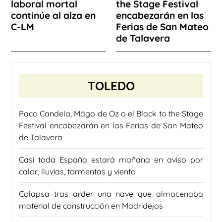
laboral mortal
the Stage Festival
continúe al alza en
encabezarán en las
C-LM
Ferias de San Mateo
de Talavera
TOLEDO
Paco Candela, Mägo de Oz o el Black to the Stage
Festival encabezarán en las Ferias de San Mateo
de Talavera
Casi toda España estará mañana en aviso por
calor, lluvias, tormentas y viento
Colapsa tras arder una nave que almacenaba
material de construcción en Madridejos