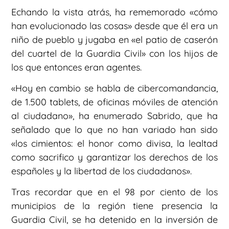
Echando la vista atrás, ha rememorado «cómo
han evolucionado las cosas» desde que él era un
niño de pueblo y jugaba en «el patio de caserón
del cuartel de la Guardia Civil» con los hijos de
los que entonces eran agentes.
«Hoy en cambio se habla de cibercomandancia,
de 1.500 tablets, de oficinas móviles de atención
al ciudadano», ha enumerado Sabrido, que ha
señalado que lo que no han variado han sido
«los cimientos: el honor como divisa, la lealtad
como sacrifico y garantizar los derechos de los
españoles y la libertad de los ciudadanos».
Tras recordar que en el 98 por ciento de los
municipios de la región tiene presencia la
Guardia Civil, se ha detenido en la inversión de