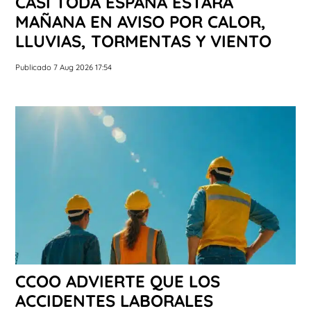
CASI TODA ESPAÑA ESTARÁ
MAÑANA EN AVISO POR CALOR,
LLUVIAS, TORMENTAS Y VIENTO
Publicado 7 Aug 2026 17:54
CCOO ADVIERTE QUE LOS
ACCIDENTES LABORALES