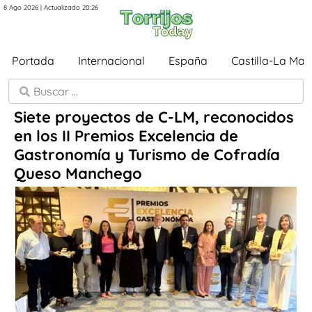
8 Ago 2026 | Actualizado 20:26
Portada
Internacional
España
Castilla-La Ma
Siete proyectos de C-LM, reconocidos
en los II Premios Excelencia de
Gastronomía y Turismo de Cofradía
Queso Manchego