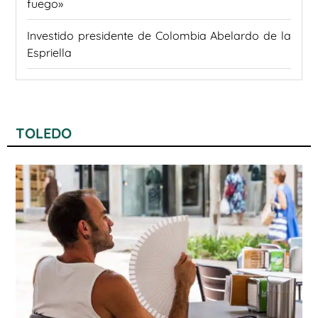
fuego»
Investido presidente de Colombia Abelardo de la
Espriella
TOLEDO