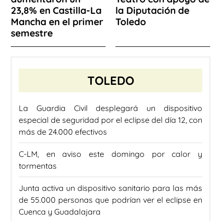
23,8% en Castilla-La
la Diputación de
Mancha en el primer
Toledo
semestre
TOLEDO
La Guardia Civil desplegará un dispositivo
especial de seguridad por el eclipse del día 12, con
más de 24.000 efectivos
C-LM, en aviso este domingo por calor y
tormentas
Junta activa un dispositivo sanitario para las más
de 55.000 personas que podrían ver el eclipse en
Cuenca y Guadalajara