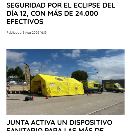
SEGURIDAD POR EL ECLIPSE DEL
DÍA 12, CON MÁS DE 24.000
EFECTIVOS
Publicado 8 Aug 2026 16:15
JUNTA ACTIVA UN DISPOSITIVO
SANITARIO PARA LAS MÁS DE