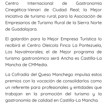
Centro Internacional de Gastronomía
Cinegética-Venari de Ciudad Real; la Mejor
iniciativa de turismo rural, para la Asociación de
Empresarios de Turismo Rural de la Sierra Norte
de Guadalajara.
El galardón para la Mejor Empresa Turística lo
recibirá el Centro Oleícola Finca La Pontezuela,
Los Navalmorales; el de Mejor programa de
turismo gastronómico será Ancha es Castilla-La
Mancha de CMMedia.
La Cofradía del Queso Manchego impulsa estos
premios con la vocación de consolidarlos como
un referente para profesionales y entidades que
trabajan en la promoción del turismo y la
gastronomía de calidad en Castilla-La Mancha.