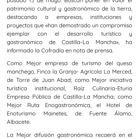
pasado 15 de mayo. Buscan poner en valor el
patrimonio cultural y gastronómico de la tierra,
destacando a empresas, instituciones y
proyectos que «han demostrado un compromiso
ejemplar con el desarrollo turístico y
gastronómico de Castilla-La Mancha», ha
informado la Cofradía en nota de prensa.
Como Mejor empresa de turismo del queso
manchego, Finca la Granja- Agrícola La Merced,
de Torre de Juan Abad; como Mejor iniciativa
turística institucional, Raíz Culinaria-Eturia
Empresa Pública de Castilla-La Mancha; como
Mejor Ruta Enogastronómica, el Hotel de
Enoturismo Mainetes, de Fuente Álamo,
Albacete.
La Mejor difusión gastronómica recaerá en el