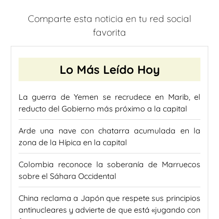
Comparte esta noticia en tu red social
favorita
Lo Más Leído Hoy
La guerra de Yemen se recrudece en Marib, el
reducto del Gobierno más próximo a la capital
Arde una nave con chatarra acumulada en la
zona de la Hípica en la capital
Colombia reconoce la soberanía de Marruecos
sobre el Sáhara Occidental
China reclama a Japón que respete sus principios
antinucleares y advierte de que está «jugando con