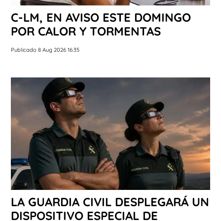
C-LM, EN AVISO ESTE DOMINGO
POR CALOR Y TORMENTAS
Publicado 8 Aug 2026 16:35
LA GUARDIA CIVIL DESPLEGARÁ UN
DISPOSITIVO ESPECIAL DE