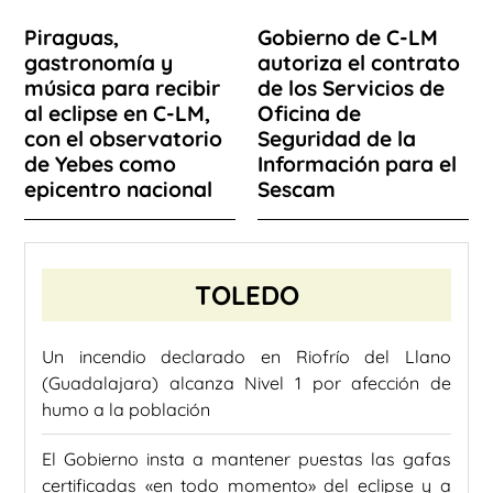
Piraguas,
Gobierno de C-LM
gastronomía y
autoriza el contrato
música para recibir
de los Servicios de
al eclipse en C-LM,
Oficina de
con el observatorio
Seguridad de la
de Yebes como
Información para el
epicentro nacional
Sescam
TOLEDO
Un incendio declarado en Riofrío del Llano
(Guadalajara) alcanza Nivel 1 por afección de
humo a la población
El Gobierno insta a mantener puestas las gafas
certificadas «en todo momento» del eclipse y a