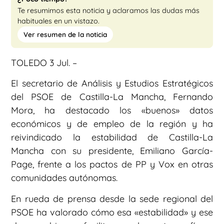
Te resumimos esta noticia y aclaramos las dudas más
habituales en un vistazo.
Ver resumen de la noticia
TOLEDO 3 Jul. –
El secretario de Análisis y Estudios Estratégicos
del PSOE de Castilla-La Mancha, Fernando
Mora, ha destacado los «buenos» datos
económicos y de empleo de la región y ha
reivindicado la estabilidad de Castilla-La
Mancha con su presidente, Emiliano García-
Page, frente a los pactos de PP y Vox en otras
comunidades autónomas.
En rueda de prensa desde la sede regional del
PSOE ha valorado cómo esa «estabilidad» y ese