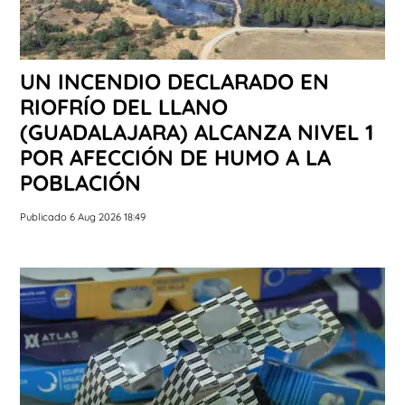
UN INCENDIO DECLARADO EN
RIOFRÍO DEL LLANO
(GUADALAJARA) ALCANZA NIVEL 1
POR AFECCIÓN DE HUMO A LA
POBLACIÓN
Publicado 6 Aug 2026 18:49