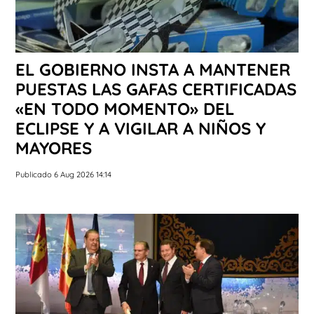
EL GOBIERNO INSTA A MANTENER
PUESTAS LAS GAFAS CERTIFICADAS
«EN TODO MOMENTO» DEL
ECLIPSE Y A VIGILAR A NIÑOS Y
MAYORES
Publicado 6 Aug 2026 14:14