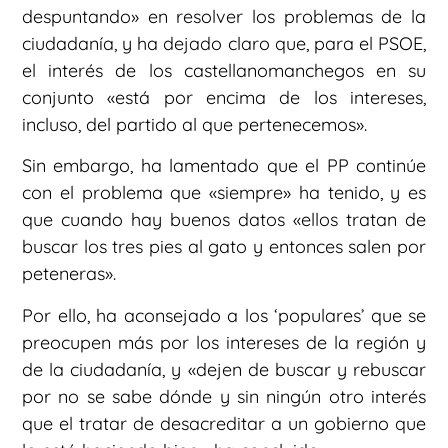
despuntando» en resolver los problemas de la
ciudadanía, y ha dejado claro que, para el PSOE,
el interés de los castellanomanchegos en su
conjunto «está por encima de los intereses,
incluso, del partido al que pertenecemos».
Sin embargo, ha lamentado que el PP continúe
con el problema que «siempre» ha tenido, y es
que cuando hay buenos datos «ellos tratan de
buscar los tres pies al gato y entonces salen por
peteneras».
Por ello, ha aconsejado a los ‘populares’ que se
preocupen más por los intereses de la región y
de la ciudadanía, y «dejen de buscar y rebuscar
por no se sabe dónde y sin ningún otro interés
que el tratar de desacreditar a un gobierno que