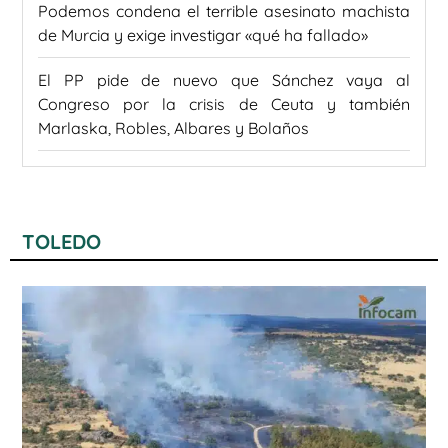
Podemos condena el terrible asesinato machista
de Murcia y exige investigar «qué ha fallado»
El PP pide de nuevo que Sánchez vaya al
Congreso por la crisis de Ceuta y también
Marlaska, Robles, Albares y Bolaños
TOLEDO