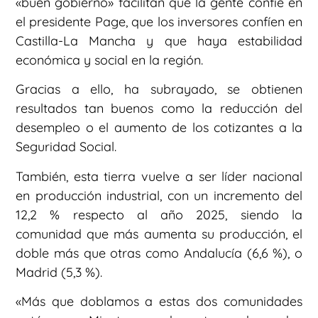
«buen gobierno» facilitan que la gente confíe en
el presidente Page, que los inversores confíen en
Castilla-La Mancha y que haya estabilidad
económica y social en la región.
Gracias a ello, ha subrayado, se obtienen
resultados tan buenos como la reducción del
desempleo o el aumento de los cotizantes a la
Seguridad Social.
También, esta tierra vuelve a ser líder nacional
en producción industrial, con un incremento del
12,2 % respecto al año 2025, siendo la
comunidad que más aumenta su producción, el
doble más que otras como Andalucía (6,6 %), o
Madrid (5,3 %).
«Más que doblamos a estas dos comunidades