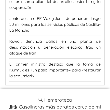
cultura como pilar del desarrollo sostenible y la
cooperación
Junta acusa a PP, Vox y Junts de poner en riesgo
50 millones para los servicios públicos de Castilla-
La Mancha
Kuwait denuncia daños en una planta de
desalinización y generación eléctrica tras un
ataque de Irán
El primer ministro destaca que la toma de
Kurmuk es «un paso importante» para «restaurar
la seguridad»
🔍 Hemeroteca
⛽️💲 Gasolineras más baratas cerca de mí