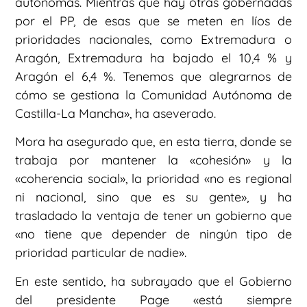
autónomas. Mientras que hay otras gobernadas
por el PP, de esas que se meten en líos de
prioridades nacionales, como Extremadura o
Aragón, Extremadura ha bajado el 10,4 % y
Aragón el 6,4 %. Tenemos que alegrarnos de
cómo se gestiona la Comunidad Autónoma de
Castilla-La Mancha», ha aseverado.
Mora ha asegurado que, en esta tierra, donde se
trabaja por mantener la «cohesión» y la
«coherencia social», la prioridad «no es regional
ni nacional, sino que es su gente», y ha
trasladado la ventaja de tener un gobierno que
«no tiene que depender de ningún tipo de
prioridad particular de nadie».
En este sentido, ha subrayado que el Gobierno
del presidente Page «está siempre