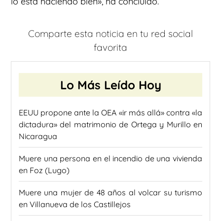
lo está haciendo bien», ha concluido.
Comparte esta noticia en tu red social
favorita
Lo Más Leído Hoy
EEUU propone ante la OEA «ir más allá» contra «la
dictadura» del matrimonio de Ortega y Murillo en
Nicaragua
Muere una persona en el incendio de una vivienda
en Foz (Lugo)
Muere una mujer de 48 años al volcar su turismo
en Villanueva de los Castillejos