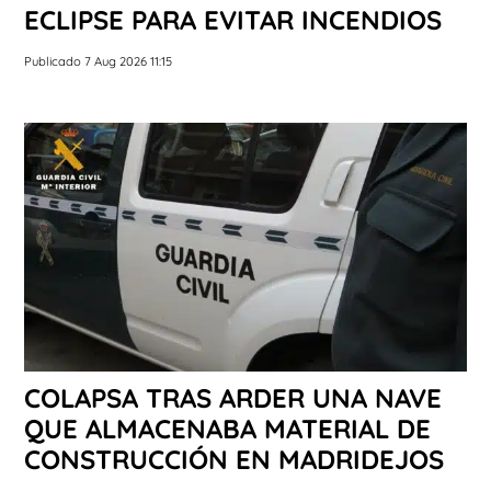
ECLIPSE PARA EVITAR INCENDIOS
Publicado 7 Aug 2026 11:15
COLAPSA TRAS ARDER UNA NAVE
QUE ALMACENABA MATERIAL DE
CONSTRUCCIÓN EN MADRIDEJOS