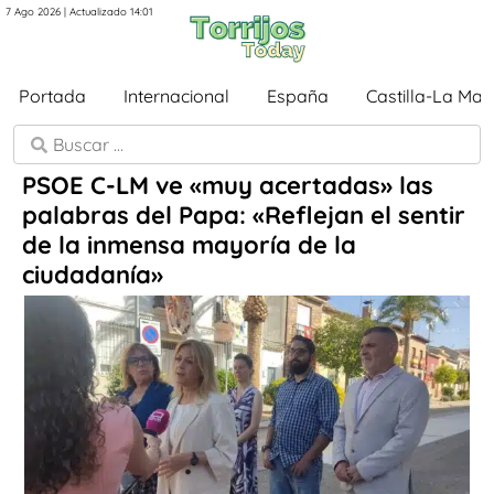
7 Ago 2026 | Actualizado 14:01
Portada
Internacional
España
Castilla-La Ma
PSOE C-LM ve «muy acertadas» las
palabras del Papa: «Reflejan el sentir
de la inmensa mayoría de la
ciudadanía»