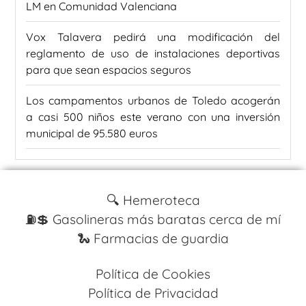
LM en Comunidad Valenciana
Vox Talavera pedirá una modificación del
reglamento de uso de instalaciones deportivas
para que sean espacios seguros
Los campamentos urbanos de Toledo acogerán
a casi 500 niños este verano con una inversión
municipal de 95.580 euros
🔍 Hemeroteca
⛽️💲 Gasolineras más baratas cerca de mí
🐍 Farmacias de guardia
Política de Cookies
Política de Privacidad