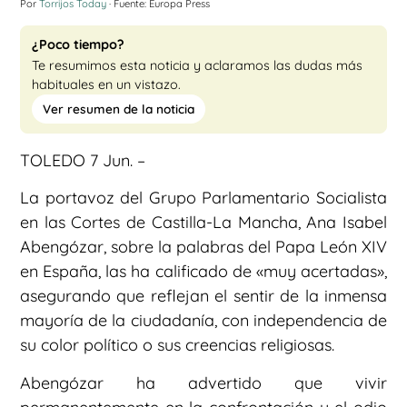
Por
Torrijos Today
· Fuente: Europa Press
¿Poco tiempo?
Te resumimos esta noticia y aclaramos las dudas más
habituales en un vistazo.
Ver resumen de la noticia
TOLEDO 7 Jun. –
La portavoz del Grupo Parlamentario Socialista
en las Cortes de Castilla-La Mancha, Ana Isabel
Abengózar, sobre la palabras del Papa León XIV
en España, las ha calificado de «muy acertadas»,
asegurando que reflejan el sentir de la inmensa
mayoría de la ciudadanía, con independencia de
su color político o sus creencias religiosas.
Abengózar ha advertido que vivir