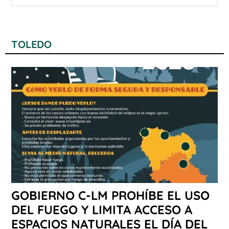
TOLEDO
GOBIERNO C-LM PROHÍBE EL USO
DEL FUEGO Y LIMITA ACCESO A
ESPACIOS NATURALES EL DÍA DEL