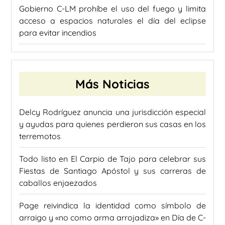
Gobierno C-LM prohíbe el uso del fuego y limita
acceso a espacios naturales el día del eclipse
para evitar incendios
Más Noticias
Delcy Rodríguez anuncia una jurisdicción especial
y ayudas para quienes perdieron sus casas en los
terremotos
Todo listo en El Carpio de Tajo para celebrar sus
Fiestas de Santiago Apóstol y sus carreras de
caballos enjaezados
Page reivindica la identidad como símbolo de
arraigo y «no como arma arrojadiza» en Día de C-