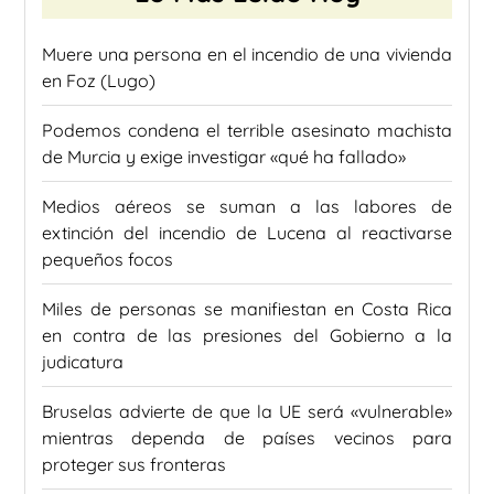
Muere una persona en el incendio de una vivienda
en Foz (Lugo)
Podemos condena el terrible asesinato machista
de Murcia y exige investigar «qué ha fallado»
Medios aéreos se suman a las labores de
extinción del incendio de Lucena al reactivarse
pequeños focos
Miles de personas se manifiestan en Costa Rica
en contra de las presiones del Gobierno a la
judicatura
Bruselas advierte de que la UE será «vulnerable»
mientras dependa de países vecinos para
proteger sus fronteras