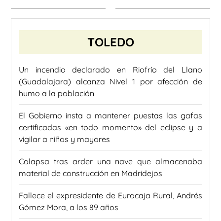
TOLEDO
Un incendio declarado en Riofrío del Llano
(Guadalajara) alcanza Nivel 1 por afección de
humo a la población
El Gobierno insta a mantener puestas las gafas
certificadas «en todo momento» del eclipse y a
vigilar a niños y mayores
Colapsa tras arder una nave que almacenaba
material de construcción en Madridejos
Fallece el expresidente de Eurocaja Rural, Andrés
Gómez Mora, a los 89 años