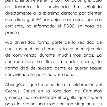
permanentemente en la confrontación y el odio
no favorece la convivencia, ha señalado
directamente a la extrema derecha por alentar
este clima y al PP por dejarse arrastrar por esa
corriente, ha informado el PSOE en nota de
prensa.
«La diversidad forma parte de la realidad de
nuestros pueblos y hemos sido un buen ejemplo
de convivencia durante muchísimos años. La
confrontación no lleva a nada bueno; la
normalidad de nuestra gente es querer seguir
conviviendo en paz», ha afirmado.
Abengózar, que ha acudido a la celebración del
Corpus Christi en la localidad de Camuñas
(Toledo), ha manifestado el orgullo que supone
para la región una tradición tan singular y su