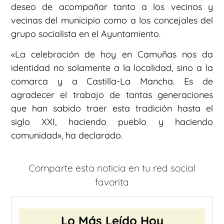
deseo de acompañar tanto a los vecinos y
vecinas del municipio como a los concejales del
grupo socialista en el Ayuntamiento.
«La celebración de hoy en Camuñas nos da
identidad no solamente a la localidad, sino a la
comarca y a Castilla-La Mancha. Es de
agradecer el trabajo de tantas generaciones
que han sabido traer esta tradición hasta el
siglo XXI, haciendo pueblo y haciendo
comunidad», ha declarado.
Comparte esta noticia en tu red social
favorita
Lo Más Leído Hoy