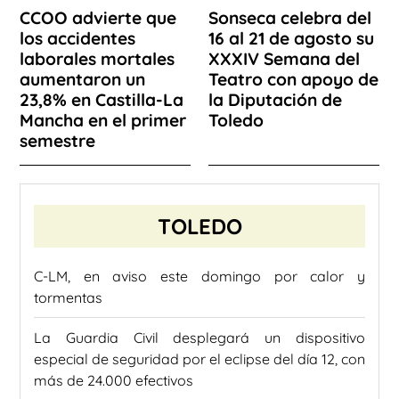
CCOO advierte que
Sonseca celebra del
los accidentes
16 al 21 de agosto su
laborales mortales
XXXIV Semana del
aumentaron un
Teatro con apoyo de
23,8% en Castilla-La
la Diputación de
Mancha en el primer
Toledo
semestre
TOLEDO
C-LM, en aviso este domingo por calor y
tormentas
La Guardia Civil desplegará un dispositivo
especial de seguridad por el eclipse del día 12, con
más de 24.000 efectivos