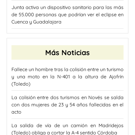
Junta activa un dispositivo sanitario para las más
de 55.000 personas que podrían ver el eclipse en
Cuenca y Guadalajara
Más Noticias
Fallece un hombre tras la colisión entre un turismo
y una moto en la N-401 a la altura de Ajofrín
(Toledo)
La colisión entre dos turismos en Novés se salda
con dos mujeres de 23 y 54 años fallecidas en el
acto
La salida de vía de un camión en Madridejos
(Toledo) obliga a cortar la A-4 sentido Córdoba