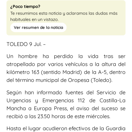
¿Poco tiempo?
Te resumimos esta noticia y aclaramos las dudas más
habituales en un vistazo.
Ver resumen de la noticia
TOLEDO 9 Jul. –
Un hombre ha perdido la vida tras ser
atropellado por varios vehículos a la altura del
kilómetro 163 (sentido Madrid) de la A-5, dentro
del término municipal de Oropesa (Toledo).
Según han informado fuentes del Servicio de
Urgencias y Emergencias 112 de Castilla-La
Mancha a Europa Press, el aviso del suceso se
recibió a las 23.50 horas de este miércoles.
Hasta el lugar acudieron efectivos de la Guardia