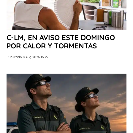
C-LM, EN AVISO ESTE DOMINGO
POR CALOR Y TORMENTAS
Publicado 8 Aug 2026 16:35