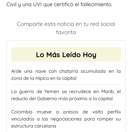
Civil y una UVI que certificó el fallecimiento.
Comparte esta noticia en tu red social
favorita
Lo Más Leído Hoy
Arde una nave con chatarra acumulada en la
zona de la Hípica en la capital
La guerra de Yemen se recrudece en Marib, el
reducto del Gobierno más próximo a la capital
Colombia mueve a presos de «alto perfil»
vinculados a las negociaciones para romper su
estructura carcelaria