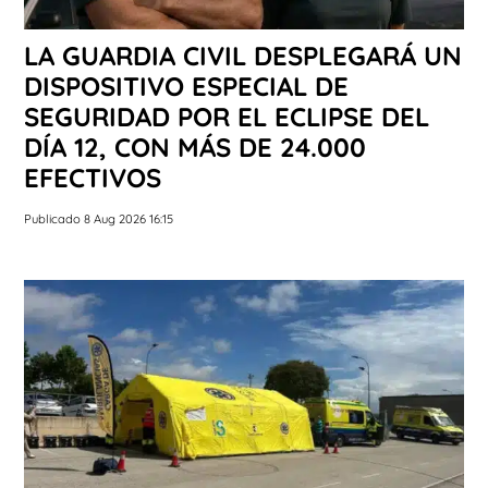
LA GUARDIA CIVIL DESPLEGARÁ UN
DISPOSITIVO ESPECIAL DE
SEGURIDAD POR EL ECLIPSE DEL
DÍA 12, CON MÁS DE 24.000
EFECTIVOS
Publicado 8 Aug 2026 16:15