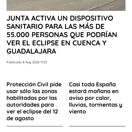
JUNTA ACTIVA UN DISPOSITIVO
SANITARIO PARA LAS MÁS DE
55.000 PERSONAS QUE PODRÍAN
VER EL ECLIPSE EN CUENCA Y
GUADALAJARA
Publicado 8 Aug 2026 11:53
Protección Civil pide
Casi toda España
usar sólo las zonas
estará mañana en
habilitadas por las
aviso por calor,
autoridades para
lluvias, tormentas y
ver el eclipse del 12
viento
de agosto