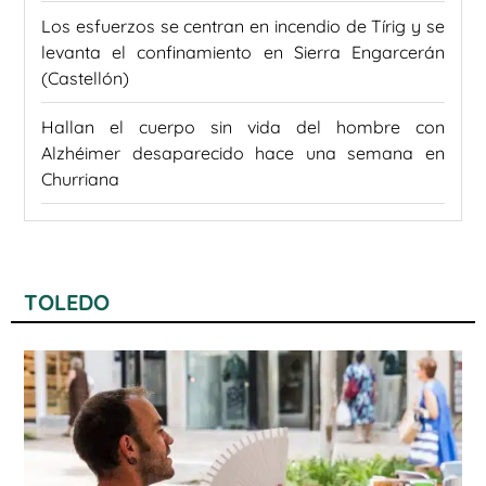
Los esfuerzos se centran en incendio de Tírig y se
levanta el confinamiento en Sierra Engarcerán
(Castellón)
Hallan el cuerpo sin vida del hombre con
Alzhéimer desaparecido hace una semana en
Churriana
TOLEDO