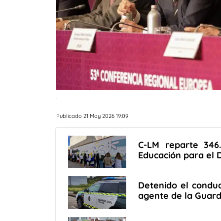
.
Publicado 21 May 2026 19:09
C-LM reparte 346
Educación para el D
Detenido el conduc
agente de la Guardi