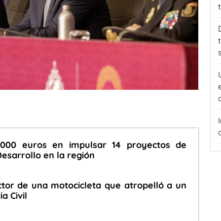
.000 euros en impulsar 14 proyectos de
esarrollo en la región
tor de una motocicleta que atropelló a un
a Civil