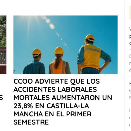
CCOO ADVIERTE QUE LOS
ACCIDENTES LABORALES
S
MORTALES AUMENTARON UN
23,8% EN CASTILLA-LA
MANCHA EN EL PRIMER
SEMESTRE