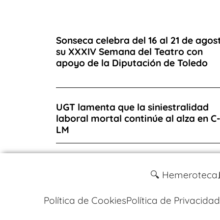
Sonseca celebra del 16 al 21 de agos
su XXXIV Semana del Teatro con
apoyo de la Diputación de Toledo
UGT lamenta que la siniestralidad
laboral mortal continúe al alza en C
LM
🔍 Hemeroteca
Política de Cookies
Política de Privacidad