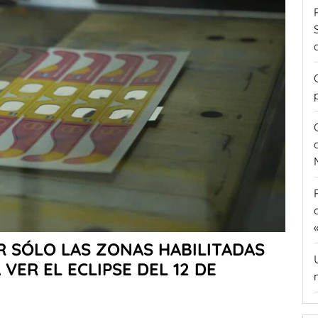
R SÓLO LAS ZONAS HABILITADAS
VER EL ECLIPSE DEL 12 DE