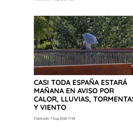
CASI TODA ESPAÑA ESTARÁ
MAÑANA EN AVISO POR
CALOR, LLUVIAS, TORMENTA
Y VIENTO
Publicado 7 Aug 2026 17:54