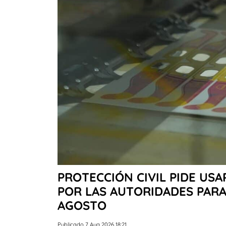
PROTECCIÓN CIVIL PIDE USA
POR LAS AUTORIDADES PARA 
AGOSTO
Publicado 7 Aug 2026 18:21