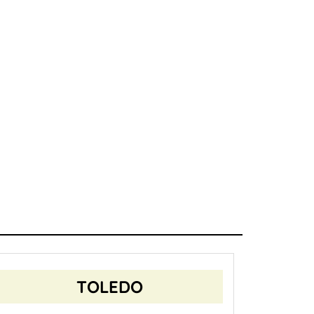
TOLEDO