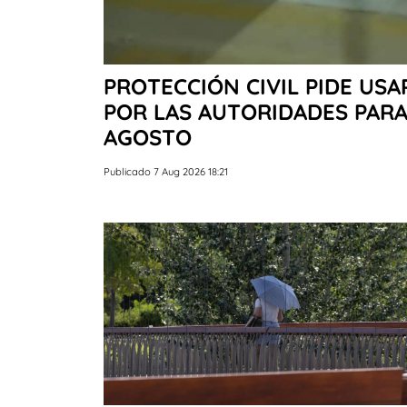
PROTECCIÓN CIVIL PIDE USA
POR LAS AUTORIDADES PARA 
AGOSTO
Publicado 7 Aug 2026 18:21