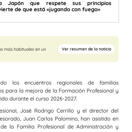
a Japón que respete sus principios
vierte de que está «jugando con fuego»
Ver resumen de la noticia
as más habituales en un
ndo los encuentros regionales de familias
os para la mejora de la Formación Profesional y
ndo durante el curso 2026-2027.
sional, José Rodrigo Cerrillo y el director del
esorado, Juan Carlos Palomino, han asistido en
de la Familia Profesional de Administración y