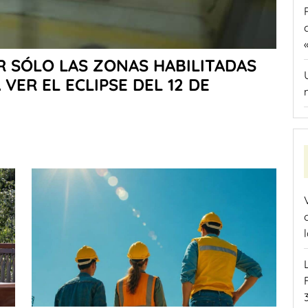
R SÓLO LAS ZONAS HABILITADAS
VER EL ECLIPSE DEL 12 DE