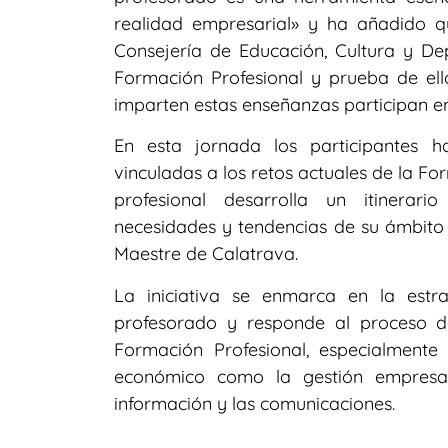
realidad empresarial» y ha añadido q
Consejería de Educación, Cultura y De
Formación Profesional y prueba de ell
imparten estas enseñanzas participan en
En esta jornada los participantes 
vinculadas a los retos actuales de la Fo
profesional desarrolla un itinerari
necesidades y tendencias de su ámbito l
Maestre de Calatrava.
La iniciativa se enmarca en la estr
profesorado y responde al proceso d
Formación Profesional, especialmente
económico como la gestión empresaria
información y las comunicaciones.