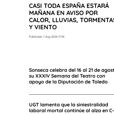
CASI TODA ESPAÑA ESTARÁ
MAÑANA EN AVISO POR
CALOR, LLUVIAS, TORMENTA
Y VIENTO
Publicado 7 Aug 2026 17:54
Sonseca celebra del 16 al 21 de agos
su XXXIV Semana del Teatro con
apoyo de la Diputación de Toledo
UGT lamenta que la siniestralidad
laboral mortal continúe al alza en C