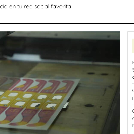
ia en tu red social favorita